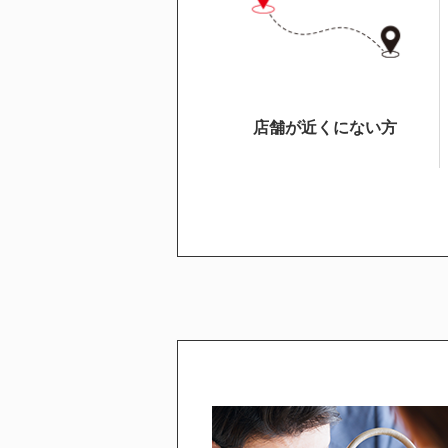
店舗が近くにない方