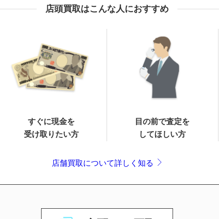
店頭買取はこんな人におすすめ
すぐに現金を
目の前で査定を
受け取りたい方
してほしい方
店舗買取について詳しく知る