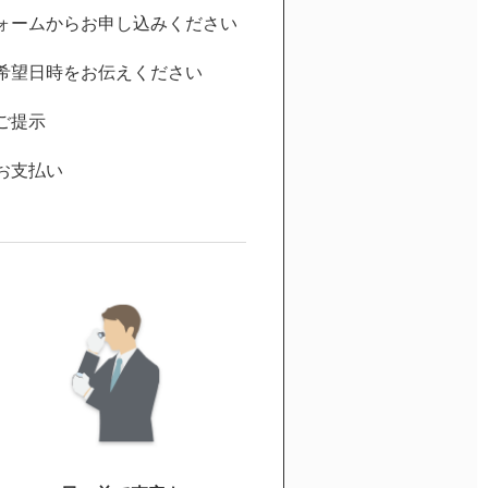
ォームからお申し込みください
希望日時をお伝えください
ご提示
お支払い