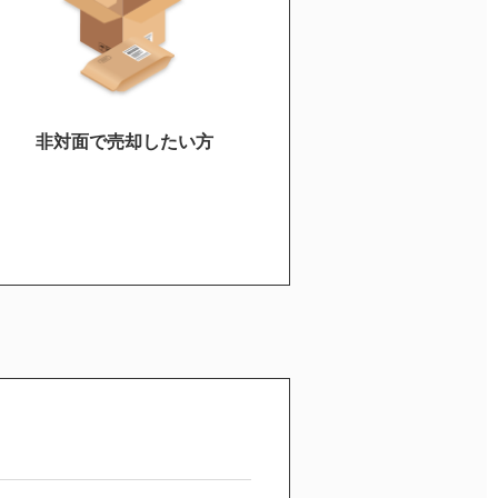
非対面で売却したい方