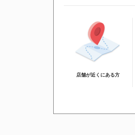
店舗が近くにある方