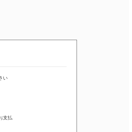
さい
お支払