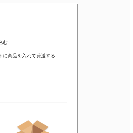
込む
トに商品を入れて発送する