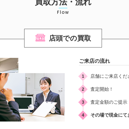
買取方法・流れ
Flow
店頭での買取
ご来店の流れ
1
店舗にご来店くだ
2
査定開始！
3
査定金額のご提示
4
その場で現金にて