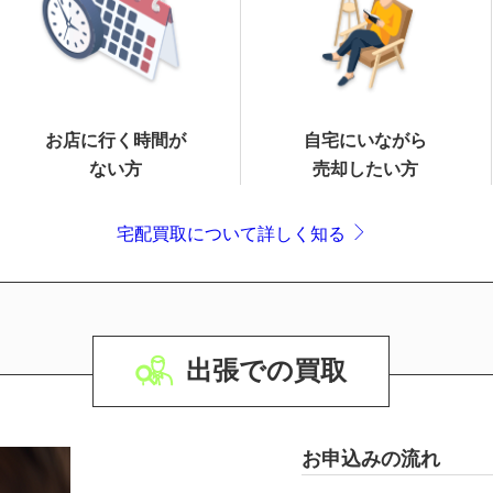
お店に行く時間が
自宅にいながら
ない方
売却したい方
宅配買取について詳しく知る
出張での買取
お申込みの流れ