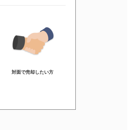
対面で売却したい方