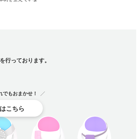
を行っております。
れでもおまかせ！
はこちら