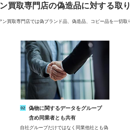
ン買取専門店の偽造品に対する取
アン買取専門店では偽ブランド品、偽造品、コピー品を一切取
偽物に関するデータをグループ
02
含め同業者とも共有
自社グループだけではなく同業他社とも偽