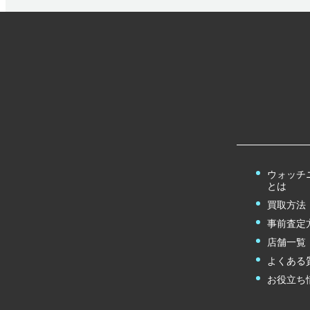
ウォッチ
とは
買取方法
事前査定
店舗一覧
よくある
お役立ち