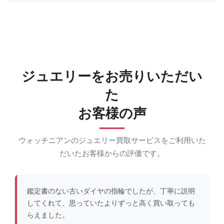
ジュエリーをお売りいただい
た
お客様の声
ウォッチニアンのジュエリー買取サービスをご利用いた
だいたお客様からの評価です。
鑑定書のない古いダイヤの指輪でしたが、丁寧に説明
してくれて、思っていたよりずっと高く買い取っても
らえました。