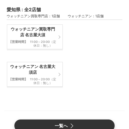
愛知県 : 全2店舗
ウォッチニアン買取専門店：1店舗 ウォッチニアン：1店舗
ウォッチニアン買取専門
店 名古屋大須
【営業時間】
11:00～20:00（定
休日：無し）
ウォッチニアン 名古屋大
須店
【営業時間】
11:00～20:00（定
休日：無し）
一覧へ