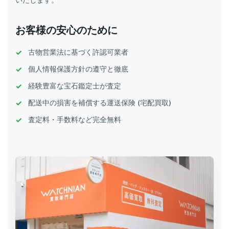
いたします。
お客様の安心のために
古物営業法に基づく許認可業者
個人情報保護方針の遵守と徹底
経験豊富な宝石鑑定士が査定
配送中の損害を補償する運送保険 (宅配買取)
査定料・手数料など完全無料