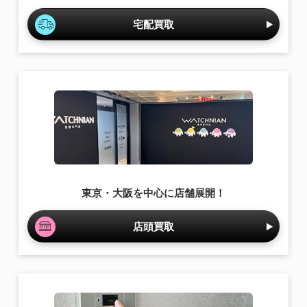
宅配買取
東京・大阪を中心に店舗展開！
店頭買取