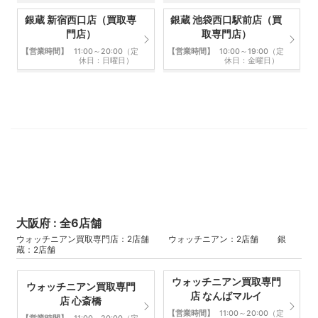
銀蔵 新宿西口店（買取専
銀蔵 池袋西口駅前店（買
門店）
取専門店）
【営業時間】
11:00～20:00（定
【営業時間】
10:00～19:00（定
休日：日曜日）
休日：金曜日）
大阪府 : 全6店舗
ウォッチニアン買取専門店：2店舗 ウォッチニアン：2店舗 銀
蔵：2店舗
ウォッチニアン買取専門
ウォッチニアン買取専門
店 なんばマルイ
店 心斎橋
【営業時間】
11:00～20:00（定