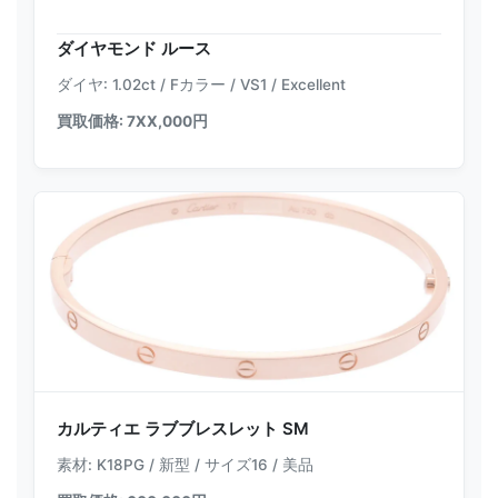
ダイヤモンド ルース
ダイヤ: 1.02ct / Fカラー / VS1 / Excellent
買取価格: 7XX,000円
カルティエ ラブブレスレット SM
素材: K18PG / 新型 / サイズ16 / 美品