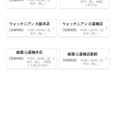
【営業時間】
11:00～20:00（定
休日：無し ※施設
休日：無し）
に準ずる）
ウォッチニアン 大阪本店
ウォッチニアン 心斎橋店
【営業時間】
11:00～20:00（定
【営業時間】
11:00～20:00（定
休日：無し）
休日：無し）
銀蔵 心斎橋本店
銀蔵 心斎橋店新館
【営業時間】
11:00～19:00（定
【営業時間】
11:00～19:00（定
休日：無し ※買取
休日：無し）
と入質は不定休）