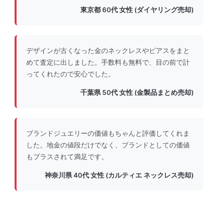
東京都 60代 女性 (ダイヤリング売却)
デザインが古くなった金のネックレスやピアスをまと
めて査定に出しました。手数料も無料で、目の前で計
ってくれたので安心でした。
千葉県 50代 女性 (金製品まとめ売却)
ブランドジュエリーの価値もちゃんと評価してくれま
した。地金の値段だけでなく、ブランドとしての価値
もプラスされて満足です。
神奈川県 40代 女性 (カルティエ ネックレス売却)