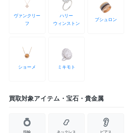
ヴァンクリー
ハリー
ブシュロン
フ
ウィンストン
ショーメ
ミキモト
買取対象アイテム・宝石・貴金属
指輪
ネックレス
ピアス