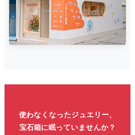
使わなくなったジュエリー、
宝石箱に眠っていませんか？