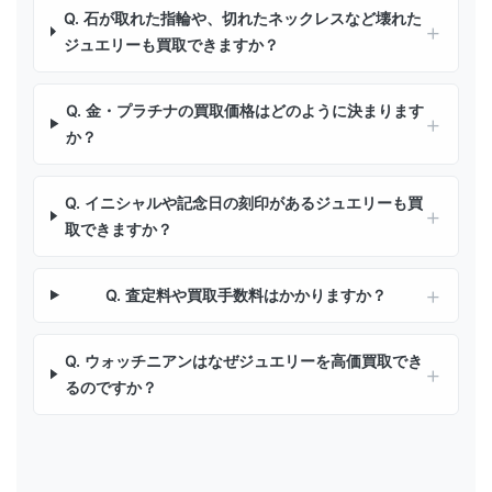
Q. 石が取れた指輪や、切れたネックレスなど壊れた
ジュエリーも買取できますか？
Q. 金・プラチナの買取価格はどのように決まります
か？
Q. イニシャルや記念日の刻印があるジュエリーも買
取できますか？
Q. 査定料や買取手数料はかかりますか？
Q. ウォッチニアンはなぜジュエリーを高価買取でき
るのですか？