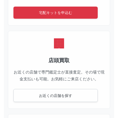
宅配キットを申込む
店頭買取
お近くの店舗で専門鑑定士が直接査定。その場で現
金支払いも可能。お気軽にご来店ください。
お近くの店舗を探す