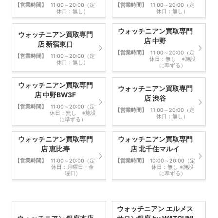
【営業時間】
11:00～20:00（定
【営業時間】
11:00～20:00（定
休日：無し）
休日：無し）
ウォッチニアン買取専門
ウォッチニアン買取専門
店 中野
店 新宿東口
【営業時間】
11:00～20:00（定
【営業時間】
11:00～20:00（定
休日：無し ※施設
休日：無し）
に準ずる）
ウォッチニアン買取専門
ウォッチニアン買取専門
店 中野BW3F
店 渋谷
【営業時間】
11:00～20:00（定
【営業時間】
11:00～20:00（定
休日：無し ※施設
休日：無し）
に準ずる）
ウォッチニアン買取専門
ウォッチニアン買取専門
店 恵比寿
店 北千住マルイ
【営業時間】
11:00～20:00（定
【営業時間】
10:00～20:00（定
休日：月曜日・金
休日：無し ※施設
曜日）
に準ずる）
ウォッチニアン エルメス