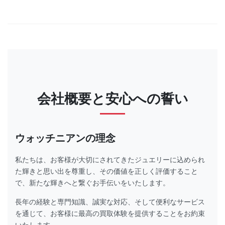
会社概要と安心への誓い
ウォッチニアンの理念
私たちは、お客様が大切にされてきたジュエリーに込められ
た輝きと思い出を尊重し、その価値を正しく評価すること
で、新たな輝きへと繋ぐお手伝いをいたします。
長年の経験と専門知識、誠実な対応、そして便利なサービス
を通じて、お客様に最高の買取体験を提供することをお約束