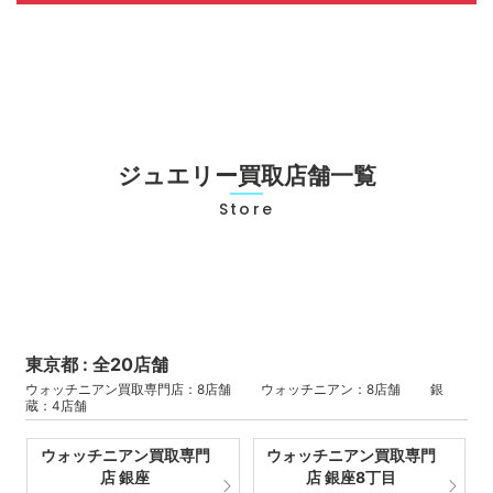
ジュエリー買取店舗一覧
Store
東京都 : 全20店舗
ウォッチニアン買取専門店：8店舗 ウォッチニアン：8店舗 銀
蔵：4店舗
ウォッチニアン買取専門
ウォッチニアン買取専門
店 銀座
店 銀座8丁目