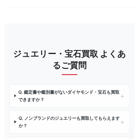
ジュエリー・宝石買取 よくあ
るご質問
Q. 鑑定書や鑑別書がないダイヤモンド・宝石も買取
できますか？
Q. ノンブランドのジュエリーも買取してもらえます
か？