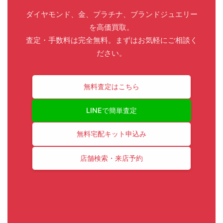
ダイヤモンド、金、プラチナ、ブランドジュエリー
を高価買取。
査定・手数料は完全無料。まずはお気軽にご相談く
ださい。
無料査定はこちら
LINEで簡単査定
無料宅配キット申込み
店舗検索・来店予約