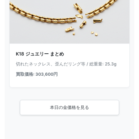
K18 ジュエリー まとめ
切れたネックレス、歪んだリング等 / 総重量: 25.3g
買取価格: 303,600円
本日の金価格を見る