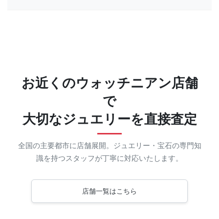
お近くのウォッチニアン店舗
で
大切なジュエリーを直接査定
全国の主要都市に店舗展開。ジュエリー・宝石の専門知
識を持つスタッフが丁寧に対応いたします。
店舗一覧はこちら