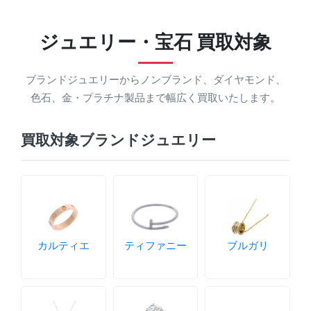
ジュエリー・宝石 買取対象
ブランドジュエリーからノンブランド、ダイヤモンド、
色石、金・プラチナ製品まで幅広く買取いたします。
買取対象ブランドジュエリー
カルティエ
ティファニー
ブルガリ