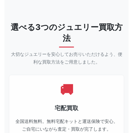
選べる3つのジュエリー買取方
法
大切なジュエリーを安心してお売りいただけるよう、便
利な買取方法をご用意しました。
宅配買取
全国送料無料。無料宅配キットと運送保険で安心。
ご自宅にいながら査定・買取が完了します。