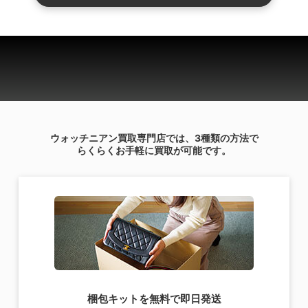
ウォッチニアン買取専門店では、3種類の方法で
らくらくお手軽に買取が可能です。
梱包キットを無料で即日発送