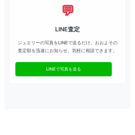
LINE査定
ジュエリーの写真をLINEで送るだけ。おおよその
査定額を迅速にお知らせ。気軽に相談できます。
LINEで写真を送る