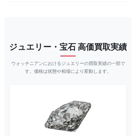
ジュエリー・宝石 高価買取実績
ウォッチニアンにおけるジュエリーの買取実績の一部で
す。価格は状態や相場により変動します。