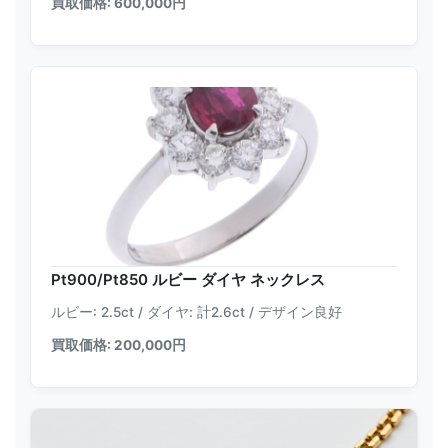
買取価格: 600,000円
Pt900/Pt850 ルビー ダイヤ ネックレス
ルビー: 2.5ct / ダイヤ: 計2.6ct / デザイン良好
買取価格: 200,000円