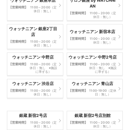
ウォッチニアン 銀座本店
サロン銀座 by WATCHNI
AN
【営業時間】
11:00～20:00（定
休日：無し）
【営業時間】
11:00～20:00（定
休日：無し）
ウォッチニアン 銀座2丁目
ウォッチニアン 新宿本店
店
【営業時間】
11:00～20:00（定
【営業時間】
11:00～20:00（定
休日：無し）
休日：無し）
ウォッチニアン 中野店
ウォッチニアン 中野2号店
【営業時間】
11:00～20:00（定
【営業時間】
11:00～20:00（定
休日：無し ※施設
休日：無し ※施設
に準ずる）
に準ずる）
ウォッチニアン 渋谷店
ウォッチニアン 青山店
【営業時間】
11:00～20:00（定
【営業時間】
11:00-19:00（定休
休日：無し）
日：無し）
銀蔵 新宿2号店
銀蔵 新宿2号店別館
【営業時間】
11:00～20:00（定
【営業時間】
11:00～20:00（定
休日：無し）
休日：無し）