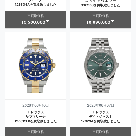
スカイドゥエラー
126506Aを買取致しました
336938を買取致しました
実買取価格
実買取価格
19,500,000円
10,690,000円
2026年06月10日
2026年06月07日
ロレックス
ロレックス
サブマリーナ
デイトジャスト
126613LBを買取致しました
126234を買取致しました
実買取価格
実買取価格