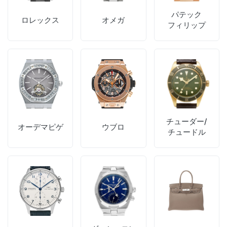
パテック
ロレックス
オメガ
フィリップ
チューダー/
オーデマピゲ
ウブロ
チュードル