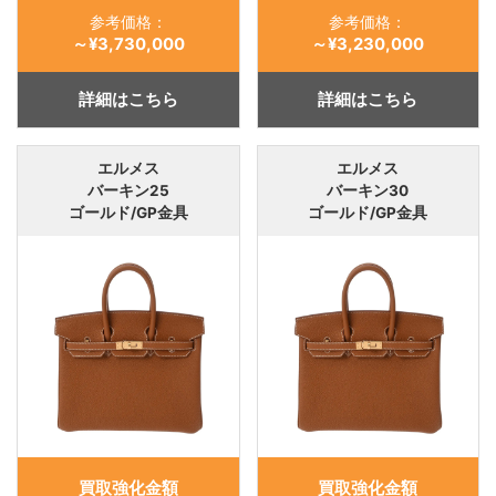
参考価格：
参考価格：
～¥3,730,000
～¥3,230,000
詳細はこちら
詳細はこちら
エルメス
エルメス
バーキン25
バーキン30
ゴールド/GP金具
ゴールド/GP金具
買取強化金額
買取強化金額