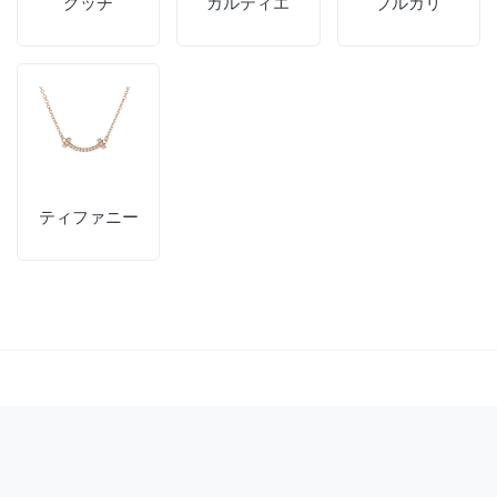
グッチ
カルティエ
ブルガリ
ティファニー