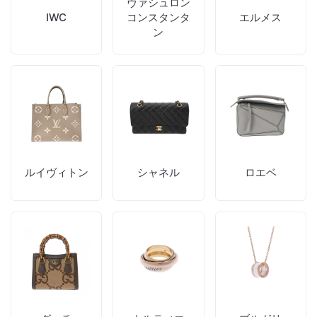
ヴァシュロン
IWC
コンスタンタ
エルメス
ン
ルイヴィトン
シャネル
ロエベ