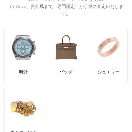
アパレル、貴金属まで、専門鑑定士が丁寧に査定いたしま
す。
時計
バッグ
ジュエリー