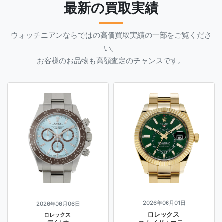
最新の買取実績
ウォッチニアンならではの高価買取実績の一部をご覧くださ
い。
お客様のお品物も高額査定のチャンスです。
2026年06月01日
2026年06月06日
ロレックス
ロレックス
デイトナ