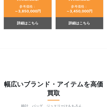
参考価格：
参考価格：
～3,850,000円
～3,450,000円
詳細はこちら
詳細はこちら
幅広いブランド・アイテムを高価
買取
時計、バッグ、ジュエリーはもちろん、