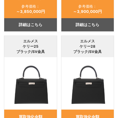
参考価格：
参考価格：
～3,850,000円
～3,900,000円
詳細はこちら
詳細はこちら
エルメス
エルメス
ケリー25
ケリー28
ブラック/SV金具
ブラック/SV金具
買取強化金額
買取強化金額