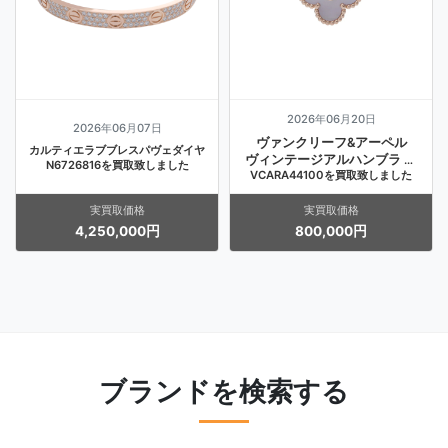
2026年06月20日
2026年06月07日
ヴァンクリーフ&アーペル
カルティエラブブレスパヴェダイヤ
ヴィンテージアルハンブラ ピ
N6726816を買取致しました
VCARA44100を買取致しました
アス
実買取価格
実買取価格
4,250,000円
800,000円
ブランドを検索する