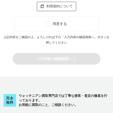
利用規約について
同意する
上記内容をご確認の上、よろしければ下の「入力内容の確認画面へ」ボタンを
押してください
入力内容の確認画面へ
ウォッチニアン買取専門店では丁寧な接客・査定の徹底を行
完全
っております。
無料
お気軽に買取のこと、ご相談ください。