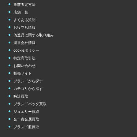
事前査定方法
店舗一覧
よくある質問
お役立ち情報
偽造品に関する取り組み
運営会社情報
cookieポリシー
特定商取引法
お問い合わせ
販売サイト
ブランドから探す
カテゴリから探す
時計買取
ブランドバッグ買取
ジュエリー買取
金・貴金属買取
ブランド服買取