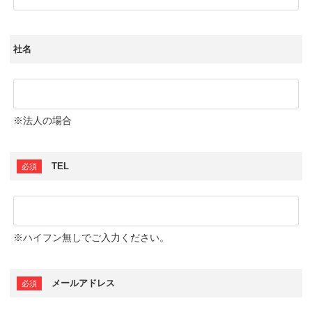
社名
※法人の場合
TEL
※ハイフン無しでご入力ください。
メールアドレス