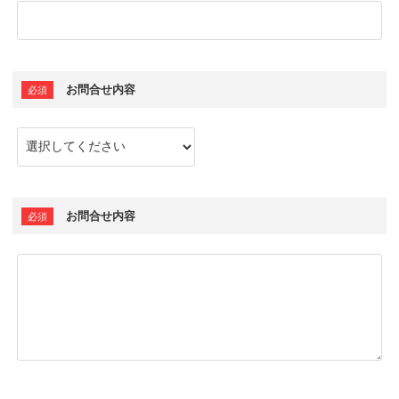
お問合せ内容
お問合せ内容