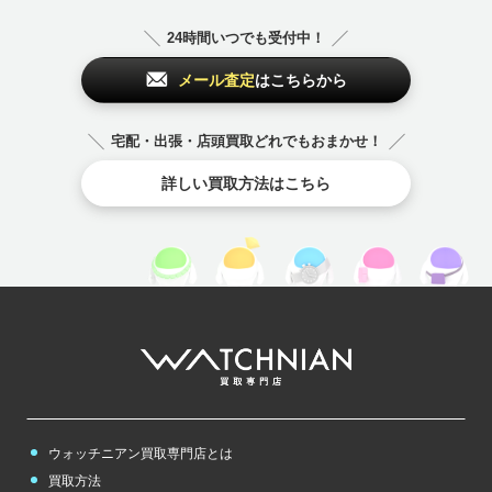
24時間いつでも受付中！
メール査定
はこちらから
宅配・出張・店頭買取どれでもおまかせ！
詳しい買取方法はこちら
ウォッチニアン買取専門店とは
買取方法