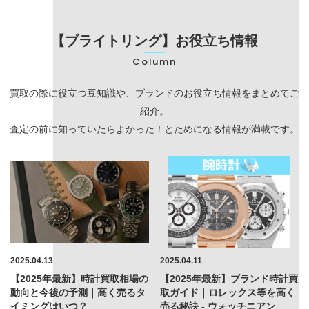
【ブライトリング】お役立ち情報
Column
買取の際に役立つ豆知識や、ブランドのお役立ち情報をまとめてご
紹介。
査定の前に知っていたらよかった！とためになる情報が満載です。
2025.04.13
2025.04.11
【2025年最新】時計買取相場の
【2025年最新】ブランド時計買
動向と今後の予測｜高く売るタ
取ガイド｜ロレックス等を高く
イミングはいつ？
売る秘訣 - ウォッチニアン