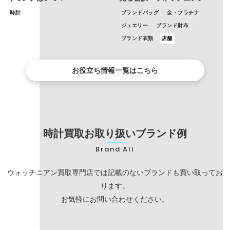
時計
ブランドバッグ
金・プラチナ
ジュエリー
ブランド財布
ブランド衣類
店舗
お役立ち情報一覧はこちら
時計買取お取り扱いブランド例
Brand All
ウォッチニアン買取専門店では記載のないブランドも買い取ってお
ります。
お気軽にお問い合わせください。