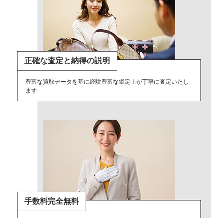
正確な査定と納得の説明
豊富な買取データを基に経験豊富な鑑定士が丁寧に査定いたし
ます
手数料完全無料