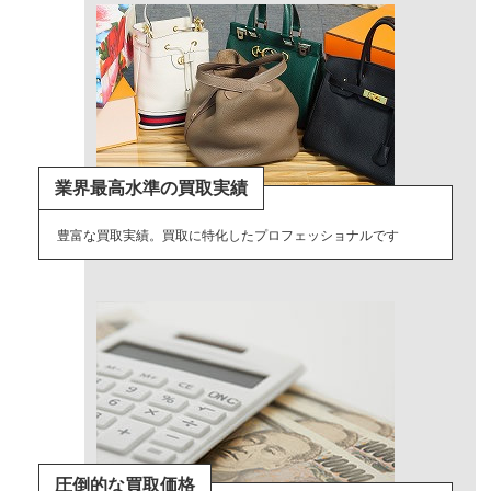
業界最高水準の買取実績
豊富な買取実績。買取に特化したプロフェッショナルです
圧倒的な買取価格