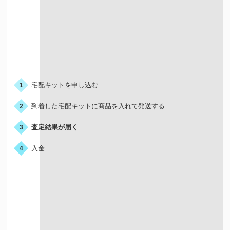
お申込みの流れ
宅配キットを申し込む
1
到着した宅配キットに商品を入れて発送する
2
査定結果が届く
3
入金
4
宅配買取はこんな人におすすめ