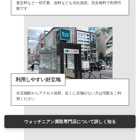
査定料など一切不要。送料なども当社負担。完全無料で利用可
能です
利用しやすい好立地
全店舗駅からアクセス抜群。近くに店舗がない方は宅配をご利
用ください
ウォッチニアン買取専門店について詳しく知る