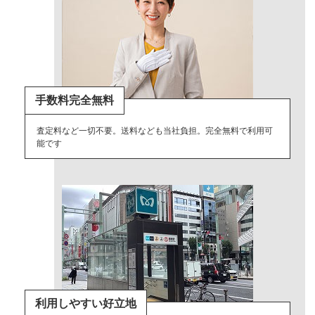
手数料完全無料
査定料など一切不要。送料なども当社負担。完全無料で利用可
能です
利用しやすい好立地