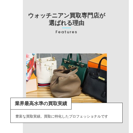
ウォッチニアン買取専門店が
選ばれる理由
Features
業界最高水準の買取実績
豊富な買取実績。買取に特化したプロフェッショナルです