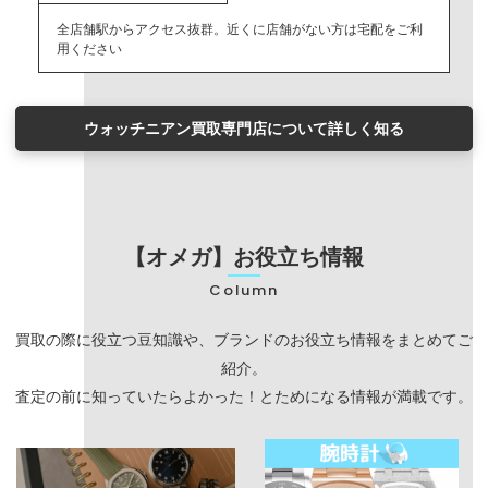
全店舗駅からアクセス抜群。近くに店舗がない方は宅配をご利
用ください
ウォッチニアン買取専門店について詳しく知る
【オメガ】お役立ち情報
Column
買取の際に役立つ豆知識や、ブランドのお役立ち情報をまとめてご
紹介。
査定の前に知っていたらよかった！とためになる情報が満載です。