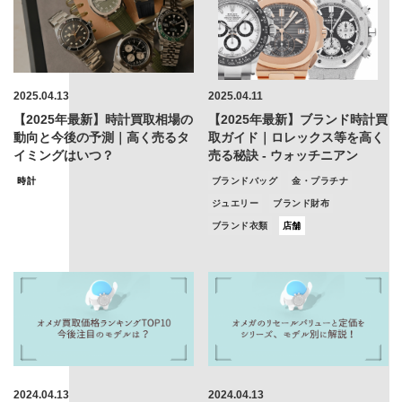
2025.04.13
2025.04.11
【2025年最新】時計買取相場の
【2025年最新】ブランド時計買
動向と今後の予測｜高く売るタ
取ガイド｜ロレックス等を高く
イミングはいつ？
売る秘訣 - ウォッチニアン
時計
ブランドバッグ
金・プラチナ
ジュエリー
ブランド財布
ブランド衣類
店舗
2024.04.13
2024.04.13