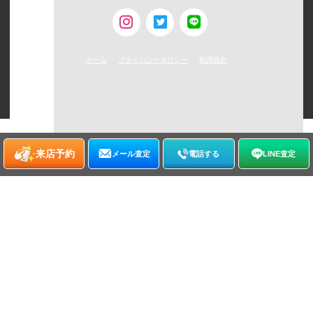
ホーム
プライバシーポリシー
利用規約
©
2026
WATCHNIAN All rights reserved.
来店予約
メール査定
電話する
LINE査定