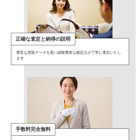
正確な査定と納得の説明
豊富な買取データを基に経験豊富な鑑定士が丁寧に査定いたし
ます
手数料完全無料