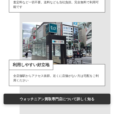
査定料など一切不要。送料なども当社負担。完全無料で利用可
能です
利用しやすい好立地
全店舗駅からアクセス抜群。近くに店舗がない方は宅配をご利
用ください
ウォッチニアン買取専門店について詳しく知る