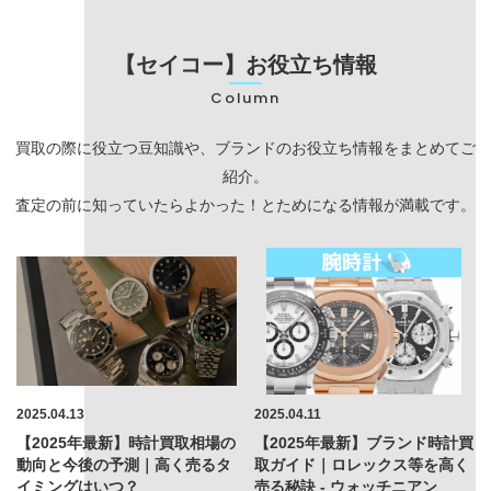
【セイコー】お役立ち情報
Column
買取の際に役立つ豆知識や、ブランドのお役立ち情報をまとめてご
紹介。
査定の前に知っていたらよかった！とためになる情報が満載です。
2025.04.13
2025.04.11
【2025年最新】時計買取相場の
【2025年最新】ブランド時計買
動向と今後の予測｜高く売るタ
取ガイド｜ロレックス等を高く
イミングはいつ？
売る秘訣 - ウォッチニアン