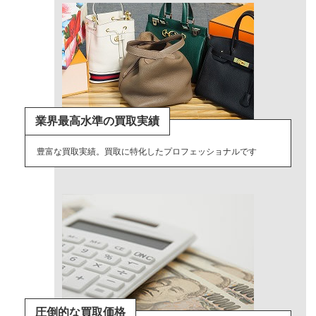
業界最高水準の買取実績
豊富な買取実績。買取に特化したプロフェッショナルです
圧倒的な買取価格