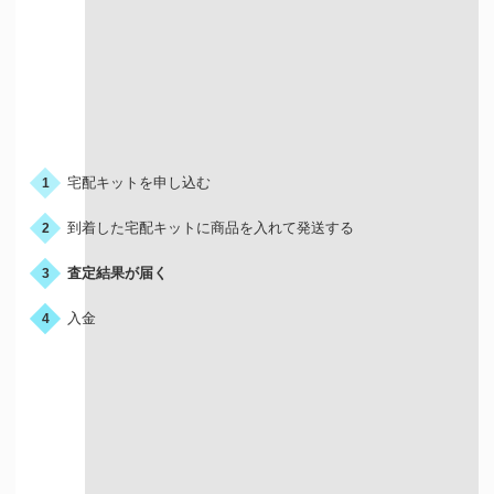
お申込みの流れ
宅配キットを申し込む
1
到着した宅配キットに商品を入れて発送する
2
査定結果が届く
3
入金
4
宅配買取はこんな人におすすめ