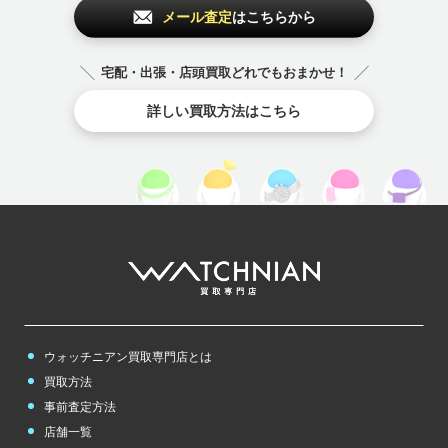
メール査定
はこちらから
宅配・出張・店頭買取どれでもおまかせ！
詳しい買取方法はこちら
ウォッチニアン買取専門店とは
買取方法
事前査定方法
店舗一覧