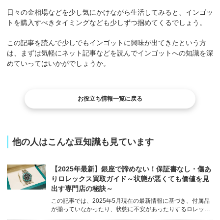
日々の金相場などを少し気にかけながら生活してみると、インゴッ
トを購入すべきタイミングなども少しずつ掴めてくるでしょう。
この記事を読んで少しでもインゴットに興味が出てきたという方
は、まずは気軽にネット記事などを読んでインゴットへの知識を深
めていってはいかがでしょうか。
お役立ち情報一覧に戻る
他の人はこんな豆知識も見ています
【2025年最新】銀座で諦めない！保証書なし・傷あ
りロレックス買取ガイド～状態が悪くても価値を見
出す専門店の秘訣～
この記事では、2025年5月現在の最新情報に基づき、付属品
が揃っていなかったり、状態に不安があったりするロレック
スでも、銀座で適正な価格で買い取ってもらうためのポイン