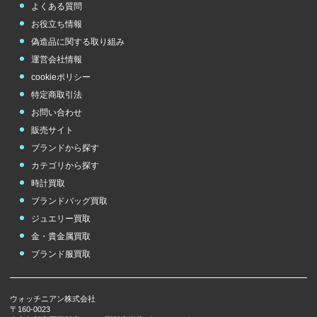
よくある質問
お役立ち情報
偽造品に関する取り組み
運営会社情報
cookieポリシー
特定商取引法
お問い合わせ
販売サイト
ブランドから探す
カテゴリから探す
時計買取
ブランドバッグ買取
ジュエリー買取
金・貴金属買取
ブランド服買取
ウォッチニアン株式会社
〒160-0023