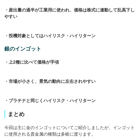
・産出量の過半が工業用に使われ、価格は株式に連動して乱高下し
やすい
・投機対象としてはハイリスク・ハイリターン
銀のインゴット
・上2種に比べて価格が手頃
・市場が小さく、景気の動向に左右されやすい
・プラチナと同じくハイリスク・ハイリターン
まとめ
今回は主に金のインゴットについてご紹介しましたが、インゴット
に使用される貴金属の種類は多岐に渡ります。