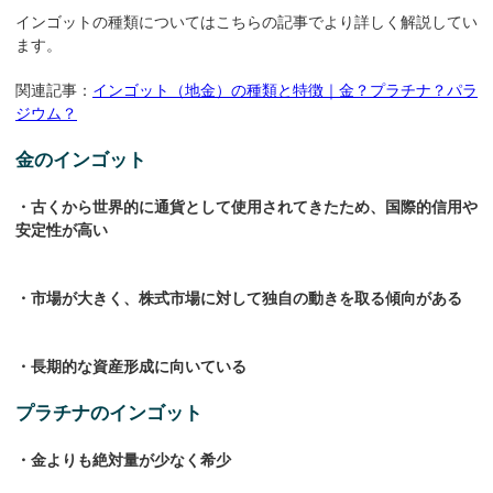
インゴットの種類についてはこちらの記事でより詳しく解説してい
ます。
関連記事：
インゴット（地金）の種類と特徴｜金？プラチナ？パラ
ジウム？
金のインゴット
・古くから世界的に通貨として使用されてきたため、国際的信用や
安定性が高い
・市場が大きく、株式市場に対して独自の動きを取る傾向がある
・長期的な資産形成に向いている
プラチナのインゴット
・金よりも絶対量が少なく希少