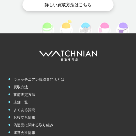
詳しい買取方法はこちら
ウォッチニアン買取専門店とは
買取方法
事前査定方法
店舗一覧
よくある質問
お役立ち情報
偽造品に関する取り組み
運営会社情報