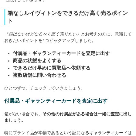
箱なしルイヴィトンをできるだけ高く売るポイン
ト
「箱はないけどなるべく高く売りたい」
とお考えの方に、意識して
おきたいポイントを4つピックアップしました。
付属品・ギャランティーカードを査定に出す
商品の状態をよくする
できるだけ早めに買取店へ依頼する
複数店舗に問い合わせる
ひとつずつ、チェックしていきましょう。
付属品・ギャランティーカードを査定に出す
箱がない場合でも、
その他の付属品がある場合は一緒に査定に出し
ましょう。
特にブランド品が本物であるという証になるギャランティカードは