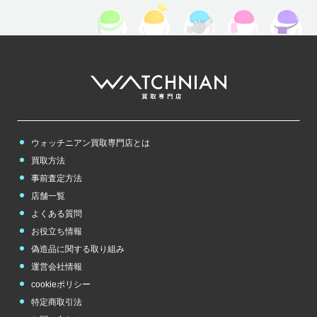
ウォッチニアン買取専門店とは
買取方法
事前査定方法
店舗一覧
よくある質問
お役立ち情報
偽造品に関する取り組み
運営会社情報
cookieポリシー
特定商取引法