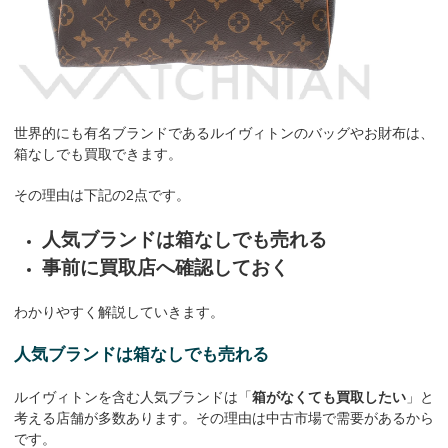
世界的にも有名ブランドであるルイヴィトンのバッグやお財布は、
箱なしでも買取できます。
その理由は下記の2点です。
人気ブランドは箱なしでも売れる
事前に買取店へ確認しておく
わかりやすく解説していきます。
人気ブランドは箱なしでも売れる
ルイヴィトンを含む人気ブランドは「
箱がなくても買取したい
」と
考える店舗が多数あります。その理由は中古市場で需要があるから
です。