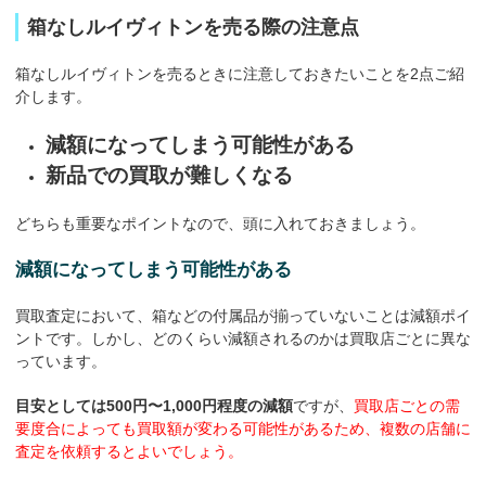
箱なしルイヴィトンを売る際の注意点
箱なしルイヴィトンを売るときに注意しておきたいことを2点ご紹
介します。
減額になってしまう可能性がある
新品での買取が難しくなる
どちらも重要なポイントなので、頭に入れておきましょう。
減額になってしまう可能性がある
買取査定において、箱などの付属品が揃っていないことは減額ポイ
ントです。しかし、どのくらい減額されるのかは買取店ごとに異な
っています。
目安としては500円〜1,000円程度の減額
ですが、
買取店ごとの需
要度合によっても買取額が変わる可能性があるため、複数の店舗に
査定を依頼するとよいでしょう。