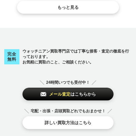
布。弊社でもルイヴィトンの財布は特に買取件数の多いアイ
もっと見る
テムです。 ...
ウォッチニアン買取専門店では丁寧な接客・査定の徹底を行
完全
っております。
無料
お気軽に買取のこと、ご相談ください。
24時間いつでも受付中！
メール査定
はこちらから
宅配・出張・店頭買取どれでもおまかせ！
詳しい買取方法はこちら