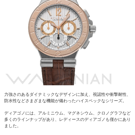
力強さのあるダイナミックなデザインに加え、視認性や衝撃耐性、
防水性などさまざまな機能が備わったハイスペックなシリーズ。
ディアゴノには、アルミニウム、マグネシウム、クロノグラフなど
多くのラインナップがあり、レディースのディアゴノも僅かにあり
ました。