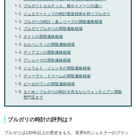
ブルガリとカルティエ、格やイメージの違い
ジュエラートップの時計製造技術を持つブルガリ
ブルガリの時計｜各シリーズの買取価格相場
ブルガリブルガリの買取価格相場
オクトの買取価格相場
セルペンティの買取価格相場
ディアゴノの買取価格相場
アショーマの買取価格相場
ジェラルド・ジェンタの買取価格相場
ディーヴァ・ドリームの買取価格相場
ビーゼロワンの買取価格相場
まとめ｜ブルガリの時計を売るならウォッチニアン買取
専門店まで
ブルガリの時計の評判は？
ブルガリは130年以上の歴史をもち、世界5代ジュエラーのブラン