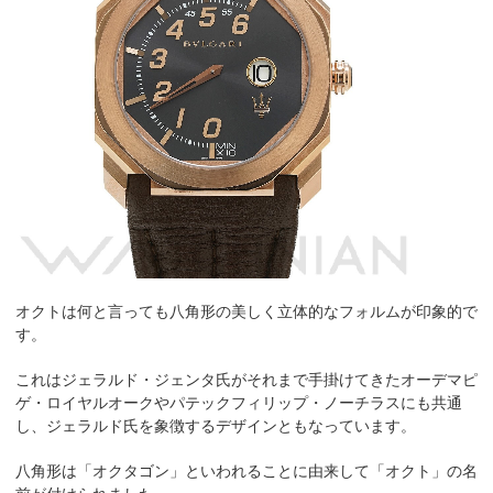
オクトは何と言っても八角形の美しく立体的なフォルムが印象的で
す。
これはジェラルド・ジェンタ氏がそれまで手掛けてきたオーデマピ
ゲ・ロイヤルオークやパテックフィリップ・ノーチラスにも共通
し、ジェラルド氏を象徴するデザインともなっています。
八角形は「オクタゴン」といわれることに由来して「オクト」の名