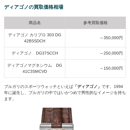
ディアゴノの買取価格相場
商品名
参考買取価格
ディアゴノ カリブロ 303 DG
～350,000円
42BSSDCH
ディアゴノ DG37SCCH
～250,000円
ディアゴノマグネシウム DG
～150,000円
41C3SMCVD
ブルガリのスポーツウォッチといえば
「ディアゴノ」
です。1994
年に誕生し、ブルガリの中ではいかつめで男性的なイメージを持ち
ます。