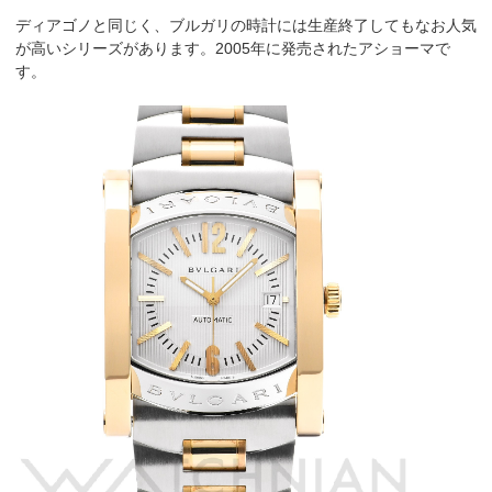
ディアゴノと同じく、ブルガリの時計には生産終了してもなお人気
が高いシリーズがあります。2005年に発売されたアショーマで
す。