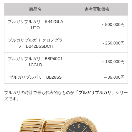
商品名
参考買取価格
ブルガリブルガリ BB42GLA
～500,000円
UTO
ブルガリブルガリ クロノグラ
～250,000円
フ BB42BSSDCH
ブルガリブルガリ BBP40C1
～130,000円
1CGLD
ブルガリブルガリ BB26SS
～35,000円
ブルガリの時計で最も代表的なものが
「ブルガリブルガリ」
シリー
ズです。