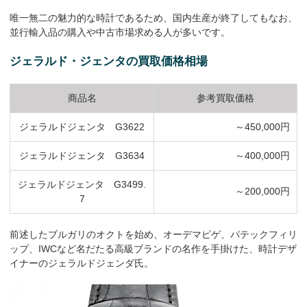
唯一無二の魅力的な時計であるため、国内生産が終了してもなお、
並行輸入品の購入や中古市場求める人が多いです。
ジェラルド・ジェンタの買取価格相場
商品名
参考買取価格
ジェラルドジェンタ G3622
～450,000円
ジェラルドジェンタ G3634
～400,000円
ジェラルドジェンタ G3499.
～200,000円
7
前述したブルガリのオクトを始め、オーデマピゲ、パテックフィリ
ップ、IWCなど名だたる高級ブランドの名作を手掛けた、時計デザ
イナーのジェラルドジェンダ氏。