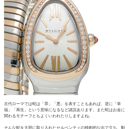
古代ローマでは蛇は「罪」「悪」を表すこともあれば、逆に「幸
福」「再生」という意味になるなど諸説あります。また蛇はお金に
関わるモチーフともよくいわれたりしますよね。
そんな蛇を大胆に取り入れたセルペンティの独創的な出で立ち、動