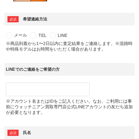
希望連絡方法
メール
TEL
LINE
※商品到着から1〜2日以内に査定結果をご連絡します。※混雑時
や特殊モデルはお時間をいただく場合があります。
LINEでのご連絡をご希望の方
※アカウント名またはIDをご記入ください。なお、ご利用には事
前にウォッチニアン買取専門店公式LINEアカウントの友だち追加
が必要となります。
氏名