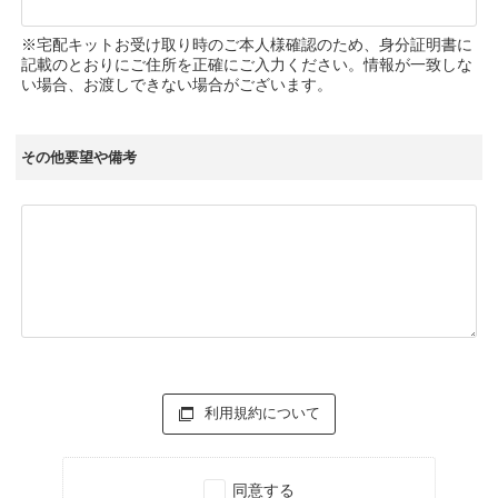
※宅配キットお受け取り時のご本人様確認のため、身分証明書に
記載のとおりにご住所を正確にご入力ください。情報が一致しな
い場合、お渡しできない場合がございます。
その他要望や備考
利用規約について
同意する