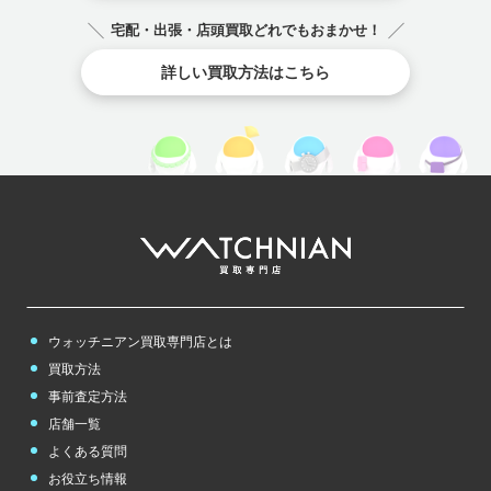
宅配・出張・店頭買取どれでもおまかせ！
詳しい買取方法はこちら
ウォッチニアン買取専門店とは
買取方法
事前査定方法
店舗一覧
よくある質問
お役立ち情報