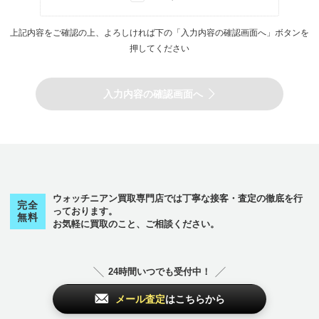
上記内容をご確認の上、よろしければ下の「入力内容の確認画面へ」ボタンを
押してください
入力内容の確認画面へ
ウォッチニアン買取専門店では丁寧な接客・査定の徹底を行
完全
っております。
無料
お気軽に買取のこと、ご相談ください。
24時間いつでも受付中！
メール査定
はこちらから