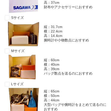
高：37cm
財布やアクセサリーにおすすめ
Sサイズ
縦：31.7cm
横：22.4cm
高：14.4cm
腕時計や小物数点におすすめ
Mサイズ
縦：60cm
横：40cm
高：39cm
バッグ数点を送るのにおすすめ
Lサイズ
縦：65cm
横：50cm
高：44cm
大型バッグや腕時計をまとめて送るのに
おすすめ