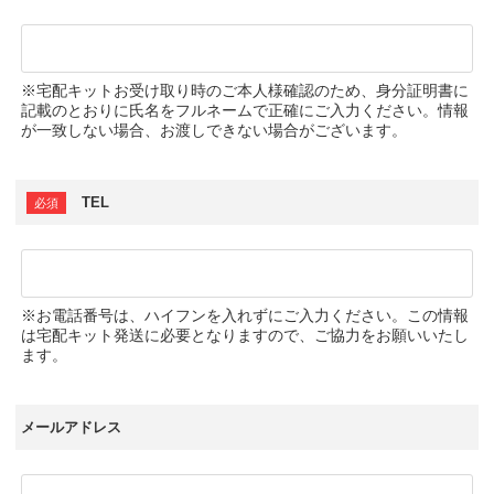
※宅配キットお受け取り時のご本人様確認のため、身分証明書に
記載のとおりに氏名をフルネームで正確にご入力ください。情報
が一致しない場合、お渡しできない場合がございます。
TEL
※お電話番号は、ハイフンを入れずにご入力ください。この情報
は宅配キット発送に必要となりますので、ご協力をお願いいたし
ます。
メールアドレス