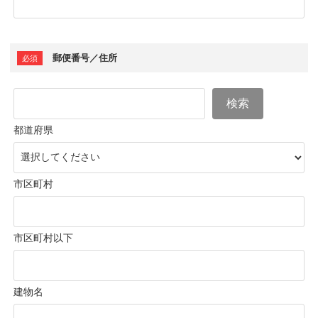
郵便番号／住所
検索
都道府県
市区町村
市区町村以下
建物名