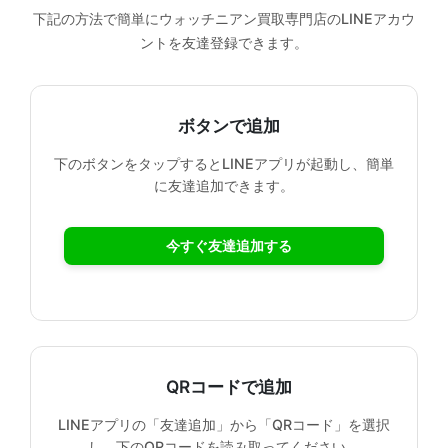
下記の方法で簡単にウォッチニアン買取専門店のLINEアカウ
ントを友達登録できます。
ボタンで追加
下のボタンをタップするとLINEアプリが起動し、簡単
に友達追加できます。
今すぐ友達追加する
QRコードで追加
LINEアプリの「友達追加」から「QRコード」を選択
し、下のQRコードを読み取ってください。