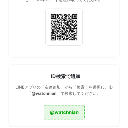
ID検索で追加
LINEアプリの「友達追加」から「検索」を選択し、ID
「
@watchnian
」で検索してください。
@watchnian