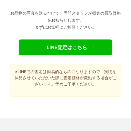
お品物の写真を送るだけで、専門スタッフが概算の買取価格
をお知らせします。
まずはお気軽にご相談ください。
LINE査定はこちら
※LINEでの査定は簡易的なものになりますので、実物を
拝見させていただいた際に査定価格が変動する場合がご
ざいます。予めご了承ください。