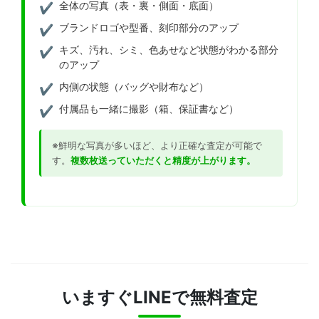
全体の写真（表・裏・側面・底面）
ブランドロゴや型番、刻印部分のアップ
キズ、汚れ、シミ、色あせなど状態がわかる部分
のアップ
内側の状態（バッグや財布など）
付属品も一緒に撮影（箱、保証書など）
※鮮明な写真が多いほど、より正確な査定が可能で
す。
複数枚送っていただくと精度が上がります。
いますぐLINEで無料査定