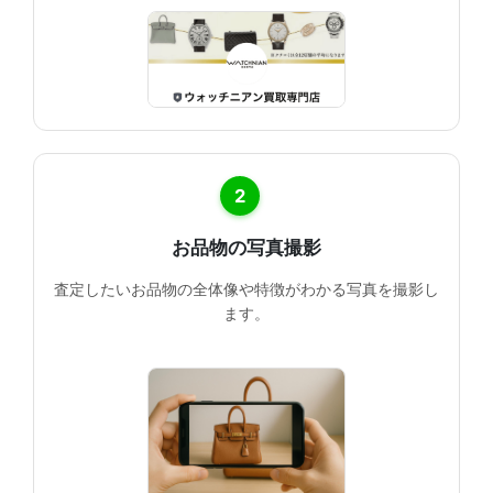
2
お品物の写真撮影
査定したいお品物の全体像や特徴がわかる写真を撮影し
ます。