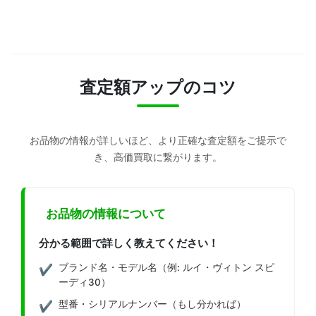
査定額アップのコツ
お品物の情報が詳しいほど、より正確な査定額をご提示で
き、高価買取に繋がります。
お品物の情報について
分かる範囲で詳しく教えてください！
ブランド名・モデル名（例: ルイ・ヴィトン スピ
ーディ30）
型番・シリアルナンバー（もし分かれば）