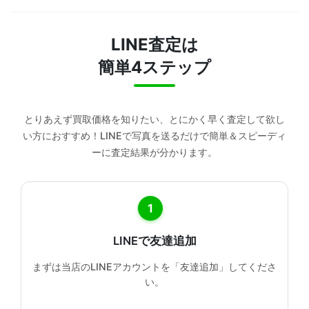
LINE査定は
簡単4ステップ
とりあえず買取価格を知りたい、とにかく早く査定して欲し
い方におすすめ！
LINEで写真を送るだけで簡単＆スピーディ
ーに査定結果が分かります。
1
LINEで友達追加
まずは当店のLINEアカウントを「友達追加」してくださ
い。