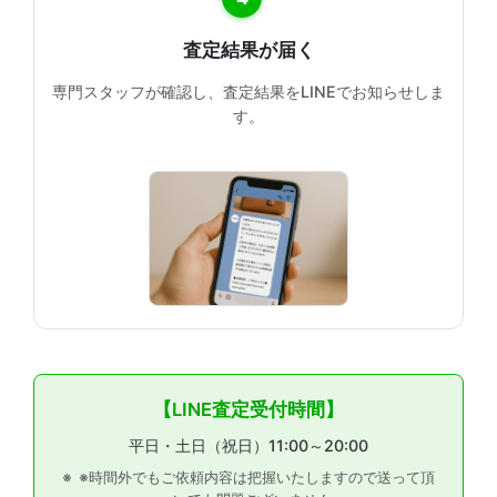
査定結果が届く
専門スタッフが確認し、査定結果をLINEでお知らせしま
す。
【LINE査定受付時間】
平日・土日（祝日）11:00～20:00
※時間外でもご依頼内容は把握いたしますので送って頂