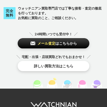
ウォッチニアン買取専門店では丁寧な接客・査定の徹底
完全
を行っております。
無料
お気軽に買取のこと、ご相談ください。
24時間いつでも受付中！
メール査定
はこちらから
宅配・出張・店頭買取どれでもおまかせ！
詳しい買取方法はこちら