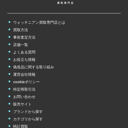
ウォッチニアン買取専門店とは
買取方法
事前査定方法
店舗一覧
よくある質問
お役立ち情報
偽造品に関する取り組み
運営会社情報
cookieポリシー
特定商取引法
お問い合わせ
販売サイト
ブランドから探す
カテゴリから探す
時計買取