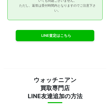
いても問題ございません。
ただし、返答は受付時間内となりますのでご注意下さ
い。
LINE査定はこちら
ウォッチニアン
買取専門店
LINE友達追加の方法