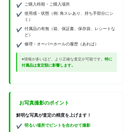
ご購入時期・ご購入場所
使用感・状態（例: 角スレあり、持ち手部分にシ
ミ）
付属品の有無（箱、保証書、保存袋、レシートな
ど）
修理・オーバーホールの履歴（あれば）
※情報が多いほど、より正確な査定が可能です。
特に
付属品は査定額に影響します。
お写真撮影のポイント
鮮明な写真が査定の精度を上げます！
明るい場所でピントを合わせて撮影