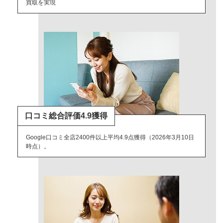
買取を実現
口コミ総合評価4.9獲得
Google口コミ全店2400件以上平均4.9点獲得（2026年3月10日
時点）。