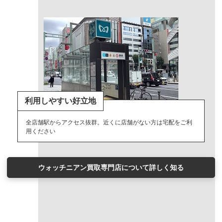
利用しやすい好立地
全店舗駅からアクセス抜群。近くに店舗がない方は宅配をご利
用ください
ウォッチニアン買取専門店について詳しく知る