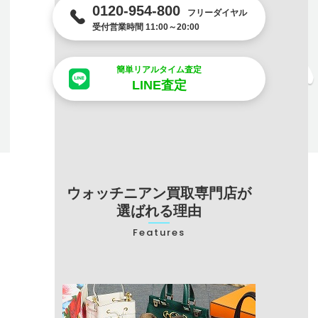
0120-954-800
フリーダイヤル
受付営業時間 11:00～20:00
簡単リアルタイム査定
LINE査定
ウォッチニアン買取専門店が
選ばれる理由
Features