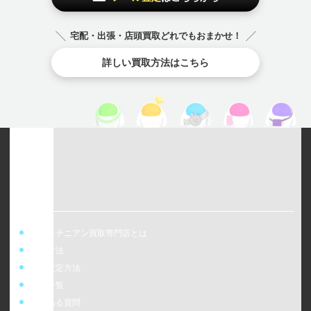
宅配・出張・店頭買取どれでもおまかせ！
詳しい買取方法はこちら
ウォッチニアン買取専門店とは
買取方法
事前査定方法
店舗一覧
よくある質問