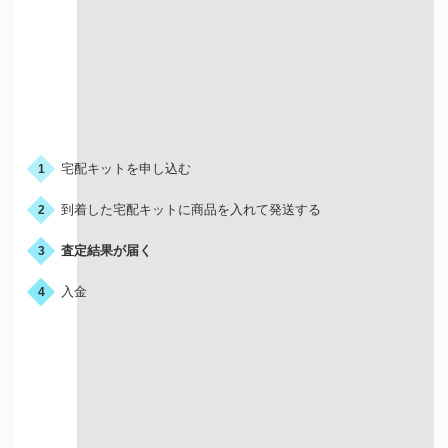
お申込みの流れ
宅配キットを申し込む
1
到着した宅配キットに商品を入れて発送する
2
査定結果が届く
3
入金
4
宅配買取はこんな人におすすめ