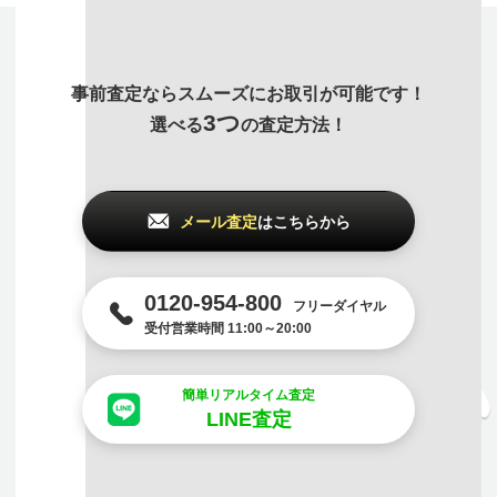
事前査定ならスムーズにお取引が可能です！
3つ
選べる
の査定方法！
メール査定
はこちらから
0120-954-800
フリーダイヤル
受付営業時間 11:00～20:00
簡単リアルタイム査定
LINE査定