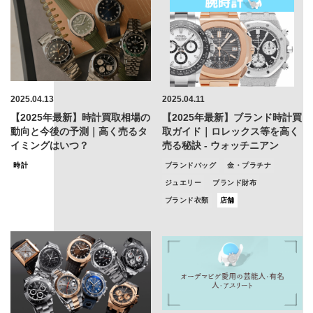
2025.04.13
2025.04.11
【2025年最新】時計買取相場の
【2025年最新】ブランド時計買
動向と今後の予測｜高く売るタ
取ガイド｜ロレックス等を高く
イミングはいつ？
売る秘訣 - ウォッチニアン
時計
ブランドバッグ
金・プラチナ
ジュエリー
ブランド財布
ブランド衣類
店舗