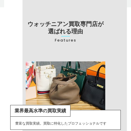
ウォッチニアン買取専門店が
選ばれる理由
Features
業界最高水準の買取実績
豊富な買取実績。買取に特化したプロフェッショナルです