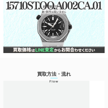
買取方法・流れ
Flow
店頭での買取