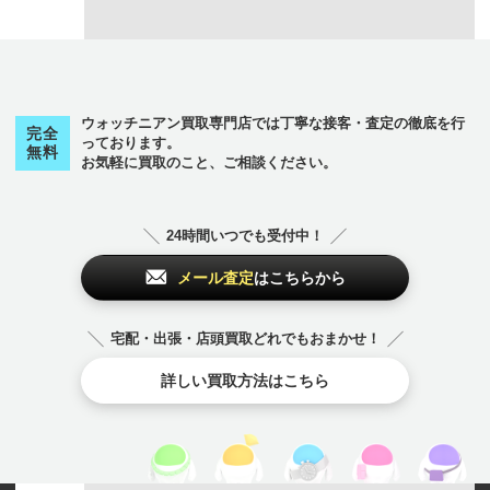
ウォッチニアン買取専門店では丁寧な接客・査定の徹底を行
完全
っております。
無料
お気軽に買取のこと、ご相談ください。
24時間いつでも受付中！
メール査定
はこちらから
宅配・出張・店頭買取どれでもおまかせ！
詳しい買取方法はこちら