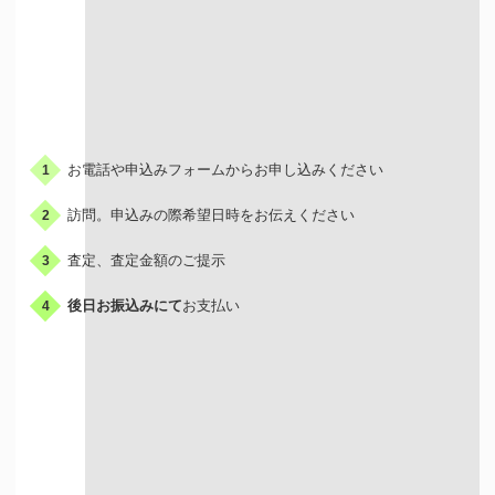
お申込みの流れ
お電話や申込みフォームからお申し込みください
1
訪問。申込みの際希望日時をお伝えください
2
査定、査定金額のご提示
3
後日お振込みにて
お支払い
4
出張買取はこんな人におすすめ