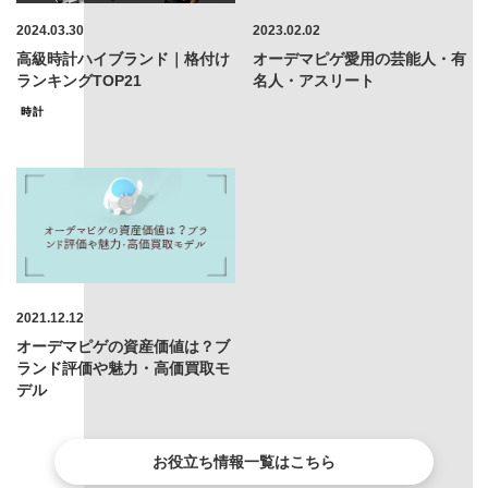
2024.03.30
2023.02.02
高級時計ハイブランド｜格付け
オーデマピゲ愛用の芸能人・有
ランキングTOP21
名人・アスリート
時計
2021.12.12
オーデマピゲの資産価値は？ブ
ランド評価や魅力・高価買取モ
デル
お役立ち情報一覧はこちら