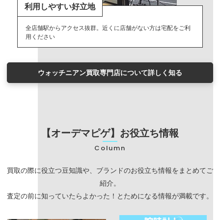
利用しやすい好立地
全店舗駅からアクセス抜群。近くに店舗がない方は宅配をご利
用ください
ウォッチニアン買取専門店について詳しく知る
【オーデマピゲ】お役立ち情報
Column
買取の際に役立つ豆知識や、ブランドのお役立ち情報をまとめてご
紹介。
査定の前に知っていたらよかった！とためになる情報が満載です。