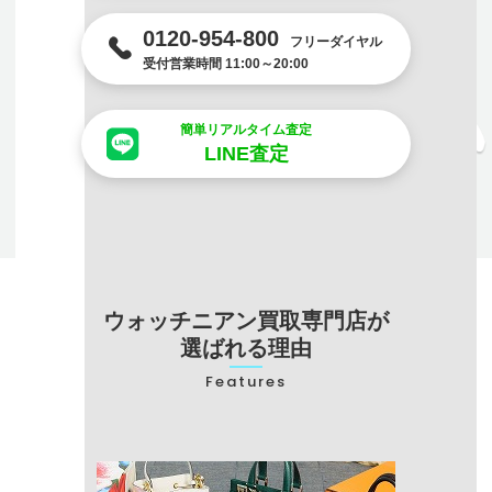
0120-954-800
フリーダイヤル
受付営業時間 11:00～20:00
簡単リアルタイム査定
LINE査定
ウォッチニアン買取専門店が
選ばれる理由
Features