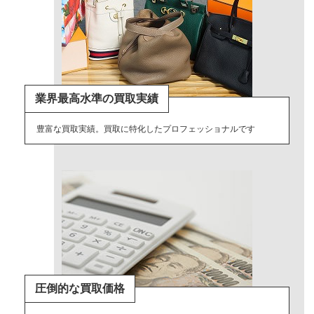
業界最高水準の買取実績
豊富な買取実績。買取に特化したプロフェッショナルです
圧倒的な買取価格