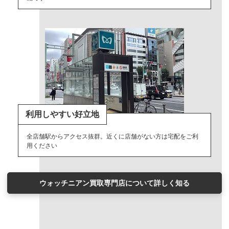
利用しやすい好立地
全店舗駅からアクセス抜群。近くに店舗がない方は宅配をご利
用ください
ウォッチニアン買取専門店について詳しく知る