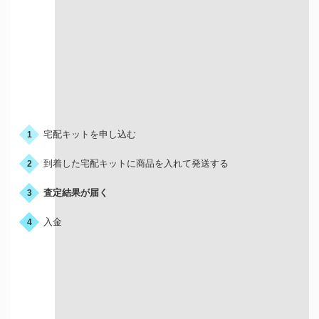
お申込みの流れ
宅配キットを申し込む
1
到着した宅配キットに商品を入れて発送する
2
査定結果が届く
3
入金
4
宅配買取はこんな人におすすめ