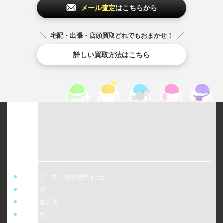
メール査定
はこちらから
宅配・出張・店頭買取どれでもおまかせ！
詳しい買取方法はこちら
ウォッチニアン買取専門店とは
買取方法
事前査定方法
店舗一覧