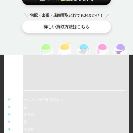
宅配・出張・店頭買取どれでもおまかせ！
詳しい買取方法はこちら
ウォッチニアン買取専門店とは
買取方法
事前査定方法
店舗一覧
よくある質問