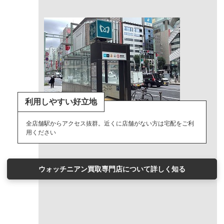
利用しやすい好立地
全店舗駅からアクセス抜群。近くに店舗がない方は宅配をご利
用ください
ウォッチニアン買取専門店について詳しく知る