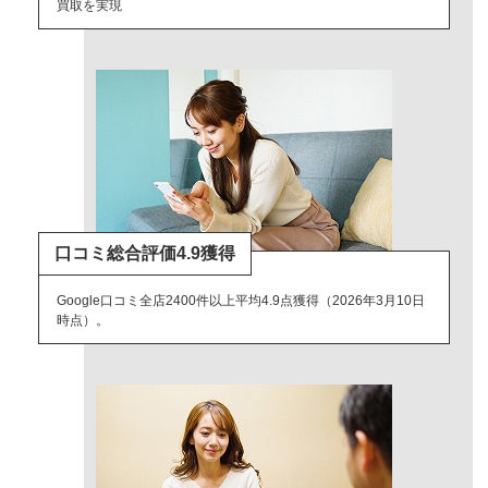
買取を実現
口コミ総合評価4.9獲得
Google口コミ全店2400件以上平均4.9点獲得（2026年3月10日
時点）。