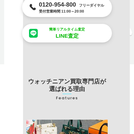
0120-954-800
フリーダイヤル
受付営業時間 11:00～20:00
簡単リアルタイム査定
LINE査定
ウォッチニアン買取専門店が
選ばれる理由
Features