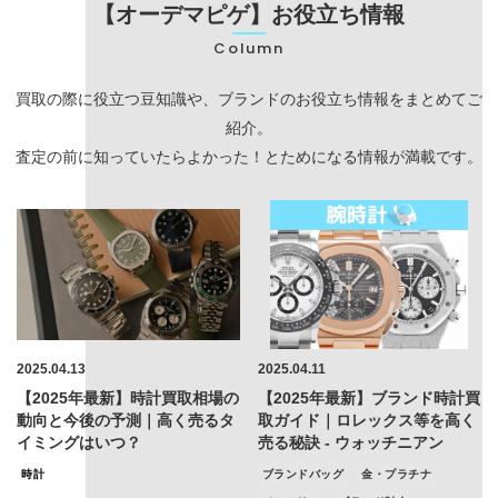
【オーデマピゲ】お役立ち情報
Column
買取の際に役立つ豆知識や、ブランドのお役立ち情報をまとめてご
紹介。
査定の前に知っていたらよかった！とためになる情報が満載です。
2025.04.13
2025.04.11
【2025年最新】時計買取相場の
【2025年最新】ブランド時計買
動向と今後の予測｜高く売るタ
取ガイド｜ロレックス等を高く
イミングはいつ？
売る秘訣 - ウォッチニアン
時計
ブランドバッグ
金・プラチナ