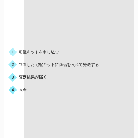
お申込みの流れ
宅配キットを申し込む
1
到着した宅配キットに商品を入れて発送する
2
査定結果が届く
3
入金
4
宅配買取はこんな人におすすめ