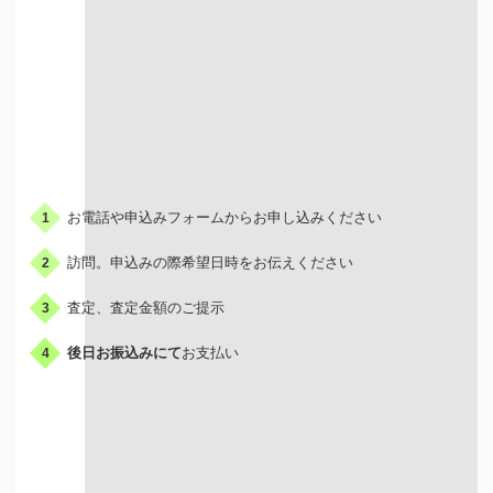
お申込みの流れ
お電話や申込みフォームからお申し込みください
1
訪問。申込みの際希望日時をお伝えください
2
査定、査定金額のご提示
3
後日お振込みにて
お支払い
4
出張買取はこんな人におすすめ