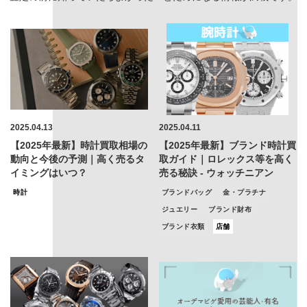
2025.04.13
2025.04.11
【2025年最新】時計買取相場の
【2025年最新】ブランド時計買
動向と今後の予測｜高く売るタ
取ガイド｜ロレックス等を高く
イミングはいつ？
売る秘訣 - ウォッチニアン
時計
ブランドバッグ
金・プラチナ
ジュエリー
ブランド財布
ブランド衣類
店舗