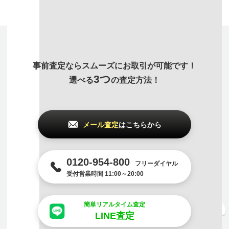
事前査定ならスムーズにお取引が可能です！
3つ
選べる
の査定方法！
メール査定
はこちらから
0120-954-800
フリーダイヤル
受付営業時間 11:00～20:00
簡単リアルタイム査定
LINE査定