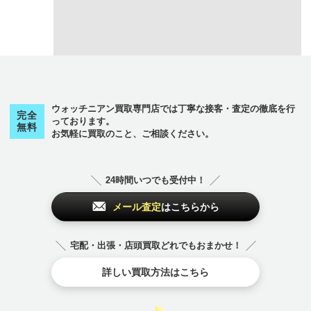
ウォッチニアン買取専門店では丁寧な接客・査定の徹底を行
完全
っております。
無料
お気軽に買取のこと、ご相談ください。
24時間いつでも受付中！
メール査定
はこちらから
宅配・出張・店頭買取どれでもおまかせ！
詳しい買取方法はこちら