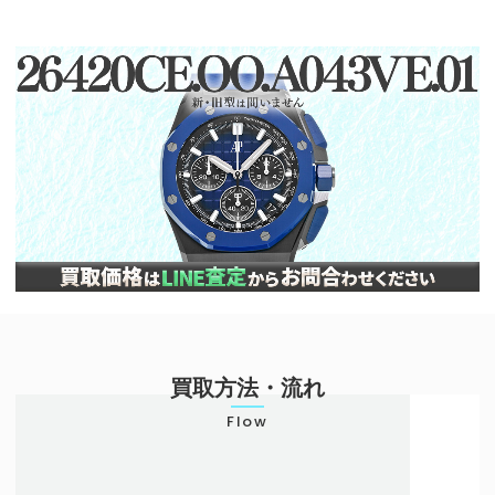
買取方法・流れ
Flow
店頭での買取