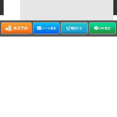
©
2026
WATCHNIAN All rights reserved.
来店予約
メール査定
電話する
LINE査定