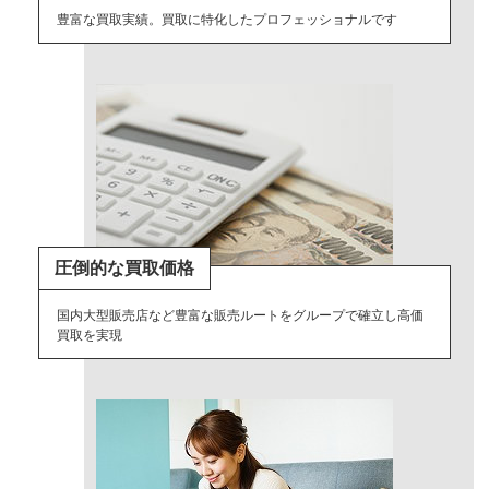
豊富な買取実績。買取に特化したプロフェッショナルです
圧倒的な買取価格
国内大型販売店など豊富な販売ルートをグループで確立し高価
買取を実現