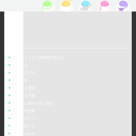
ウォッチニアン買取専門店とは
買取方法
事前査定方法
店舗一覧
よくある質問
お役立ち情報
偽造品に関する取り組み
運営会社情報
cookieポリシー
特定商取引法
お問い合わせ