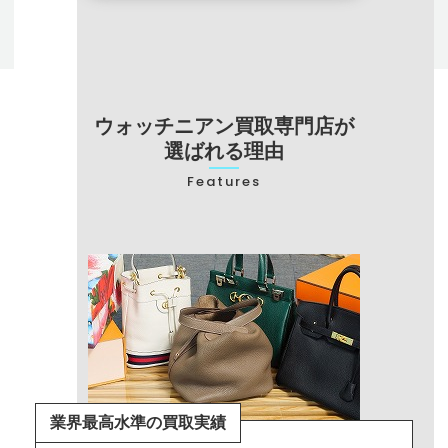
ウォッチニアン買取専門店が
選ばれる理由
Features
業界最高水準の買取実績