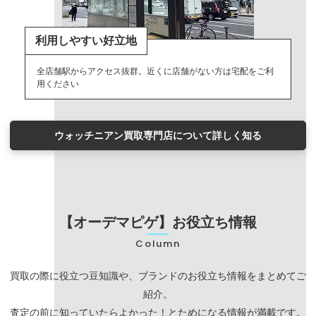
利用しやすい好立地
全店舗駅からアクセス抜群。近くに店舗がない方は宅配をご利
用ください
ウォッチニアン買取専門店について詳しく知る
【オーデマピゲ】お役立ち情報
Column
買取の際に役立つ豆知識や、ブランドのお役立ち情報をまとめてご
紹介。
査定の前に知っていたらよかった！とためになる情報が満載です。