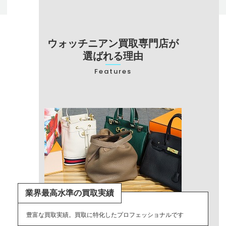
ウォッチニアン買取専門店が
選ばれる理由
Features
業界最高水準の買取実績
豊富な買取実績。買取に特化したプロフェッショナルです