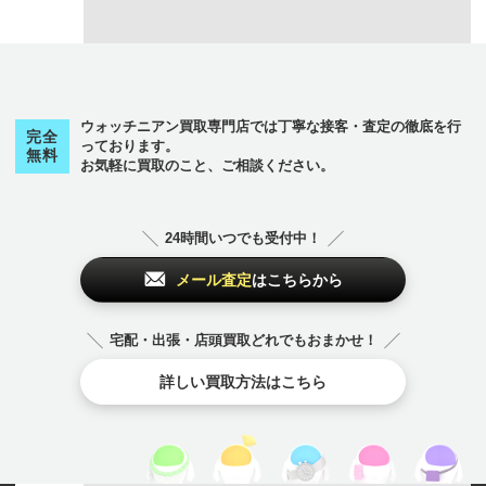
ウォッチニアン買取専門店では丁寧な接客・査定の徹底を行
完全
っております。
無料
お気軽に買取のこと、ご相談ください。
24時間いつでも受付中！
メール査定
はこちらから
宅配・出張・店頭買取どれでもおまかせ！
詳しい買取方法はこちら