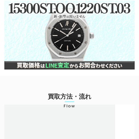
買取方法・流れ
Flow
店頭での買取