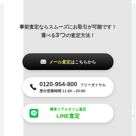
事前査定ならスムーズにお取引が可能です！
3つ
選べる
の査定方法！
メール査定
はこちらから
0120-954-800
フリーダイヤル
受付営業時間 11:00～20:00
簡単リアルタイム査定
LINE査定