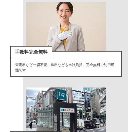
手数料完全無料
査定料など一切不要。送料なども当社負担。完全無料で利用可
能です