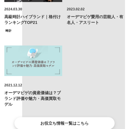
2024.03.30
2023.02.02
高級時計ハイブランド｜格付け
オーデマピゲ愛用の芸能人・有
ランキングTOP21
名人・アスリート
時計
2021.12.12
オーデマピゲの資産価値は？ブ
ランド評価や魅力・高価買取モ
デル
お役立ち情報一覧はこちら