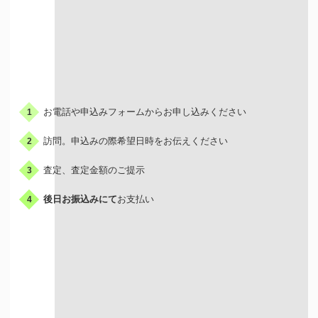
お申込みの流れ
お電話や申込みフォームからお申し込みください
1
訪問。申込みの際希望日時をお伝えください
2
査定、査定金額のご提示
3
後日お振込みにて
お支払い
4
出張買取はこんな人におすすめ