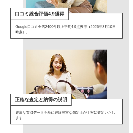
口コミ総合評価4.9獲得
Google口コミ全店2400件以上平均4.9点獲得（2026年3月10日
時点）。
正確な査定と納得の説明
豊富な買取データを基に経験豊富な鑑定士が丁寧に査定いたし
ます