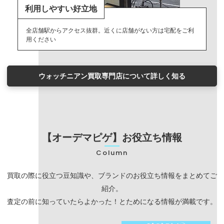
利用しやすい好立地
全店舗駅からアクセス抜群。近くに店舗がない方は宅配をご利
用ください
ウォッチニアン買取専門店について詳しく知る
【オーデマピゲ】お役立ち情報
Column
買取の際に役立つ豆知識や、ブランドのお役立ち情報をまとめてご
紹介。
査定の前に知っていたらよかった！とためになる情報が満載です。