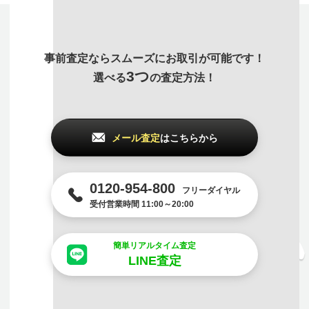
事前査定ならスムーズにお取引が可能です！
3つ
選べる
の査定方法！
メール査定
はこちらから
0120-954-800
フリーダイヤル
受付営業時間 11:00～20:00
簡単リアルタイム査定
LINE査定