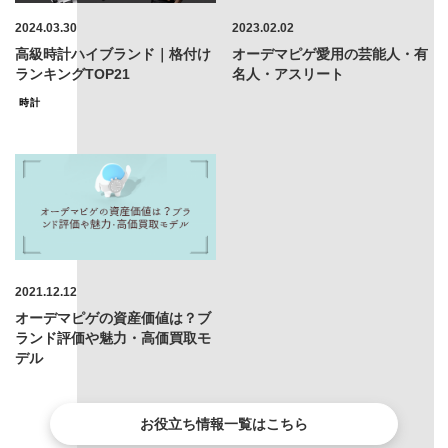
2024.03.30
2023.02.02
高級時計ハイブランド｜格付け
オーデマピゲ愛用の芸能人・有
ランキングTOP21
名人・アスリート
時計
2021.12.12
オーデマピゲの資産価値は？ブ
ランド評価や魅力・高価買取モ
デル
お役立ち情報一覧はこちら