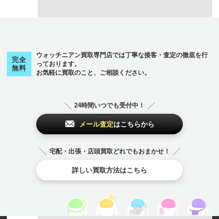
ウォッチニアン買取専門店では丁寧な接客・査定の徹底を行
完全
っております。
無料
お気軽に買取のこと、ご相談ください。
24時間いつでも受付中！
メール査定
はこちらから
宅配・出張・店頭買取どれでもおまかせ！
詳しい買取方法はこちら