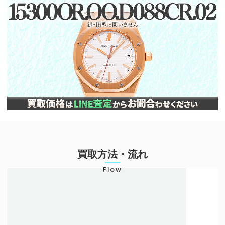
買取方法・流れ
Flow
店頭での買取