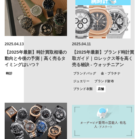
2025.04.13
2025.04.11
【2025年最新】時計買取相場の
【2025年最新】ブランド時計買
動向と今後の予測｜高く売るタ
取ガイド｜ロレックス等を高く
イミングはいつ？
売る秘訣 - ウォッチニアン
時計
ブランドバッグ
金・プラチナ
ジュエリー
ブランド財布
ブランド衣類
店舗