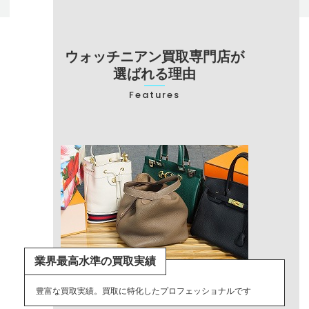
ウォッチニアン買取専門店が
選ばれる理由
Features
業界最高水準の買取実績
豊富な買取実績。買取に特化したプロフェッショナルです