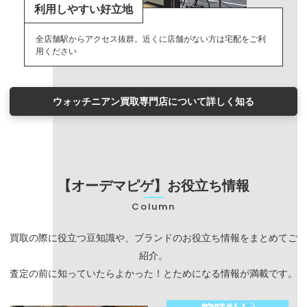
利用しやすい好立地
全店舗駅からアクセス抜群。近くに店舗がない方は宅配をご利
用ください
ウォッチニアン買取専門店について詳しく知る
【オーデマピゲ】お役立ち情報
Column
買取の際に役立つ豆知識や、ブランドのお役立ち情報をまとめてご
紹介。
査定の前に知っていたらよかった！とためになる情報が満載です。