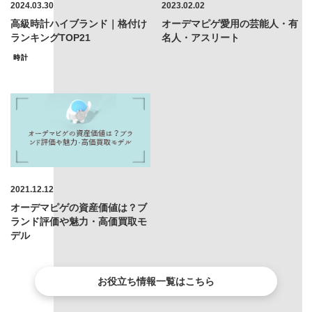
2024.03.30
2023.02.02
高級時計ハイブランド｜格付け
オーデマピゲ愛用の芸能人・有
ランキングTOP21
名人・アスリート
時計
2021.12.12
オーデマピゲの資産価値は？ブ
ランド評価や魅力・高価買取モ
デル
お役立ち情報一覧はこちら