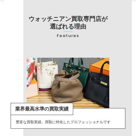
ウォッチニアン買取専門店が
選ばれる理由
Features
業界最高水準の買取実績
豊富な買取実績。買取に特化したプロフェッショナルです