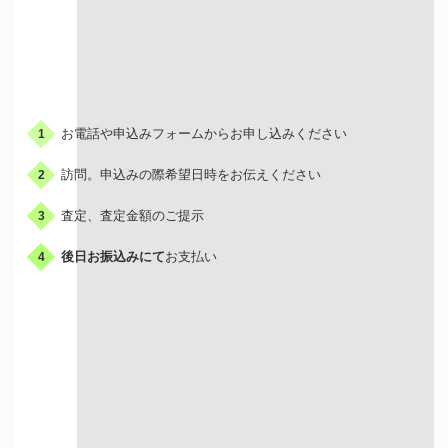
お申込みの流れ
お電話や申込みフォームからお申し込みください
1
訪問。申込みの際希望日時をお伝えください
2
査定、査定金額のご提示
3
後日お振込みにて
お支払い
4
出張買取はこんな人におすすめ