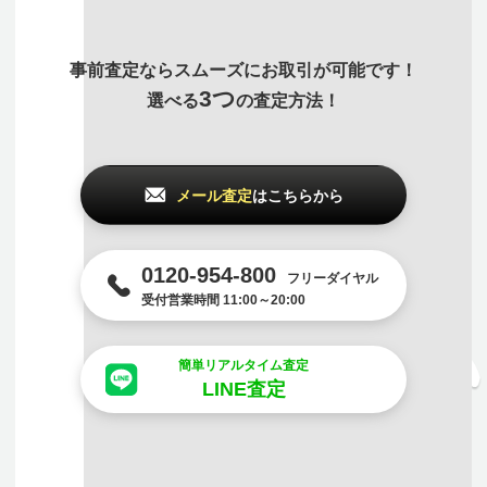
事前査定ならスムーズにお取引が可能です！
3つ
選べる
の査定方法！
メール査定
はこちらから
0120-954-800
フリーダイヤル
受付営業時間 11:00～20:00
簡単リアルタイム査定
LINE査定