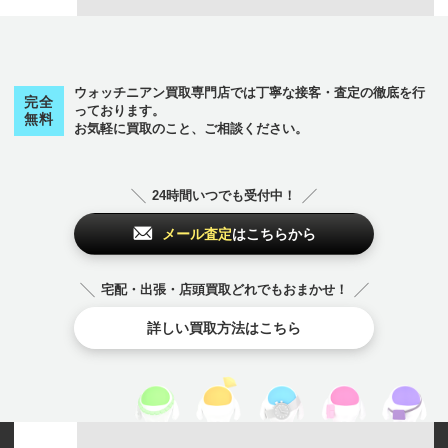
ウォッチニアン買取専門店では丁寧な接客・査定の徹底を行
完全
っております。
無料
お気軽に買取のこと、ご相談ください。
24時間いつでも受付中！
メール査定
はこちらから
宅配・出張・店頭買取どれでもおまかせ！
詳しい買取方法はこちら