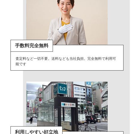
手数料完全無料
査定料など一切不要。送料なども当社負担。完全無料で利用可
能です
利用しやすい好立地