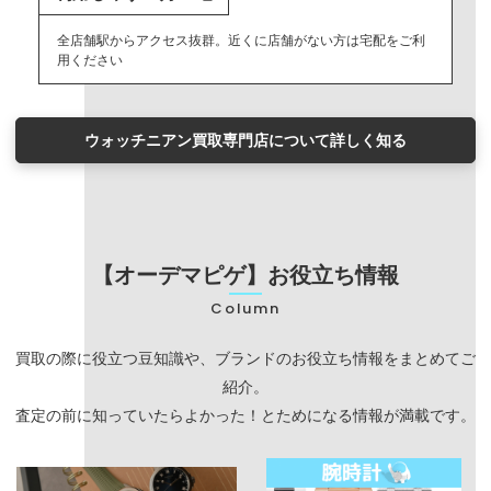
全店舗駅からアクセス抜群。近くに店舗がない方は宅配をご利
用ください
ウォッチニアン買取専門店について詳しく知る
【オーデマピゲ】お役立ち情報
Column
買取の際に役立つ豆知識や、ブランドのお役立ち情報をまとめてご
紹介。
査定の前に知っていたらよかった！とためになる情報が満載です。