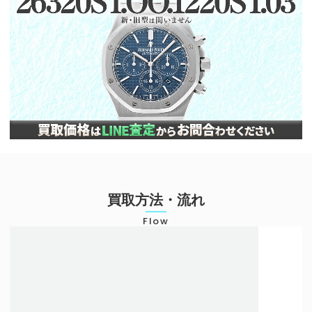
買取方法・流れ
Flow
店頭での買取