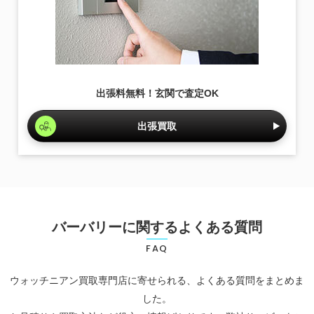
出張料無料！玄関で査定OK
出張買取
バーバリーに関するよくある質問
FAQ
ウォッチニアン買取専門店に寄せられる、よくある質問をまとめま
した。