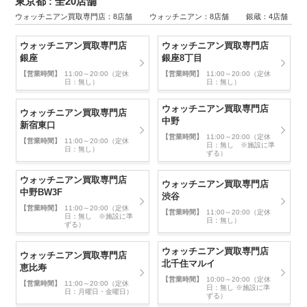
東京都 : 全20店舗
ウォッチニアン買取専門店：8店舗 ウォッチニアン：8店舗 銀蔵：4店舗
ウォッチニアン買取専門店
ウォッチニアン買取専門店
銀座
銀座8丁目
【営業時間】
11:00～20:00（定休
【営業時間】
11:00～20:00（定休
日：無し）
日：無し）
ウォッチニアン買取専門店
ウォッチニアン買取専門店
中野
新宿東口
【営業時間】
11:00～20:00（定休
【営業時間】
11:00～20:00（定休
日：無し ※施設に準
日：無し）
ずる）
ウォッチニアン買取専門店
ウォッチニアン買取専門店
中野BW3F
渋谷
【営業時間】
11:00～20:00（定休
【営業時間】
11:00～20:00（定休
日：無し ※施設に準
日：無し）
ずる）
ウォッチニアン買取専門店
ウォッチニアン買取専門店
北千住マルイ
恵比寿
【営業時間】
10:00～20:00（定休
【営業時間】
11:00～20:00（定休
日：無し ※施設に準
日：月曜日・金曜日）
ずる）