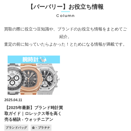
【バーバリー】お役立ち情報
Column
買取の際に役立つ豆知識や、ブランドのお役立ち情報をまとめてご
紹介。
査定の前に知っていたらよかった！とためになる情報が満載です。
2025.04.11
【2025年最新】ブランド時計買
取ガイド｜ロレックス等を高く
売る秘訣 - ウォッチニアン
ブランドバッグ
金・プラチナ