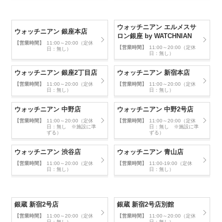
ウォッチニアン エルメスサ
ウォッチニアン 銀座本店
ロン銀座 by WATCHNIAN
【営業時間】
11:00～20:00（定休
【営業時間】
11:00～20:00（定休
日：無し）
日：無し）
ウォッチニアン 銀座2丁目店
ウォッチニアン 新宿本店
【営業時間】
11:00～20:00（定休
【営業時間】
11:00～20:00（定休
日：無し）
日：無し）
ウォッチニアン 中野店
ウォッチニアン 中野2号店
【営業時間】
11:00～20:00（定休
【営業時間】
11:00～20:00（定休
日：無し ※施設に準
日：無し ※施設に準
ずる）
ずる）
ウォッチニアン 渋谷店
ウォッチニアン 青山店
【営業時間】
11:00～20:00（定休
【営業時間】
11:00-19:00（定休
日：無し）
日：無し）
銀蔵 新宿2号店
銀蔵 新宿2号店別館
【営業時間】
11:00～20:00（定休
【営業時間】
11:00～20:00（定休
日：無し）
日：無し）