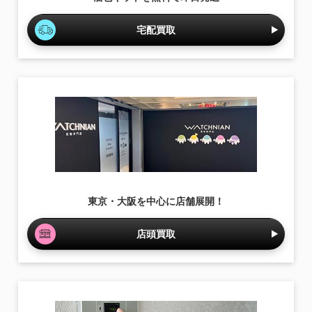
宅配買取
東京・大阪を中心に店舗展開！
店頭買取