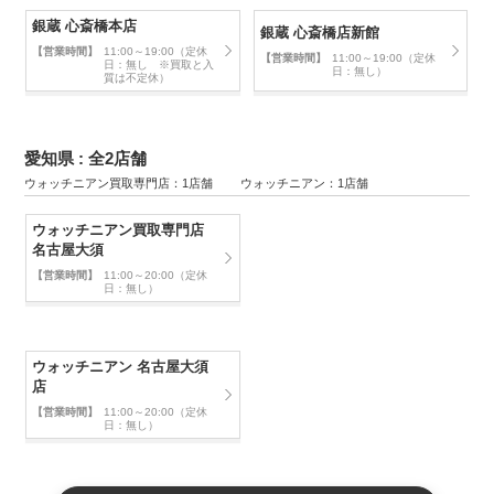
銀蔵 心斎橋本店
銀蔵 心斎橋店新館
【営業時間】
11:00～19:00（定休
【営業時間】
11:00～19:00（定休
日：無し ※買取と入
日：無し）
質は不定休）
愛知県 : 全2店舗
ウォッチニアン買取専門店：1店舗 ウォッチニアン：1店舗
ウォッチニアン買取専門店
名古屋大須
【営業時間】
11:00～20:00（定休
日：無し）
ウォッチニアン 名古屋大須
店
【営業時間】
11:00～20:00（定休
日：無し）