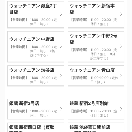
ウォッチニアン 銀座2丁
ウォッチニアン 新宿本
目店
店
【営業時間】
11:00～20:00（定
【営業時間】
11:00～20:00（定
休日：無し）
休日：無し）
ウォッチニアン 中野2号
ウォッチニアン 中野店
店
【営業時間】
11:00～20:00（定
【営業時間】
11:00～20:00（定
休日：無し ※施
休日：無し ※施
設に準ずる）
設に準ずる）
ウォッチニアン 渋谷店
ウォッチニアン 青山店
【営業時間】
11:00～20:00（定
【営業時間】
11:00-19:00（定休
休日：無し）
日：無し）
銀蔵 新宿2号店
銀蔵 新宿2号店別館
【営業時間】
11:00～20:00（定
【営業時間】
11:00～20:00（定
休日：無し）
休日：無し）
銀蔵 新宿西口店（買取
銀蔵 池袋西口駅前店