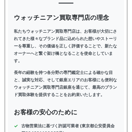
ウォッチニアン買取専門店の理念
私たちウォッチニアン買取専門店は、お客様が大切にさ
れてきた様々なブランド品に込められた想いやストーリ
ーを尊重し、その価値を正しく評価することで、新たな
オーナーへと繋ぐ架け橋となることを使命としていま
す。
長年の経験を持つ各分野の専門鑑定士による確かな目
と、誠実な対応、そして銀座エリアのお客様にも便利な
ウォッチニアン買取専門店銀座を通じて、最高のブラン
ド買取体験を提供することをお約束いたします。
お客様の安心のために
古物営業法に基づく許認可業者 (東京都公安委員会