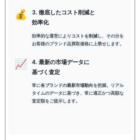
3. 徹底したコスト削減と
効率化
効率的な運営により
コストを削減
し、その分を
お客様のブランド品買取価格に上乗せします。
4. 最新の市場データに
基づく査定
常に
各ブランドの最新市場動向
を把握。リアル
タイムのデータに基づき、常に適正かつ高額な
査定額をご提示します。