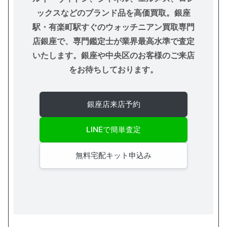
ックスなどのブランド品を高価買取。銀座
駅・有楽町駅すぐのウォッチニアン買取専門
店銀座で、専門鑑定士が業界最高水準で査定
いたします。銀座や中央区のお客様のご来店
をお待ちしております。
銀座店来店予約
LINEで簡単査定
無料宅配キット申込み