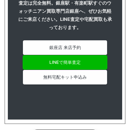
査定は完全無料。銀座駅・有楽町駅すぐのウ
ォッチニアン買取専門店銀座へ、ぜひお気軽
にご来店ください。LINE査定や宅配買取も承
っております。
銀座店 来店予約
LINEで簡単査定
無料宅配キット申込み