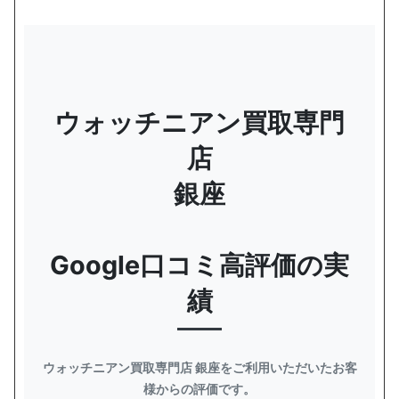
ウォッチニアン買取専門
店
銀座
Google口コミ高評価の実
績
ウォッチニアン買取専門店 銀座をご利用いただいたお客
様からの評価です。