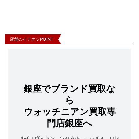
店舗のイチオシPOINT
銀座でブランド買取な
ら
ウォッチニアン買取専
門店銀座へ
ルイ・ヴィトン、シャネル、エルメス、ロレ