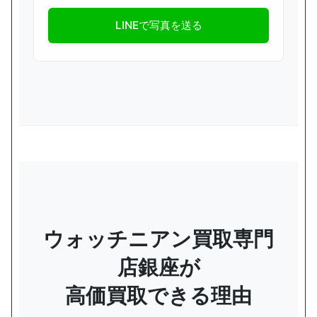
LINEで写真を送る
ウォッチニアン買取専門
店銀座が
高価買取できる理由