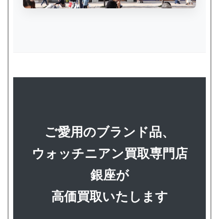
ご愛用のブランド品、
ウォッチニアン買取専門店
銀座が
高価買取いたします