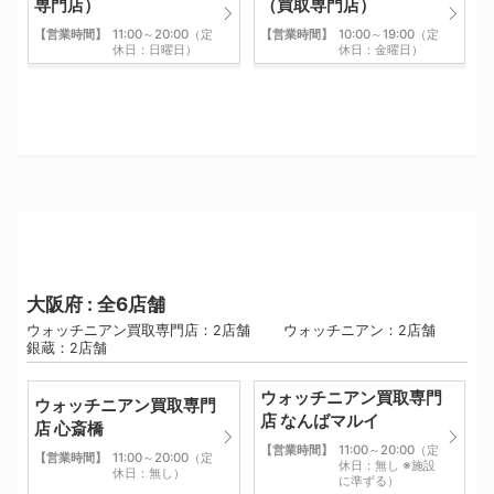
専門店）
（買取専門店）
【営業時間】
11:00～20:00（定
【営業時間】
10:00～19:00（定
休日：日曜日）
休日：金曜日）
大阪府 : 全6店舗
ウォッチニアン買取専門店：2店舗 ウォッチニアン：2店舗
銀蔵：2店舗
ウォッチニアン買取専門
ウォッチニアン買取専門
店 なんばマルイ
店 心斎橋
【営業時間】
11:00～20:00（定
【営業時間】
11:00～20:00（定
休日：無し ※施設
休日：無し）
に準ずる）