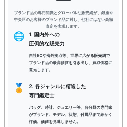
ブランド品の専門知識とグローバルな販売網が、銀座や
中央区のお客様のブランド品に対し、他社にはない高額
査定を実現します。
1. 国内外への
圧倒的な販売力
自社ECや海外拠点等、
世界に広がる販売網
で
ブランド品の最高価値を引き出し、買取価格に
還元します。
2. 各ジャンルに精通した
専門鑑定士
バッグ、時計、ジュエリー等、各分野の専門家
がブランド、モデル、状態、付属品まで細かく
評価。価値を見逃しません。