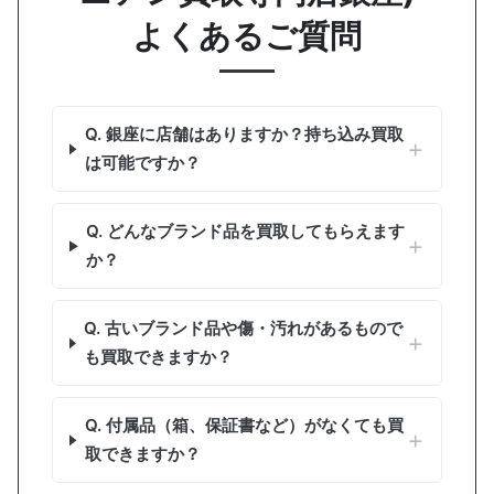
よくあるご質問
Q. 銀座に店舗はありますか？持ち込み買取
は可能ですか？
Q. どんなブランド品を買取してもらえます
か？
Q. 古いブランド品や傷・汚れがあるもので
も買取できますか？
Q. 付属品（箱、保証書など）がなくても買
取できますか？