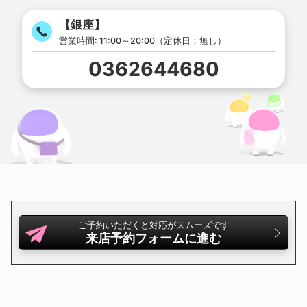
入口はマツザワ第5ビルの地下1階にございます。
【銀座】
営業時間:
11:00～20:00（定休日：無し）
0362644680
ご予約いただくと対応がスムーズです
来店予約フォームに進む