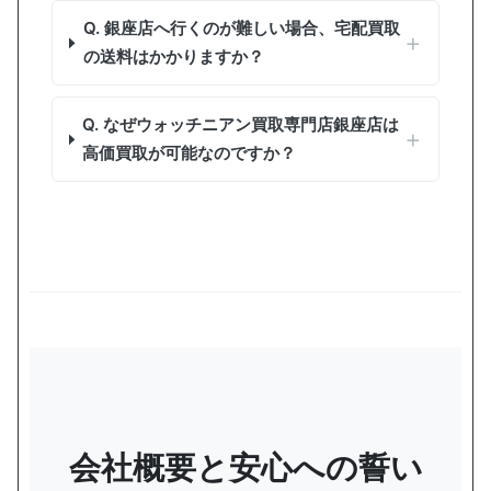
Q. 銀座店へ行くのが難しい場合、宅配買取
の送料はかかりますか？
Q. なぜウォッチニアン買取専門店銀座店は
高価買取が可能なのですか？
会社概要と安心への誓い