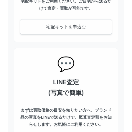
宅配キットをご利用ください。ご自宅から送るだ
けで査定・買取が可能です。
宅配キットを申込む
LINE査定
(写真で簡単)
まずは買取価格の目安を知りたい方へ。ブランド
品の写真をLINEで送るだけで、概算査定額をお知
らせします。お気軽にご利用ください。