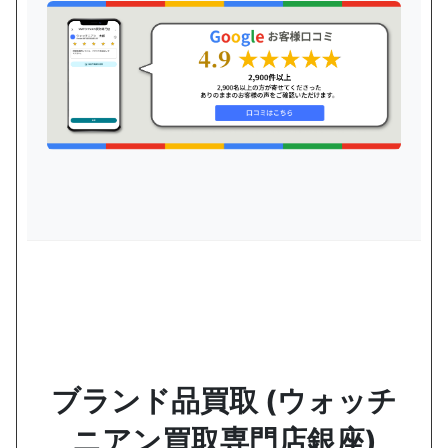
ブランド品買取 (ウォッチ
ニアン買取専門店銀座)