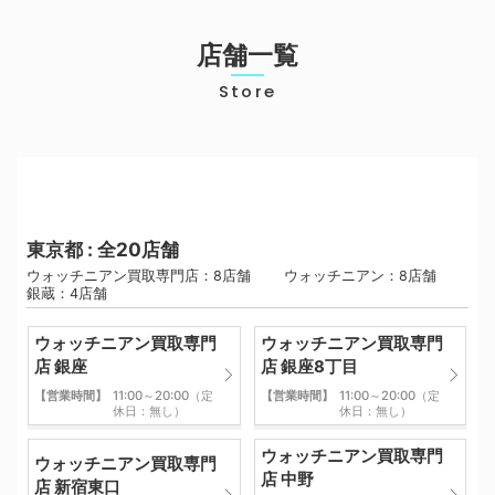
店舗一覧
Store
東京都 : 全20店舗
ウォッチニアン買取専門店：8店舗 ウォッチニアン：8店舗
銀蔵：4店舗
ウォッチニアン買取専門
ウォッチニアン買取専門
店 銀座
店 銀座8丁目
【営業時間】
11:00～20:00（定
【営業時間】
11:00～20:00（定
休日：無し）
休日：無し）
ウォッチニアン買取専門
ウォッチニアン買取専門
店 中野
店 新宿東口