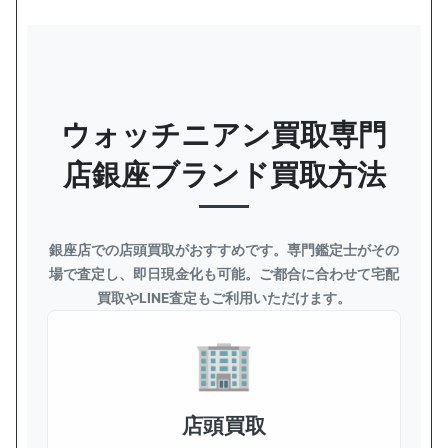
ウォッチニアン買取専門
店銀座ブランド買取方法
銀座店での店頭買取がおすすめです。専門鑑定士がその
場で査定し、即日現金化も可能。ご都合に合わせて宅配
買取やLINE査定もご利用いただけます。
店頭買取