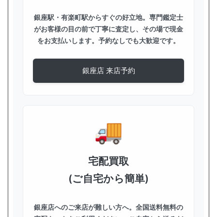
銀座駅・有楽町駅からすぐの好立地。専門鑑定士
がお客様の目の前で丁寧に査定し、その場で現金
をお支払いします。予約なしでも大歓迎です。
銀座店 来店予約
宅配買取
(ご自宅から簡単)
銀座店へのご来店が難しい方へ。全国送料無料の