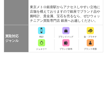
東京メトロ銀座駅からアクセスしやすい立地に
店舗を構えておりますので銀座でブランド品や
腕時計、貴金属、宝石を売るなら、ぜひウォッ
チニアン買取専門店 銀座へお越しください。
買取対応
時計
ブランドバッグ
金・プラチナ
ジャンル
ジュエリー
ブランド財布
ブランド衣類