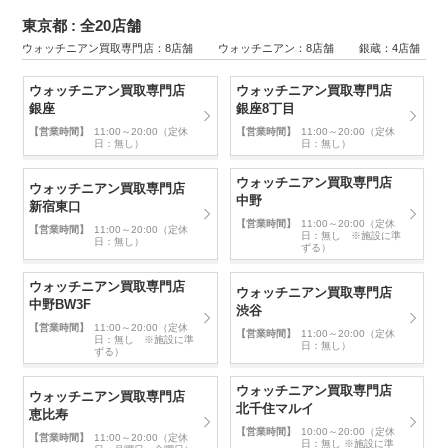
東京都 : 全20店舗
ウォッチニアン買取専門店：8店舗 ウォッチニアン：8店舗 銀蔵：4店舗
ウォッチニアン買取専門店
ウォッチニアン買取専門店
銀座
銀座8丁目
【営業時間】
11:00～20:00（定休
【営業時間】
11:00～20:00（定休
日：無し）
日：無し）
ウォッチニアン買取専門店
ウォッチニアン買取専門店
中野
新宿東口
【営業時間】
11:00～20:00（定休
【営業時間】
11:00～20:00（定休
日：無し ※施設に準
日：無し）
ずる）
ウォッチニアン買取専門店
ウォッチニアン買取専門店
中野BW3F
渋谷
【営業時間】
11:00～20:00（定休
【営業時間】
11:00～20:00（定休
日：無し ※施設に準
日：無し）
ずる）
ウォッチニアン買取専門店
ウォッチニアン買取専門店
北千住マルイ
恵比寿
【営業時間】
10:00～20:00（定休
【営業時間】
11:00～20:00（定休
日：無し ※施設に準