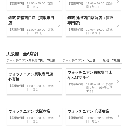
【営業時間】
11:00～20:00（定休
【営業時間】
11:00～20:00（定休
日：無し）
日：無し）
銀蔵 新宿西口店（買取専門
銀蔵 池袋西口駅前店（買取
店）
専門店）
【営業時間】
11:00～20:00（定休
【営業時間】
10:00～19:00（定休
日：日曜日）
日：金曜日）
大阪府 : 全6店舗
ウォッチニアン買取専門店：2店舗 ウォッチニアン：2店舗 銀蔵：2店舗
ウォッチニアン買取専門店
ウォッチニアン買取専門店
なんばマルイ
心斎橋
【営業時間】
11:00～20:00（定休
【営業時間】
11:00～20:00（定休
日：無し ※施設に準
日：無し）
ずる）
ウォッチニアン 大阪本店
ウォッチニアン 心斎橋店
【営業時間】
11:00～20:00（定休
【営業時間】
11:00～20:00（定休
日：無し）
日：無し）