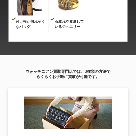
付け根が切れそう
石取れや変形して
なバッグ
いるジュエリー
ウォッチニアン買取専門店では、3種類の方法で
らくらくお手軽に買取が可能です。