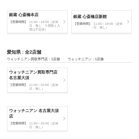
銀蔵 心斎橋本店
銀蔵 心斎橋店新館
【営業時間】
11:00～19:00（定休
【営業時間】
11:00～19:00（定休
日：無し ※買取と入
日：無し）
質は不定休）
愛知県 : 全2店舗
ウォッチニアン買取専門店：1店舗 ウォッチニアン：1店舗
ウォッチニアン買取専門店
名古屋大須
【営業時間】
11:00～20:00（定休
日：無し）
ウォッチニアン 名古屋大須
店
【営業時間】
11:00～20:00（定休
日：無し）