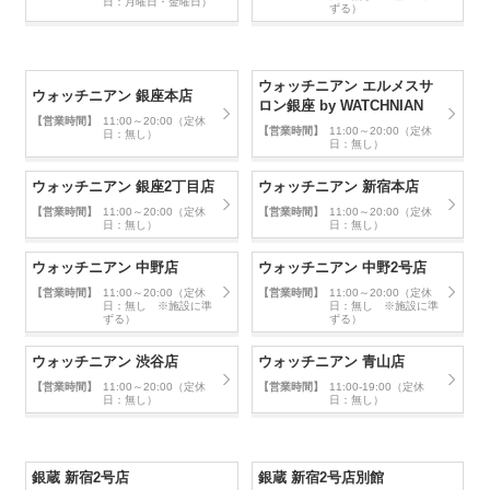
日：月曜日・金曜日）
ずる）
ウォッチニアン エルメスサ
ウォッチニアン 銀座本店
ロン銀座 by WATCHNIAN
【営業時間】
11:00～20:00（定休
【営業時間】
11:00～20:00（定休
日：無し）
日：無し）
ウォッチニアン 銀座2丁目店
ウォッチニアン 新宿本店
【営業時間】
11:00～20:00（定休
【営業時間】
11:00～20:00（定休
日：無し）
日：無し）
ウォッチニアン 中野店
ウォッチニアン 中野2号店
【営業時間】
11:00～20:00（定休
【営業時間】
11:00～20:00（定休
日：無し ※施設に準
日：無し ※施設に準
ずる）
ずる）
ウォッチニアン 渋谷店
ウォッチニアン 青山店
【営業時間】
11:00～20:00（定休
【営業時間】
11:00-19:00（定休
日：無し）
日：無し）
銀蔵 新宿2号店
銀蔵 新宿2号店別館