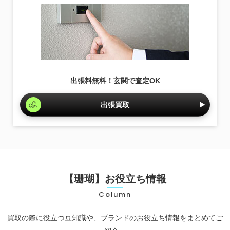
出張料無料！玄関で査定OK
出張買取
【珊瑚】お役立ち情報
Column
買取の際に役立つ豆知識や、ブランドのお役立ち情報をまとめてご