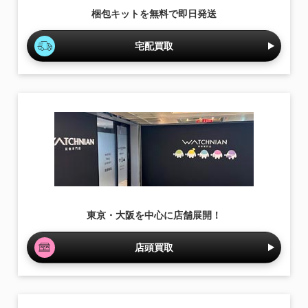
梱包キットを無料で即日発送
宅配買取
東京・大阪を中心に店舗展開！
店頭買取