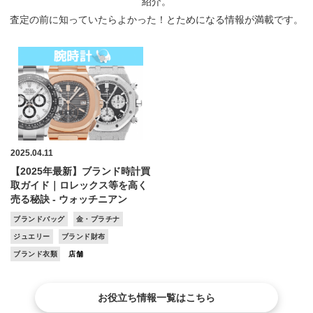
紹介。
査定の前に知っていたらよかった！とためになる情報が満載です。
2025.04.11
【2025年最新】ブランド時計買
取ガイド｜ロレックス等を高く
売る秘訣 - ウォッチニアン
ブランドバッグ
金・プラチナ
ジュエリー
ブランド財布
ブランド衣類
店舗
お役立ち情報一覧はこちら