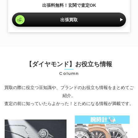
出張料無料！玄関で査定OK
出張買取
【ダイヤモンド】お役立ち情報
Column
買取の際に役立つ豆知識や、ブランドのお役立ち情報をまとめてご
紹介。
査定の前に知っていたらよかった！とためになる情報が満載です。