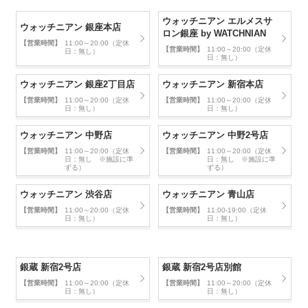
ウォッチニアン エルメスサ
ウォッチニアン 銀座本店
ロン銀座 by WATCHNIAN
【営業時間】
11:00～20:00（定休
【営業時間】
11:00～20:00（定休
日：無し）
日：無し）
ウォッチニアン 銀座2丁目店
ウォッチニアン 新宿本店
【営業時間】
11:00～20:00（定休
【営業時間】
11:00～20:00（定休
日：無し）
日：無し）
ウォッチニアン 中野店
ウォッチニアン 中野2号店
【営業時間】
11:00～20:00（定休
【営業時間】
11:00～20:00（定休
日：無し ※施設に準
日：無し ※施設に準
ずる）
ずる）
ウォッチニアン 渋谷店
ウォッチニアン 青山店
【営業時間】
11:00～20:00（定休
【営業時間】
11:00-19:00（定休
日：無し）
日：無し）
銀蔵 新宿2号店
銀蔵 新宿2号店別館
【営業時間】
11:00～20:00（定休
【営業時間】
11:00～20:00（定休
日：無し）
日：無し）