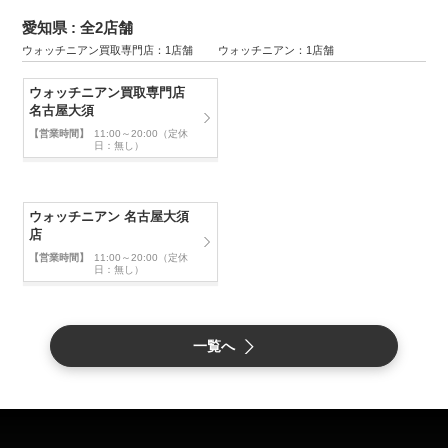
愛知県 : 全2店舗
ウォッチニアン買取専門店：1店舗 ウォッチニアン：1店舗
ウォッチニアン買取専門店
名古屋大須
【営業時間】
11:00～20:00（定休
日：無し）
ウォッチニアン 名古屋大須
店
【営業時間】
11:00～20:00（定休
日：無し）
一覧へ