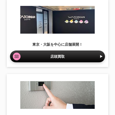
東京・大阪を中心に店舗展開！
店頭買取