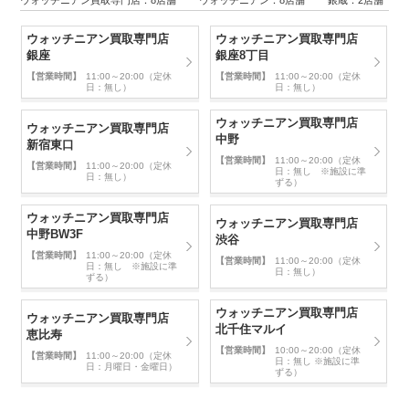
ウォッチニアン買取専門店：8店舗 ウォッチニアン：8店舗 銀蔵：2店舗
ウォッチニアン買取専門店
ウォッチニアン買取専門店
銀座
銀座8丁目
【営業時間】
11:00～20:00（定休
【営業時間】
11:00～20:00（定休
日：無し）
日：無し）
ウォッチニアン買取専門店
ウォッチニアン買取専門店
中野
新宿東口
【営業時間】
11:00～20:00（定休
【営業時間】
11:00～20:00（定休
日：無し ※施設に準
日：無し）
ずる）
ウォッチニアン買取専門店
ウォッチニアン買取専門店
中野BW3F
渋谷
【営業時間】
11:00～20:00（定休
【営業時間】
11:00～20:00（定休
日：無し ※施設に準
日：無し）
ずる）
ウォッチニアン買取専門店
ウォッチニアン買取専門店
北千住マルイ
恵比寿
【営業時間】
10:00～20:00（定休
【営業時間】
11:00～20:00（定休
日：無し ※施設に準
日：月曜日・金曜日）
ずる）