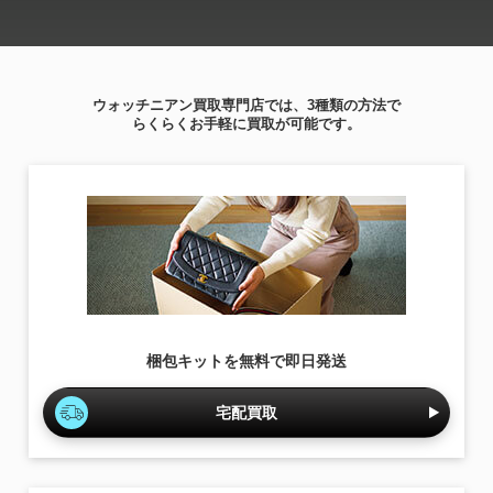
ウォッチニアン買取専門店では、3種類の方法で
らくらくお手軽に買取が可能です。
梱包キットを無料で即日発送
宅配買取