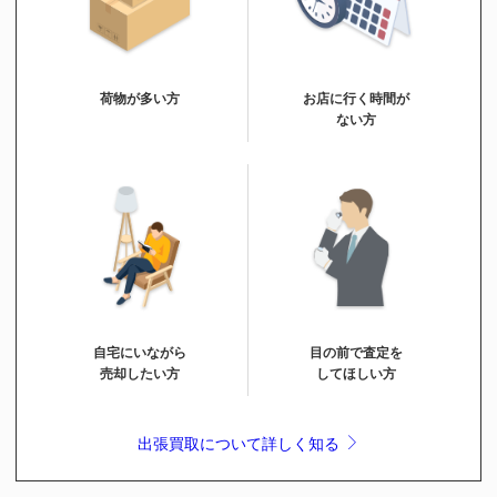
荷物が多い方
お店に行く時間が
ない方
自宅にいながら
目の前で査定を
売却したい方
してほしい方
出張買取について詳しく知る