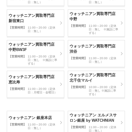
日：無し）
日：無し）
ウォッチニアン買取専門店
ウォッチニアン買取専門店
中野
新宿東口
【営業時間】
11:00～20:00（定休
【営業時間】
11:00～20:00（定休
日：無し ※施設に準
日：無し）
ずる）
ウォッチニアン買取専門店
ウォッチニアン買取専門店
中野BW3F
渋谷
【営業時間】
11:00～20:00（定休
【営業時間】
11:00～20:00（定休
日：無し ※施設に準
日：無し）
ずる）
ウォッチニアン買取専門店
ウォッチニアン買取専門店
北千住マルイ
恵比寿
【営業時間】
10:00～20:00（定休
【営業時間】
11:00～20:00（定休
日：無し ※施設に準
日：月曜日・金曜日）
ずる）
ウォッチニアン エルメスサ
ウォッチニアン 銀座本店
ロン銀座 by WATCHNIAN
【営業時間】
11:00～20:00（定休
【営業時間】
11:00～20:00（定休
日：無し）
日：無し）