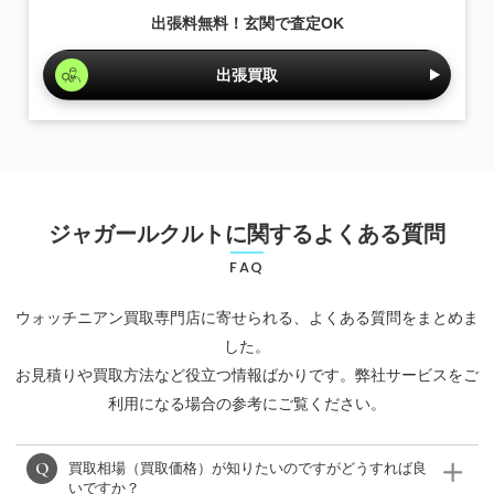
出張料無料！玄関で査定OK
出張買取
ジャガールクルトに関するよくある質問
FAQ
ウォッチニアン買取専門店に寄せられる、よくある質問をまとめま
した。
お見積りや買取方法など役立つ情報ばかりです。弊社サービスをご
利用になる場合の参考にご覧ください。
買取相場（買取価格）が知りたいのですがどうすれば良
いですか？