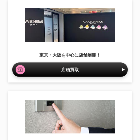
東京・大阪を中心に店舗展開！
店頭買取