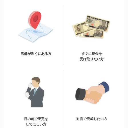
店舗が近くにある方
すぐに現金を
受け取りたい方
目の前で査定を
対面で売却したい方
してほしい方