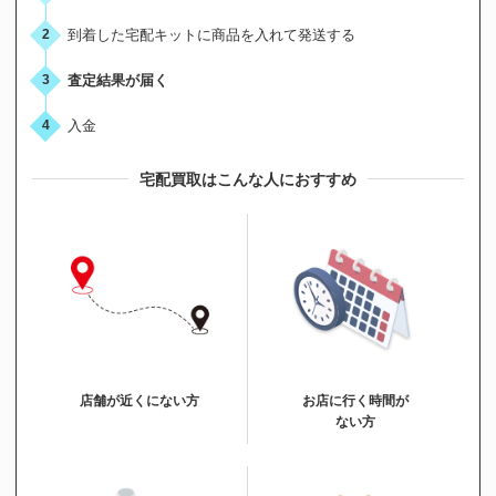
到着した宅配キットに商品を入れて発送する
2
査定結果が届く
3
入金
4
宅配買取はこんな人におすすめ
店舗が近くにない方
お店に行く時間が
ない方