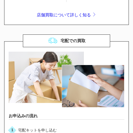
店舗買取について詳しく知る
宅配での買取
お申込みの流れ
宅配キットを申し込む
1