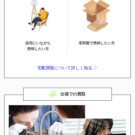
自宅にいながら
非対面で売却したい方
売却したい方
宅配買取について詳しく知る
出張での買取