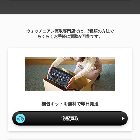
ウォッチニアン買取専門店では、3種類の方法で
らくらくお手軽に買取が可能です。
梱包キットを無料で即日発送
宅配買取