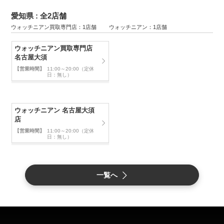
愛知県 : 全2店舗
ウォッチニアン買取専門店：1店舗 ウォッチニアン：1店舗
ウォッチニアン買取専門店
名古屋大須
【営業時間】
11:00～20:00（定休
日：無し）
ウォッチニアン 名古屋大須
店
【営業時間】
11:00～20:00（定休
日：無し）
一覧へ