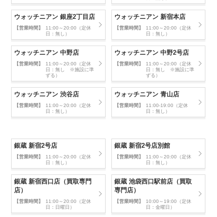
ウォッチニアン 銀座2丁目店
ウォッチニアン 新宿本店
【営業時間】
11:00～20:00（定休
【営業時間】
11:00～20:00（定休
日：無し）
日：無し）
ウォッチニアン 中野店
ウォッチニアン 中野2号店
【営業時間】
11:00～20:00（定休
【営業時間】
11:00～20:00（定休
日：無し ※施設に準
日：無し ※施設に準
ずる）
ずる）
ウォッチニアン 渋谷店
ウォッチニアン 青山店
【営業時間】
11:00～20:00（定休
【営業時間】
11:00-19:00（定休
日：無し）
日：無し）
銀蔵 新宿2号店
銀蔵 新宿2号店別館
【営業時間】
11:00～20:00（定休
【営業時間】
11:00～20:00（定休
日：無し）
日：無し）
銀蔵 新宿西口店（買取専門
銀蔵 池袋西口駅前店（買取
店）
専門店）
【営業時間】
11:00～20:00（定休
【営業時間】
10:00～19:00（定休
日：日曜日）
日：金曜日）