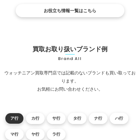
お役立ち情報一覧はこちら
買取お取り扱いブランド例
Brand All
ウォッチニアン買取専門店では記載のないブランドも買い取ってお
ります。
お気軽にお問い合わせください。
ア行
カ行
サ行
タ行
ナ行
ハ行
マ行
ヤ行
ラ行