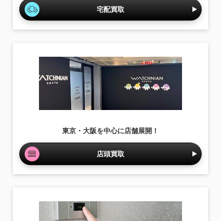
宅配買取
東京・大阪を中心に店舗展開！
店頭買取