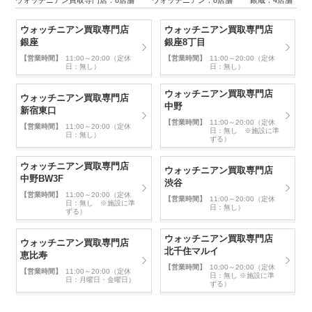
ウォッチニアン買取専門店：8店舗 ウォッチニアン：8店舗 銀蔵：4店舗
ウォッチニアン買取専門店
ウォッチニアン買取専門店
銀座
銀座8丁目
【営業時間】
11:00～20:00（定休
【営業時間】
11:00～20:00（定休
日：無し）
日：無し）
ウォッチニアン買取専門店
ウォッチニアン買取専門店
中野
新宿東口
【営業時間】
11:00～20:00（定休
【営業時間】
11:00～20:00（定休
日：無し ※施設に準
日：無し）
ずる）
ウォッチニアン買取専門店
ウォッチニアン買取専門店
中野BW3F
渋谷
【営業時間】
11:00～20:00（定休
【営業時間】
11:00～20:00（定休
日：無し ※施設に準
日：無し）
ずる）
ウォッチニアン買取専門店
ウォッチニアン買取専門店
北千住マルイ
恵比寿
【営業時間】
10:00～20:00（定休
【営業時間】
11:00～20:00（定休
日：無し ※施設に準
日：月曜日・金曜日）
ずる）