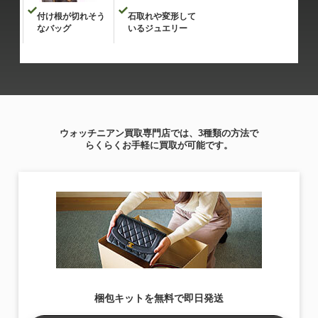
付け根が切れそう
石取れや変形して
なバッグ
いるジュエリー
ウォッチニアン買取専門店では、3種類の方法で
らくらくお手軽に買取が可能です。
梱包キットを無料で即日発送