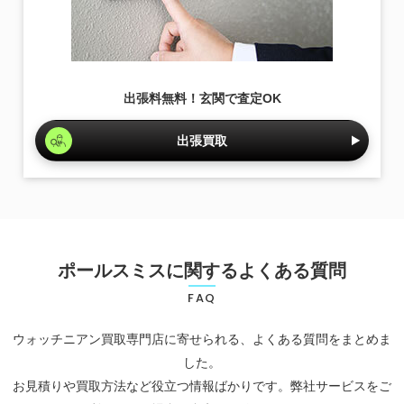
出張料無料！玄関で査定OK
出張買取
ポールスミスに関するよくある質問
FAQ
ウォッチニアン買取専門店に寄せられる、よくある質問をまとめま
した。
お見積りや買取方法など役立つ情報ばかりです。弊社サービスをご