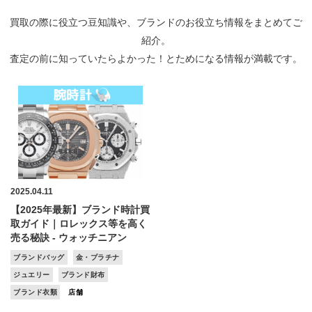
買取の際に役立つ豆知識や、ブランドのお役立ち情報をまとめてご
紹介。
査定の前に知っていたらよかった！とためになる情報が満載です。
2025.04.11
【2025年最新】ブランド時計買
取ガイド｜ロレックス等を高く
売る秘訣 - ウォッチニアン
ブランドバッグ
金・プラチナ
ジュエリー
ブランド財布
ブランド衣類
店舗