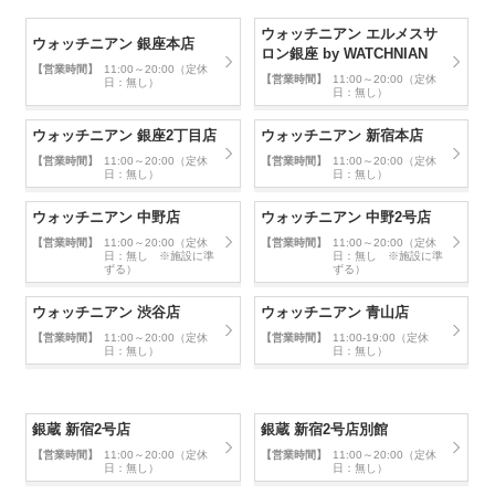
ウォッチニアン エルメスサ
ウォッチニアン 銀座本店
ロン銀座 by WATCHNIAN
【営業時間】
11:00～20:00（定休
【営業時間】
11:00～20:00（定休
日：無し）
日：無し）
ウォッチニアン 銀座2丁目店
ウォッチニアン 新宿本店
【営業時間】
11:00～20:00（定休
【営業時間】
11:00～20:00（定休
日：無し）
日：無し）
ウォッチニアン 中野店
ウォッチニアン 中野2号店
【営業時間】
11:00～20:00（定休
【営業時間】
11:00～20:00（定休
日：無し ※施設に準
日：無し ※施設に準
ずる）
ずる）
ウォッチニアン 渋谷店
ウォッチニアン 青山店
【営業時間】
11:00～20:00（定休
【営業時間】
11:00-19:00（定休
日：無し）
日：無し）
銀蔵 新宿2号店
銀蔵 新宿2号店別館
【営業時間】
11:00～20:00（定休
【営業時間】
11:00～20:00（定休
日：無し）
日：無し）