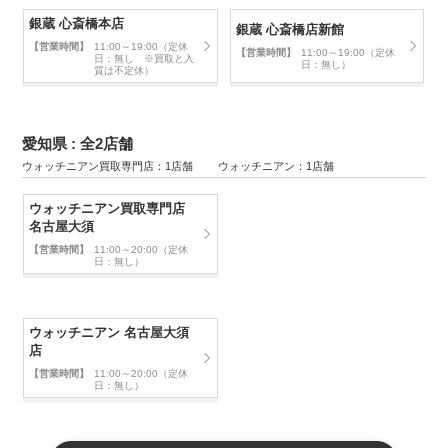
銀蔵 心斎橋本店
銀蔵 心斎橋店新館
【営業時間】
11:00～19:00（定休
【営業時間】
11:00～19:00（定休
日：無し ※買取と入
日：無し）
質は不定休）
愛知県 : 全2店舗
ウォッチニアン買取専門店：1店舗 ウォッチニアン：1店舗
ウォッチニアン買取専門店
名古屋大須
【営業時間】
11:00～20:00（定休
日：無し）
ウォッチニアン 名古屋大須
店
【営業時間】
11:00～20:00（定休
日：無し）