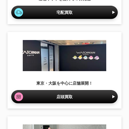
宅配買取
東京・大阪を中心に店舗展開！
店頭買取