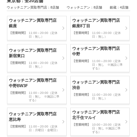
東京都 : 全20店舗
ウォッチニアン買取専門店：8店舗 ウォッチニアン：8店舗 銀蔵：4店舗
ウォッチニアン買取専門店
ウォッチニアン買取専門店
銀座
銀座8丁目
【営業時間】
11:00～20:00（定休
【営業時間】
11:00～20:00（定休
日：無し）
日：無し）
ウォッチニアン買取専門店
ウォッチニアン買取専門店
中野
新宿東口
【営業時間】
11:00～20:00（定休
【営業時間】
11:00～20:00（定休
日：無し ※施設に準
日：無し）
ずる）
ウォッチニアン買取専門店
ウォッチニアン買取専門店
中野BW3F
渋谷
【営業時間】
11:00～20:00（定休
【営業時間】
11:00～20:00（定休
日：無し ※施設に準
日：無し）
ずる）
ウォッチニアン買取専門店
ウォッチニアン買取専門店
北千住マルイ
恵比寿
【営業時間】
10:00～20:00（定休
【営業時間】
11:00～20:00（定休
日：無し ※施設に準
日：月曜日・金曜日）
ずる）