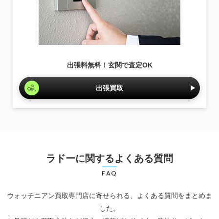
出張料無料！玄関で査定OK
出張買取
ラドーに関するよくある質問
FAQ
ウォッチニアン買取専門店に寄せられる、よくある質問をまとめま
した。