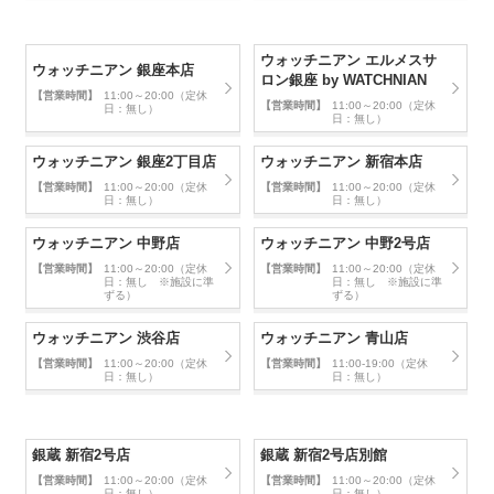
ウォッチニアン エルメスサ
ウォッチニアン 銀座本店
ロン銀座 by WATCHNIAN
【営業時間】
11:00～20:00（定休
【営業時間】
11:00～20:00（定休
日：無し）
日：無し）
ウォッチニアン 銀座2丁目店
ウォッチニアン 新宿本店
【営業時間】
11:00～20:00（定休
【営業時間】
11:00～20:00（定休
日：無し）
日：無し）
ウォッチニアン 中野店
ウォッチニアン 中野2号店
【営業時間】
11:00～20:00（定休
【営業時間】
11:00～20:00（定休
日：無し ※施設に準
日：無し ※施設に準
ずる）
ずる）
ウォッチニアン 渋谷店
ウォッチニアン 青山店
【営業時間】
11:00～20:00（定休
【営業時間】
11:00-19:00（定休
日：無し）
日：無し）
銀蔵 新宿2号店
銀蔵 新宿2号店別館
【営業時間】
11:00～20:00（定休
【営業時間】
11:00～20:00（定休
日：無し）
日：無し）