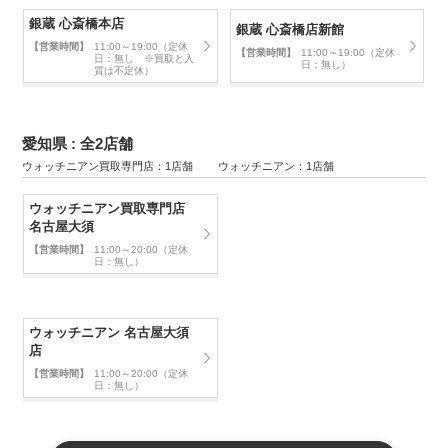
銀蔵 心斎橋本店
銀蔵 心斎橋店新館
【営業時間】
11:00～19:00（定休
【営業時間】
11:00～19:00（定休
日：無し ※買取と入
日：無し）
質は不定休）
愛知県 : 全2店舗
ウォッチニアン買取専門店：1店舗 ウォッチニアン：1店舗
ウォッチニアン買取専門店
名古屋大須
【営業時間】
11:00～20:00（定休
日：無し）
ウォッチニアン 名古屋大須
店
【営業時間】
11:00～20:00（定休
日：無し）