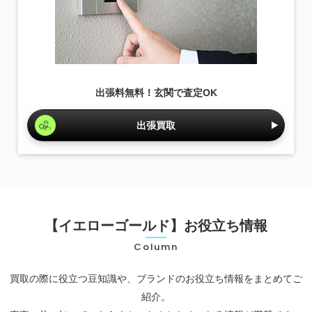
出張料無料！玄関で査定OK
出張買取
【イエローゴールド】お役立ち情報
Column
買取の際に役立つ豆知識や、ブランドのお役立ち情報をまとめてご
紹介。