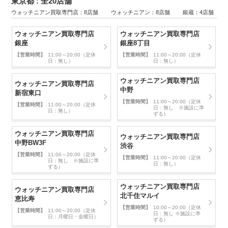
東京都 : 全20店舗
ウォッチニアン買取専門店：8店舗 ウォッチニアン：8店舗 銀蔵：4店舗
ウォッチニアン買取専門店
ウォッチニアン買取専門店
銀座
銀座8丁目
【営業時間】
11:00～20:00（定休
【営業時間】
11:00～20:00（定休
日：無し）
日：無し）
ウォッチニアン買取専門店
ウォッチニアン買取専門店
中野
新宿東口
【営業時間】
11:00～20:00（定休
【営業時間】
11:00～20:00（定休
日：無し ※施設に準
日：無し）
ずる）
ウォッチニアン買取専門店
ウォッチニアン買取専門店
中野BW3F
渋谷
【営業時間】
11:00～20:00（定休
【営業時間】
11:00～20:00（定休
日：無し ※施設に準
日：無し）
ずる）
ウォッチニアン買取専門店
ウォッチニアン買取専門店
北千住マルイ
恵比寿
【営業時間】
10:00～20:00（定休
【営業時間】
11:00～20:00（定休
日：無し ※施設に準
日：月曜日・金曜日）
ずる）