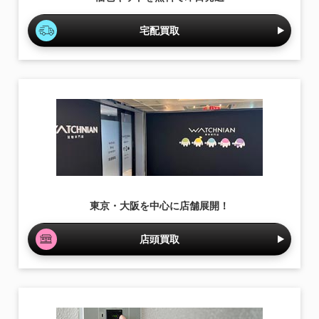
宅配買取
東京・大阪を中心に店舗展開！
店頭買取