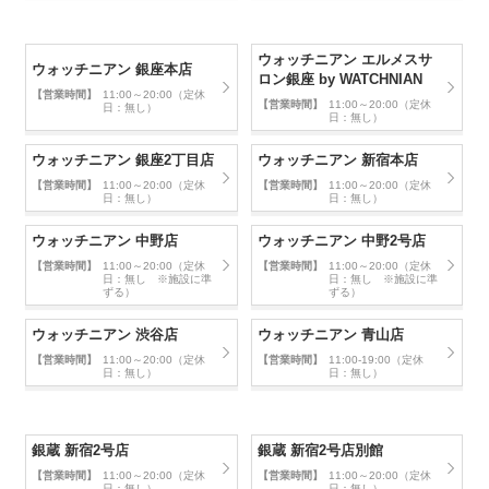
ウォッチニアン エルメスサ
ウォッチニアン 銀座本店
ロン銀座 by WATCHNIAN
【営業時間】
11:00～20:00（定休
【営業時間】
11:00～20:00（定休
日：無し）
日：無し）
ウォッチニアン 銀座2丁目店
ウォッチニアン 新宿本店
【営業時間】
11:00～20:00（定休
【営業時間】
11:00～20:00（定休
日：無し）
日：無し）
ウォッチニアン 中野店
ウォッチニアン 中野2号店
【営業時間】
11:00～20:00（定休
【営業時間】
11:00～20:00（定休
日：無し ※施設に準
日：無し ※施設に準
ずる）
ずる）
ウォッチニアン 渋谷店
ウォッチニアン 青山店
【営業時間】
11:00～20:00（定休
【営業時間】
11:00-19:00（定休
日：無し）
日：無し）
銀蔵 新宿2号店
銀蔵 新宿2号店別館
【営業時間】
11:00～20:00（定休
【営業時間】
11:00～20:00（定休
日：無し）
日：無し）