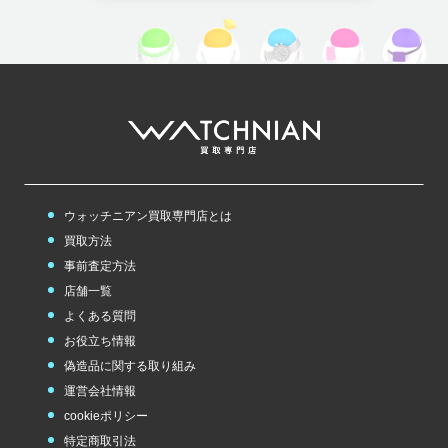
ウォッチニアン買取専門店とは
買取方法
事前査定方法
店舗一覧
よくある質問
お役立ち情報
偽造品に関する取り組み
運営会社情報
cookieポリシー
特定商取引法