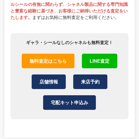
ルシールの有無に関わらず、シャネル製品に関する専門知識
と豊富な経験に基づき、お客様にご納得いただける査定をい
たします。
まずはお気軽に無料査定をご利用ください。
ギャラ・シールなしのシャネルも無料査定！
無料査定はこちら
LINE査定
店舗情報
来店予約
宅配キット申込み