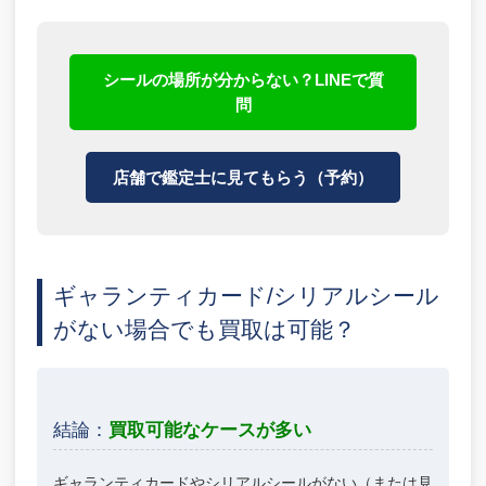
シールの場所が分からない？LINEで質
問
店舗で鑑定士に見てもらう（予約）
ギャランティカード/シリアルシール
がない場合でも買取は可能？
結論：
買取可能なケースが多い
ギャランティカードやシリアルシールがない（または見