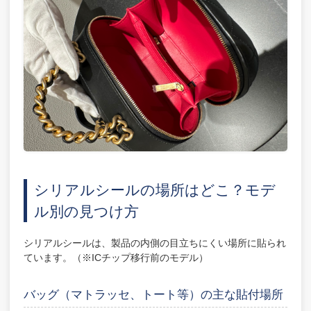
シリアルシールの場所はどこ？モデ
ル別の見つけ方
シリアルシールは、製品の内側の目立ちにくい場所に貼られ
ています。（※ICチップ移行前のモデル）
バッグ（マトラッセ、トート等）の主な貼付場所