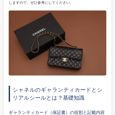
しますので、ぜひ参考にしてください。
シャネルのギャランティカードとシ
リアルシールとは？基礎知識
ギャランティカード（保証書）の役割と記載内容