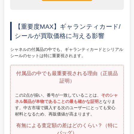
【重要度MAX】ギャランティカード/
シールが買取価格に与える影響
シャネルの付属品の中でも、ギャランティカードとシリアル
シールのセットは特に重要視されます。
付属品の中でも最重要視される理由（正規品
証明）
この2点が揃い、番号が一致していることは、
そのシャ
ネル製品が本物であることの最も確かな証明
となりま
す。中古市場で購入する次のユーザーにとっても安心
材料となるため、再販価値が高まります。
有無による査定額の差はどのくらい？（特に
バッグ）