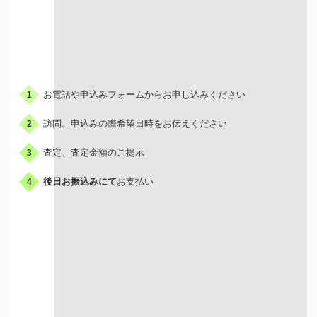
お申込みの流れ
お電話や申込みフォームからお申し込みください
1
訪問。申込みの際希望日時をお伝えください
2
査定、査定金額のご提示
3
後日お振込みにて
お支払い
4
出張買取はこんな人におすすめ