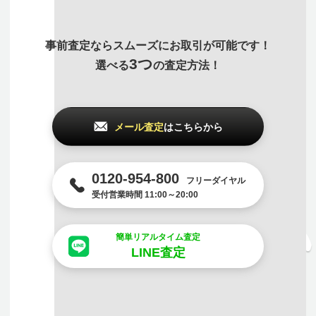
事前査定ならスムーズにお取引が可能です！
3つ
選べる
の査定方法！
メール査定
はこちらから
0120-954-800
フリーダイヤル
受付営業時間 11:00～20:00
簡単リアルタイム査定
LINE査定