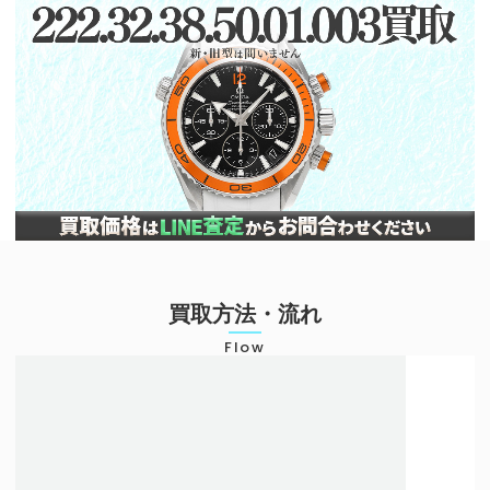
買取方法・流れ
Flow
店頭での買取