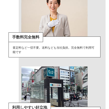
手数料完全無料
査定料など一切不要。送料なども当社負担。完全無料で利用可
能です
利用しやすい好立地