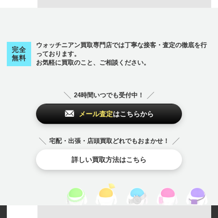
ウォッチニアン買取専門店では丁寧な接客・査定の徹底を行
完全
っております。
無料
お気軽に買取のこと、ご相談ください。
24時間いつでも受付中！
メール査定
はこちらから
宅配・出張・店頭買取どれでもおまかせ！
詳しい買取方法はこちら