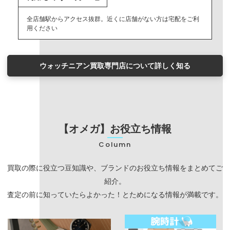
全店舗駅からアクセス抜群。近くに店舗がない方は宅配をご利
用ください
ウォッチニアン買取専門店について詳しく知る
【オメガ】お役立ち情報
Column
買取の際に役立つ豆知識や、ブランドのお役立ち情報をまとめてご
紹介。
査定の前に知っていたらよかった！とためになる情報が満載です。