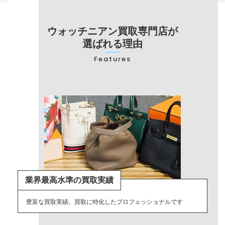
ウォッチニアン買取専門店が
選ばれる理由
Features
業界最高水準の買取実績
豊富な買取実績。買取に特化したプロフェッショナルです