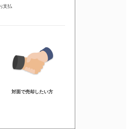
お支払
対面で売却したい方