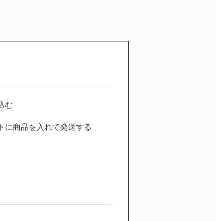
込む
トに商品を入れて発送する