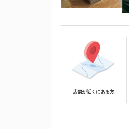
店舗が近くにある方