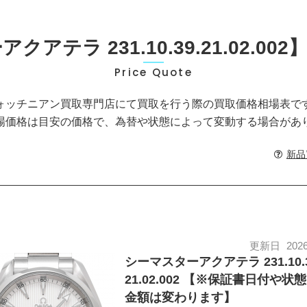
アテラ 231.10.39.21.02.0
Price Quote
ォッチニアン買取専門店にて買取を行う際の買取価格相場表で
場価格は目安の価格で、為替や状態によって変動する場合があ
新品
更新日
2026
シーマスターアクアテラ 231.10.3
21.02.002 【※保証書日付や状
金額は変わります】