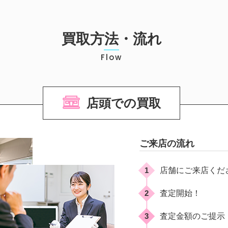
買取方法・流れ
Flow
店頭での買取
ご来店の流れ
1
店舗にご来店くだ
2
査定開始！
3
査定金額のご提示