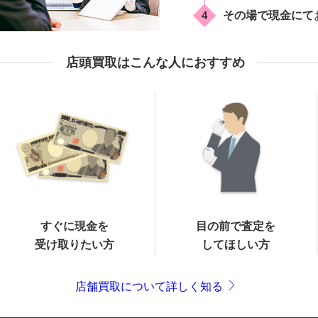
4
その場で現金にて
店頭買取はこんな人におすすめ
すぐに現金を
目の前で査定を
受け取りたい方
してほしい方
店舗買取について詳しく知る