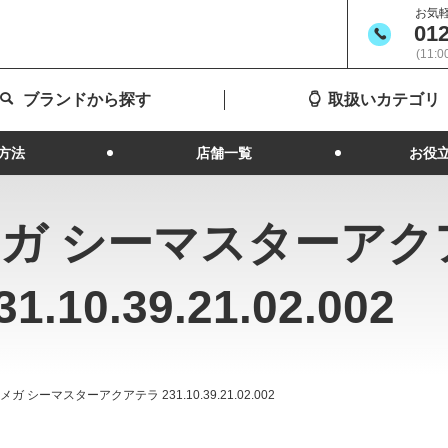
お気
012
(11:
ブランドから探す
取扱いカテゴリ
方法
店舗一覧
お役
ガ シーマスターアク
1.10.39.21.02.002
メガ シーマスターアクアテラ 231.10.39.21.02.002