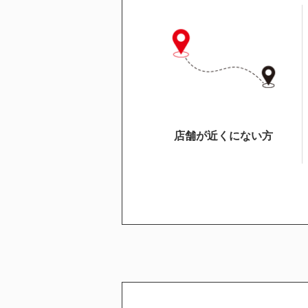
店舗が近くにない方