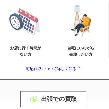
お店に行く時間が
自宅にいながら
ない方
売却したい方
宅配買取について詳しく知る
出張での買取