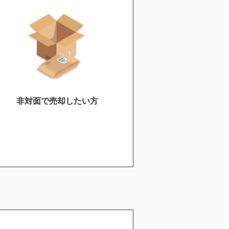
非対面で売却したい方