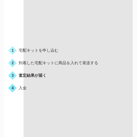
お申込みの流れ
宅配キットを申し込む
1
到着した宅配キットに商品を入れて発送する
2
査定結果が届く
3
入金
4
宅配買取はこんな人におすすめ