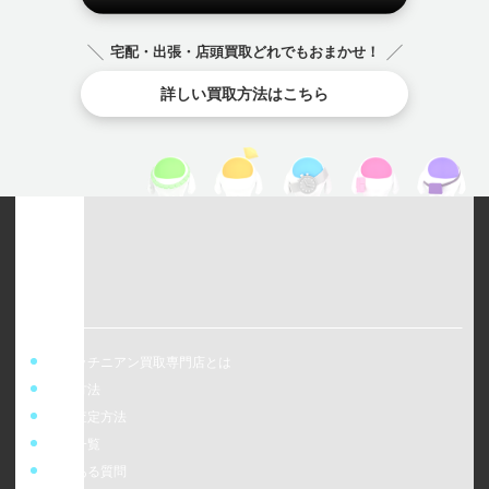
宅配・出張・店頭買取どれでもおまかせ！
詳しい買取方法はこちら
ウォッチニアン買取専門店とは
買取方法
事前査定方法
店舗一覧
よくある質問