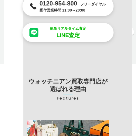
0120-954-800
フリーダイヤル
受付営業時間 11:00～20:00
簡単リアルタイム査定
LINE査定
ウォッチニアン買取専門店が
選ばれる理由
Features