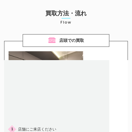
買取方法・流れ
Flow
店頭での買取
ご来店の流れ
店舗にご来店ください
1