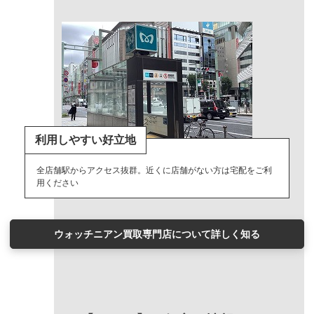
利用しやすい好立地
全店舗駅からアクセス抜群。近くに店舗がない方は宅配をご利
用ください
ウォッチニアン買取専門店について詳しく知る