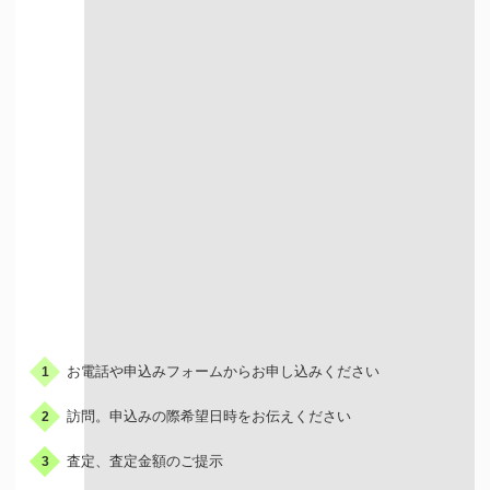
出張での買取
お申込みの流れ
お電話や申込みフォームからお申し込みください
1
訪問。申込みの際希望日時をお伝えください
2
査定、査定金額のご提示
3