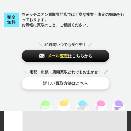
ウォッチニアン買取専門店では丁寧な接客・査定の徹底を行
完全
っております。
無料
お気軽に買取のこと、ご相談ください。
24時間いつでも受付中！
メール査定
はこちらから
宅配・出張・店頭買取どれでもおまかせ！
詳しい買取方法はこちら