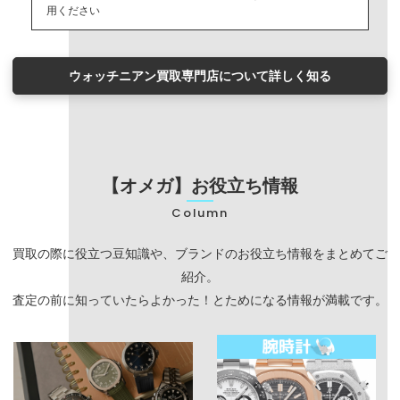
用ください
ウォッチニアン買取専門店について詳しく知る
【オメガ】お役立ち情報
Column
買取の際に役立つ豆知識や、ブランドのお役立ち情報をまとめてご
紹介。
査定の前に知っていたらよかった！とためになる情報が満載です。