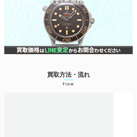
買取方法・流れ
Flow
店頭での買取