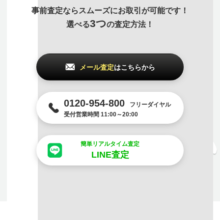
事前査定ならスムーズにお取引が可能です！
3つ
選べる
の査定方法！
メール査定
はこちらから
0120-954-800
フリーダイヤル
受付営業時間 11:00～20:00
簡単リアルタイム査定
LINE査定