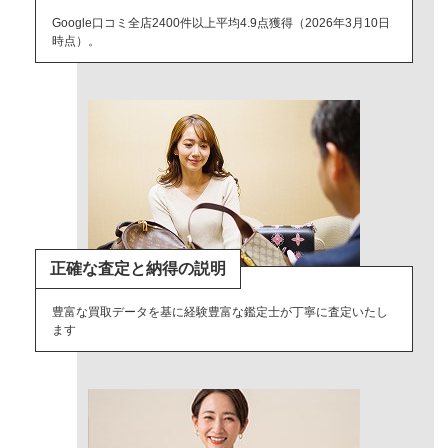
Google口コミ全店2400件以上平均4.9点獲得（2026年3月10日
時点）。
正確な査定と納得の説明
豊富な買取データを基に経験豊富な鑑定士が丁寧に査定いたし
ます