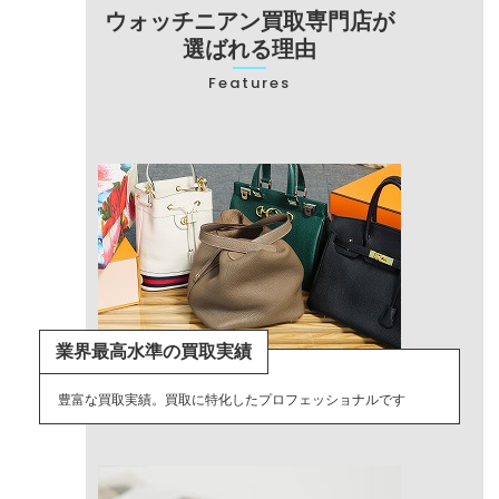
ウォッチニアン買取専門店が
選ばれる理由
Features
業界最高水準の買取実績
豊富な買取実績。買取に特化したプロフェッショナルです