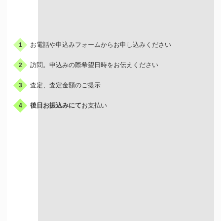
お申込みの流れ
お電話や申込みフォームからお申し込みください
1
訪問。申込みの際希望日時をお伝えください
2
査定、査定金額のご提示
3
後日お振込みにて
お支払い
4
出張買取はこんな人におすすめ