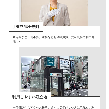
手数料完全無料
査定料など一切不要。送料なども当社負担。完全無料で利用可
能です
利用しやすい好立地
全店舗駅からアクセス抜群。近くに店舗がない方は宅配をご利