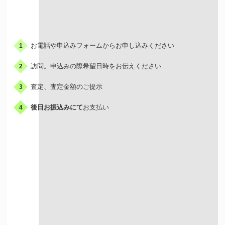
お申込みの流れ
お電話や申込みフォームからお申し込みください
1
訪問。申込みの際希望日時をお伝えください
2
査定、査定金額のご提示
3
後日お振込みにて
お支払い
4
出張買取はこんな人におすすめ