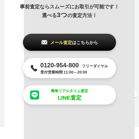
事前査定ならスムーズにお取引が可能です！
3つ
選べる
の査定方法！
メール査定
はこちらから
0120-954-800
フリーダイヤル
受付営業時間 11:00～20:00
簡単リアルタイム査定
LINE査定