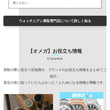
用ください
ウォッチニアン買取専門店について詳しく知る
【オメガ】お役立ち情報
Column
買取の際に役立つ豆知識や、ブランドのお役立ち情報をまとめてご
紹介。
査定の前に知っていたらよかった！とためになる情報が満載です。