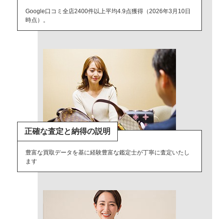
Google口コミ全店2400件以上平均4.9点獲得（2026年3月10日
時点）。
正確な査定と納得の説明
豊富な買取データを基に経験豊富な鑑定士が丁寧に査定いたし
ます