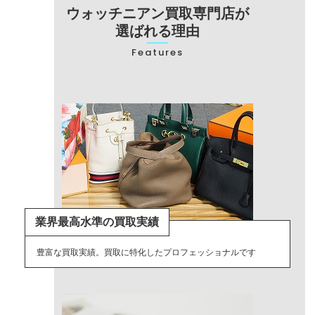
ウォッチニアン買取専門店が
選ばれる理由
Features
業界最高水準の買取実績
豊富な買取実績。買取に特化したプロフェッショナルです