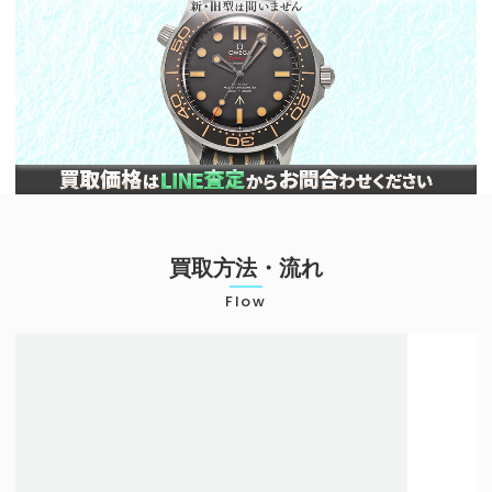
買取方法・流れ
Flow
店頭での買取