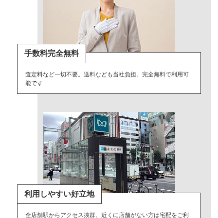
手数料完全無料
査定料など一切不要。送料なども当社負担。完全無料で利用可
能です
利用しやすい好立地
全店舗駅からアクセス抜群。近くに店舗がない方は宅配をご利