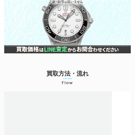
買取方法・流れ
Flow
店頭での買取