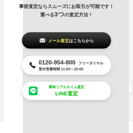
事前査定ならスムーズにお取引が可能です！
3つ
選べる
の査定方法！
メール査定
はこちらから
0120-954-800
フリーダイヤル
受付営業時間 11:00～20:00
簡単リアルタイム査定
LINE査定