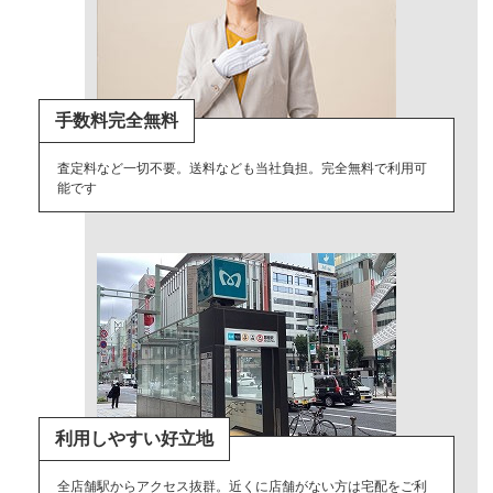
手数料完全無料
査定料など一切不要。送料なども当社負担。完全無料で利用可
能です
利用しやすい好立地
全店舗駅からアクセス抜群。近くに店舗がない方は宅配をご利