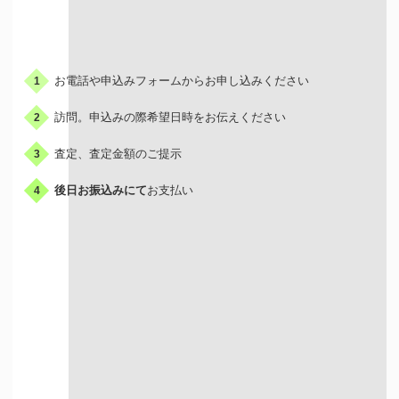
お申込みの流れ
お電話や申込みフォームからお申し込みください
1
訪問。申込みの際希望日時をお伝えください
2
査定、査定金額のご提示
3
後日お振込みにて
お支払い
4
出張買取はこんな人におすすめ