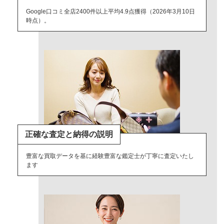
Google口コミ全店2400件以上平均4.9点獲得（2026年3月10日
時点）。
正確な査定と納得の説明
豊富な買取データを基に経験豊富な鑑定士が丁寧に査定いたし
ます