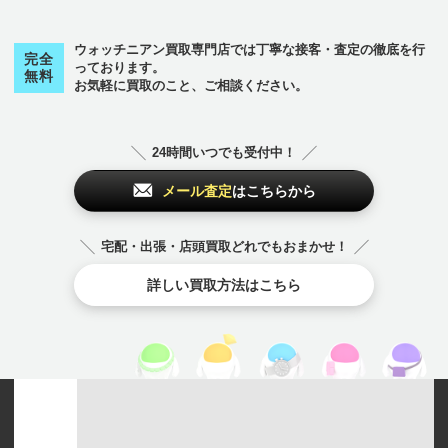
ウォッチニアン買取専門店では丁寧な接客・査定の徹底を行
完全
っております。
無料
お気軽に買取のこと、ご相談ください。
24時間いつでも受付中！
メール査定
はこちらから
宅配・出張・店頭買取どれでもおまかせ！
詳しい買取方法はこちら