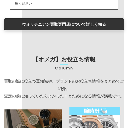
用ください
ウォッチニアン買取専門店について詳しく知る
【オメガ】お役立ち情報
Column
買取の際に役立つ豆知識や、ブランドのお役立ち情報をまとめてご
紹介。
査定の前に知っていたらよかった！とためになる情報が満載です。