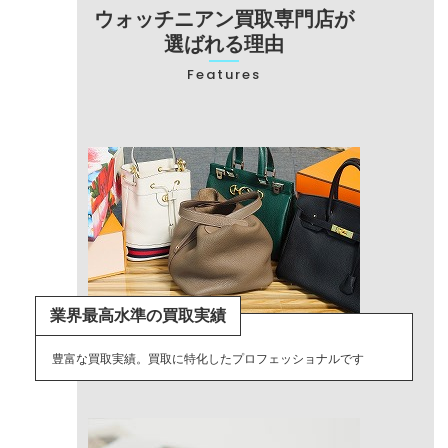
ウォッチニアン買取専門店が
選ばれる理由
Features
業界最高水準の買取実績
豊富な買取実績。買取に特化したプロフェッショナルです