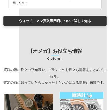
用ください
ウォッチニアン買取専門店について詳しく知る
【オメガ】お役立ち情報
Column
買取の際に役立つ豆知識や、ブランドのお役立ち情報をまとめてご
紹介。
査定の前に知っていたらよかった！とためになる情報が満載です。