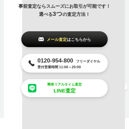
事前査定ならスムーズにお取引が可能です！
3つ
選べる
の査定方法！
メール査定
はこちらから
0120-954-800
フリーダイヤル
受付営業時間 11:00～20:00
簡単リアルタイム査定
LINE査定