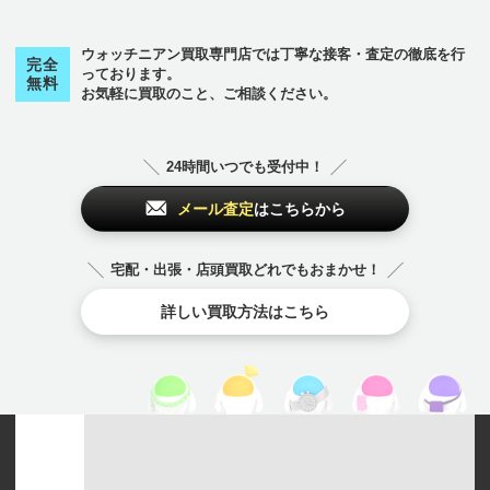
ウォッチニアン買取専門店では丁寧な接客・査定の徹底を行
完全
っております。
無料
お気軽に買取のこと、ご相談ください。
24時間いつでも受付中！
メール査定
はこちらから
宅配・出張・店頭買取どれでもおまかせ！
詳しい買取方法はこちら