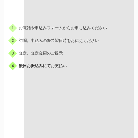
お申込みの流れ
お電話や申込みフォームからお申し込みください
1
訪問。申込みの際希望日時をお伝えください
2
査定、査定金額のご提示
3
後日お振込みにて
お支払い
4
出張買取はこんな人におすすめ