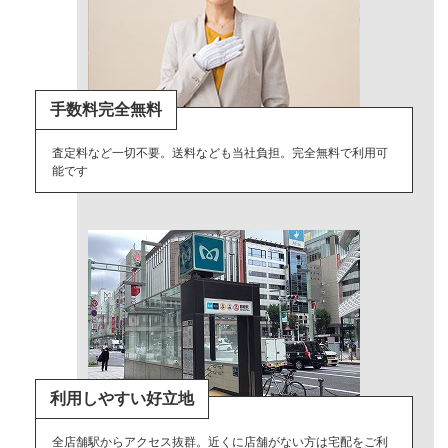
手数料完全無料
査定料など一切不要。送料なども当社負担。完全無料で利用可
能です
利用しやすい好立地
全店舗駅からアクセス抜群。近くに店舗がない方は宅配をご利