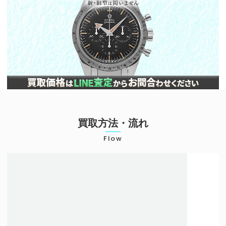
買取方法・流れ
Flow
店頭での買取