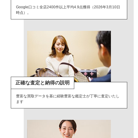
Google口コミ全店2400件以上平均4.9点獲得（2026年3月10日
時点）。
正確な査定と納得の説明
豊富な買取データを基に経験豊富な鑑定士が丁寧に査定いたし
ます