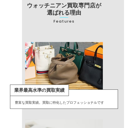
ウォッチニアン買取専門店が
選ばれる理由
Features
業界最高水準の買取実績
豊富な買取実績。買取に特化したプロフェッショナルです