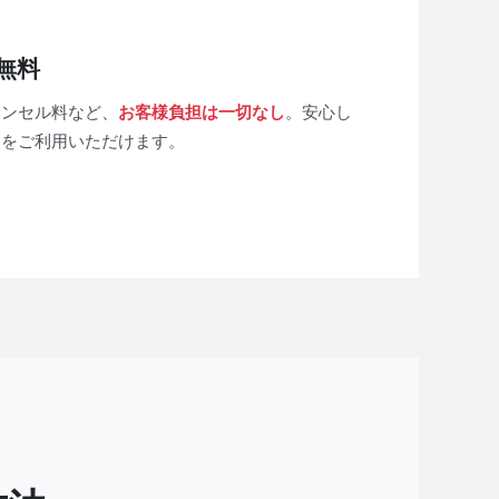
全無料
ャンセル料など、
お客様負担は一切なし
。安心し
取をご利用いただけます。