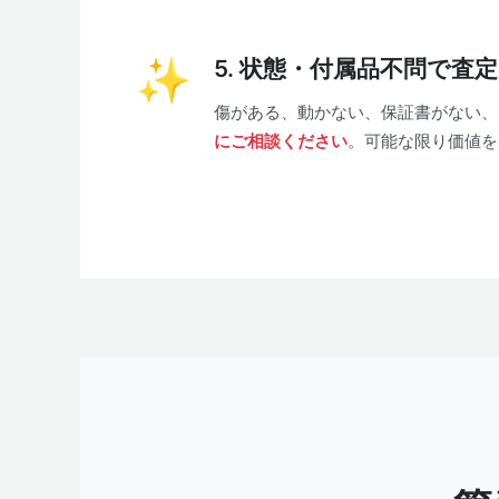
5. 状態・付属品不問で査定
傷がある、動かない、保証書がない、
にご相談ください
。可能な限り価値を