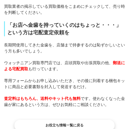
買取業者の掲示している買取価格をこまめにチェックして、売り時
を判断してください。
「お店へ金歯を持っていくのはちょっと・・・」
という方は宅配査定依頼を
長期間使用してきた金歯を、店舗まで持参するのは恥ずかしいとい
う方も多いでしょう。
ウォッチニアン買取専門店では、店頭買取や出張買取の他、
郵送に
よる宅配買取
も行っています。
専用フォームからお申し込みいただき、その後に到着する梱包キッ
トに商品と必要書類を封入して発送するだけ。
査定料はもちろん、送料やキット代も無料
です。使わなくなった金
歯が家にあるという方は、ぜひお気軽にご相談ください。
お役立ち情報一覧に戻る