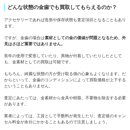
どんな状態の金歯でも買取してもらえるのか？
アクセサリーであれば造形や保存状態も査定項目となることもあり
ます。
ですが、金歯の場合は
素材としての金の価値が問題となるため、外
見はさほど重要ではありません。
長年の使用で変形していたり、異物が付着していたりしたとして
も、金素材としての買取は可能です。
もちろん、綺麗な状態の方が受け取る側の心象もよくなります。だ
からといって、金歯のコンディションによって買取価格が上下する
ということもありません。
査定にあたっては、金素材から金具や樹脂、不要物を除去する必要
があります。
業者によっては、工賃として手数料が発生したり、査定後のキャン
セル料金が余分にかかることもあるので注意しましょう。