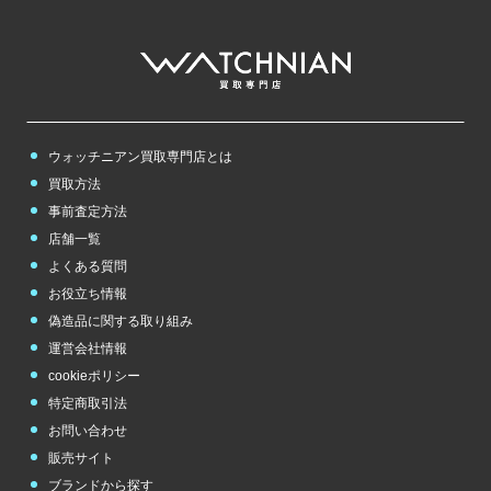
ウォッチニアン買取専門店とは
買取方法
事前査定方法
店舗一覧
よくある質問
お役立ち情報
偽造品に関する取り組み
運営会社情報
cookieポリシー
特定商取引法
お問い合わせ
販売サイト
ブランドから探す