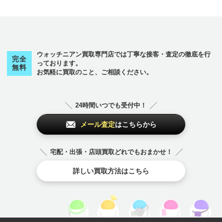
ウォッチニアン買取専門店では丁寧な接客・査定の徹底を行
完全
っております。
無料
お気軽に買取のこと、ご相談ください。
24時間いつでも受付中！
メール査定
はこちらから
宅配・出張・店頭買取どれでもおまかせ！
詳しい買取方法はこちら