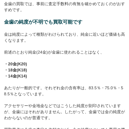
金歯の買取では、事前に査定手数料の有無を確かめておくのがおす
すめです。
金歯の純度が不明でも買取可能です
金は純度によって種類がわけられており、純金に近いほど価値も高
くなります。
前述のとおり純金(24金)が金歯に使われることはなく、
・20金(K20)
・18金(K18)
・14金(K14)
あたりが一般的です。それぞれ金の含有率は、83.5％・75.0％・5
8.5％となっています。
アクセサリーや金地金などではこうした純度が刻印されています
が、金歯にはそれがありません。したがって、金歯では金の純度が
わからないのが普通です。