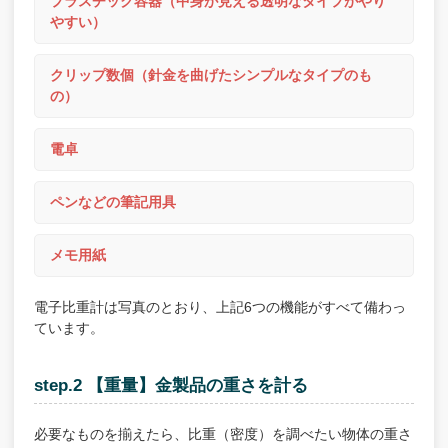
プラスチック容器（中身が見える透明なタイプがやり
やすい）
クリップ数個（針金を曲げたシンプルなタイプのも
の）
電卓
ペンなどの筆記用具
メモ用紙
電子比重計は写真のとおり、上記6つの機能がすべて備わっ
ています。
step.2 【重量】金製品の重さを計る
必要なものを揃えたら、比重（密度）を調べたい物体の重さ