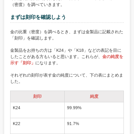
（密度）を調べていきます。
まずは刻印を確認しよう
金の比重（密度）を調べるとき、まずは金製品に記載された
「刻印」を確認します。
金製品をお持ちの方は「K24」や「K18」などの表記を目に
したことがある方もいると思います。これらが、
金の純度を
示す「刻印」
になります。
それぞれの刻印が表す金の純度について、下の表にまとめま
した。
刻印
純度
K24
99.99%
K22
91.7%