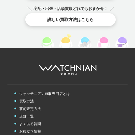
宅配・出張・店頭買取どれでもおまかせ！
詳しい買取方法はこちら
ウォッチニアン買取専門店とは
買取方法
事前査定方法
店舗一覧
よくある質問
お役立ち情報