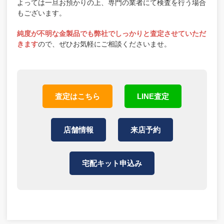
よっては一旦お預かりの上、専門の業者にて検査を行う場合
もございます。
純度が不明な金製品でも弊社でしっかりと査定させていただ
きます
ので、ぜひお気軽にご相談くださいませ。
査定はこちら
LINE査定
店舗情報
来店予約
宅配キット申込み