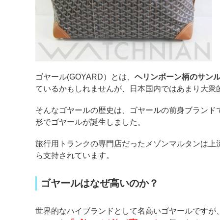
ゴヤール(GOYARD）とは、
ヘリンボーン柄のサン
ているかもしれませんが、日本国内ではあまり大衆
そんなゴヤールの歴史は、ゴヤールの前身ブランドで
形でゴヤールが誕生しました。
旅行用トランクの専門店だったメゾンマルタンは上
ら支持されています。
ゴヤールはなぜ高いのか？
世界的なハイブランドとして名高いゴヤールですが