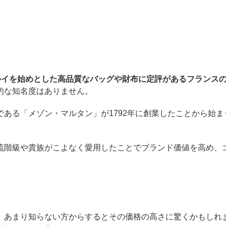
ルイを始めとした高品質なバッグや財布に定評があるフランス
的な知名度はありません。
ある「メゾン・マルタン」が1792年に創業したことから始ま
流階級や貴族がこよなく愛用したことでブランド価値を高め、
、あまり知らない方からするとその価格の高さに驚くかもしれ