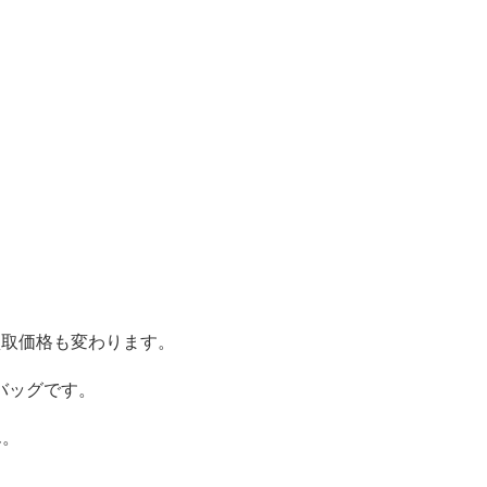
買取価格も変わります。
バッグです。
ん。