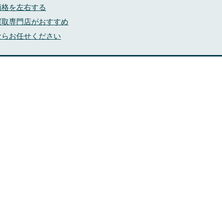
価格を左右する
買取専門店がおすすめ
ならお任せください