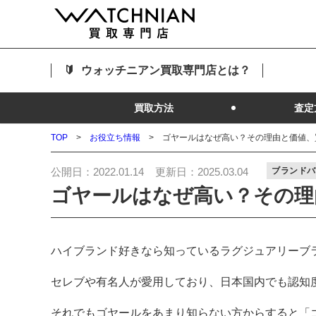
ウォッチニアン買取専門店とは？
買取方法
査定
TOP
お役立ち情報
ゴヤールはなぜ高い？その理由と価値、
公開日：
2022.01.14
更新日：
2025.03.04
ブランド
ゴヤールはなぜ高い？その理
ハイブランド好きなら知っているラグジュアリーブラ
セレブや有名人が愛用しており、日本国内でも認知
それでもゴヤールをあまり知らない方からすると「