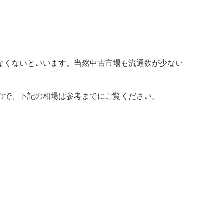
なくないといいます。当然中古市場も流通数が少ない
ので、下記の相場は参考までにご覧ください。