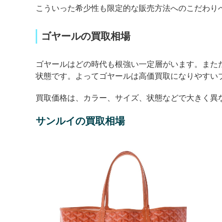
こういった希少性も限定的な販売方法へのこだわり
ゴヤールの買取相場
ゴヤールはどの時代も根強い一定層がいます。また
状態です。よってゴヤールは高価買取になりやすい
買取価格は、カラー、サイズ、状態などで大きく異
サンルイの買取相場