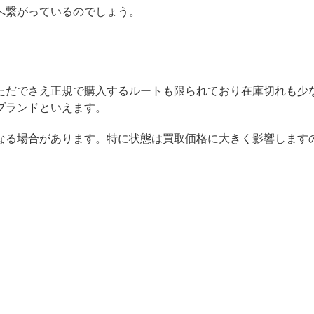
へ繋がっているのでしょう。
ただでさえ正規で購入するルートも限られており在庫切れも少
ブランドといえます。
なる場合があります。特に状態は買取価格に大きく影響します