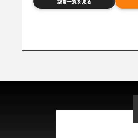
型番一覧を見る