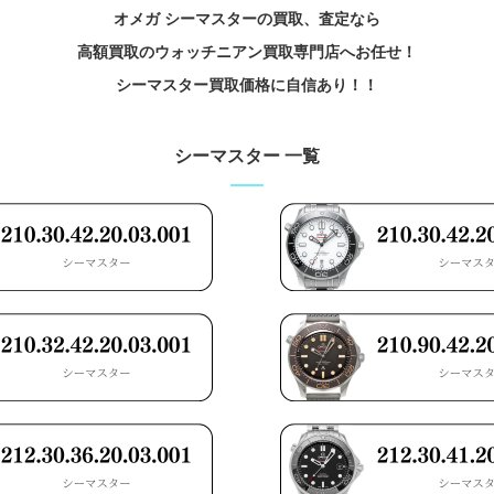
オメガ シーマスターの買取、査定なら
高額買取のウォッチニアン買取専門店へお任せ！
シーマスター買取価格に自信あり！！
シーマスター 一覧