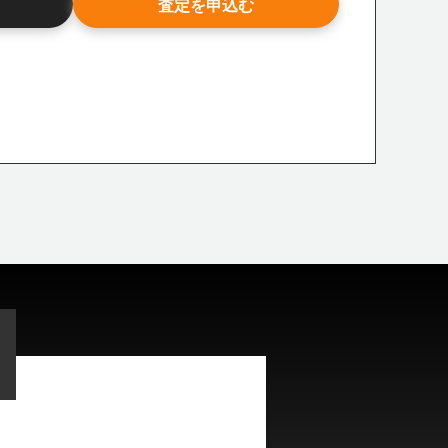
査定を申込む