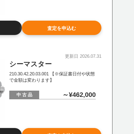
査定を申込む
更新日
2026.07.31
シーマスター
210.30.42.20.03.001 【※保証書日付や状態
で金額は変わります】
～¥462,000
中 古 品