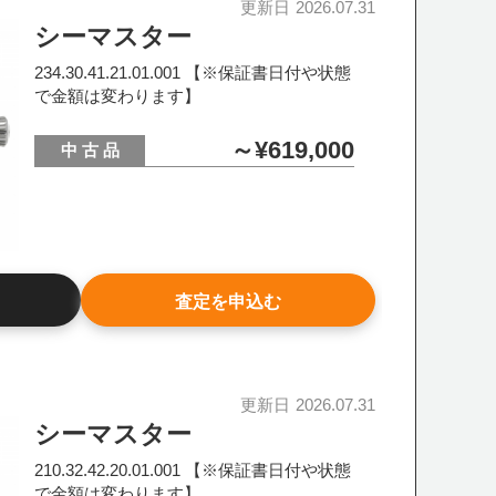
更新日
2026.07.31
シーマスター
234.30.41.21.01.001 【※保証書日付や状態
で金額は変わります】
～¥619,000
中 古 品
査定を申込む
更新日
2026.07.31
シーマスター
210.32.42.20.01.001 【※保証書日付や状態
で金額は変わります】