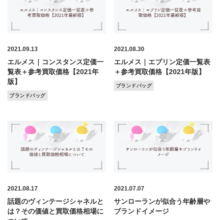
2021.09.13
2021.08.30
エルメス｜コンスタンス定価一
エルメス｜エブリン定価一覧表
覧表＋参考買取価格【2021年
＋参考買取価格【2021年版】
版】
ブランドバッグ
ブランドバッグ
2021.08.17
2021.07.07
話題のヴィンテージシャネルと
サンローランが似合う年齢層や
は？その価値と買取価格相場に
ブランドイメージ