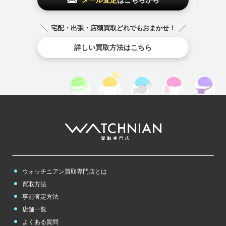
宅配・出張・店頭買取どれでもおまかせ！
詳しい買取方法はこちら
ウォッチニアン買取専門店とは
買取方法
事前査定方法
店舗一覧
よくある質問