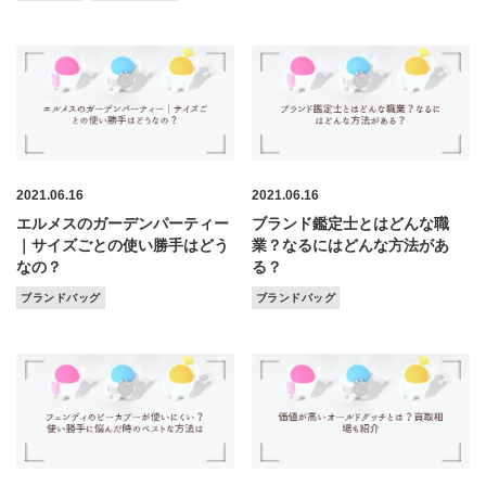
2021.06.16
2021.06.16
エルメスのガーデンパーティー
ブランド鑑定士とはどんな職
｜サイズごとの使い勝手はどう
業？なるにはどんな方法があ
なの？
る？
ブランドバッグ
ブランドバッグ