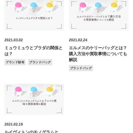
2021.03.02
2021.02.24
ミュウミュウとプラダの関係と
エルメスのケリーバッグとは？
は？
購入方法や買取事情についても
解説
ブランド財布
ブランドバッグ
ブランドバッグ
2021.02.19
ルイヴィトンのモノグラムと