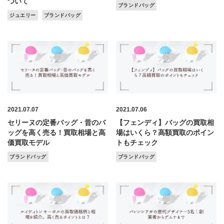
ついて
ブランドバッグ
ジュエリー
ブランドバッグ
2021.07.07
2021.07.06
セリーヌの定番バッグ・昔のバ
【フェンディ】バッグの買取相
ッグを高く売る！買取相場と高
場はいくら？高額買取のポイン
価買取モデル
トもチェック
ブランドバッグ
ブランドバッグ