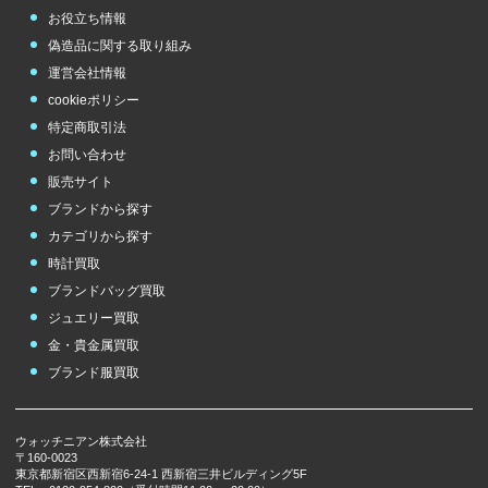
お役立ち情報
偽造品に関する取り組み
運営会社情報
cookieポリシー
特定商取引法
お問い合わせ
販売サイト
ブランドから探す
カテゴリから探す
時計買取
ブランドバッグ買取
ジュエリー買取
金・貴金属買取
ブランド服買取
ウォッチニアン株式会社
〒160-0023
東京都新宿区西新宿6-24-1 西新宿三井ビルディング5F