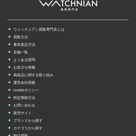
ウォッチニアン買取専門店とは
買取方法
事前査定方法
店舗一覧
よくある質問
お役立ち情報
偽造品に関する取り組み
運営会社情報
cookieポリシー
特定商取引法
お問い合わせ
販売サイト
ブランドから探す
カテゴリから探す
時計買取