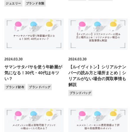
ジュエリー
ブランド衣類
2024.03.30
2024.03.30
サマンサタバサを使う年齢層が
【ルイヴィトン】シリアルナン
気になる！30代・40代はキツ
バーの読み方と場所まとめ｜シ
い？
リアルがない場合の買取事情も
解説
ブランド財布
ブランドバッグ
ブランドバッグ