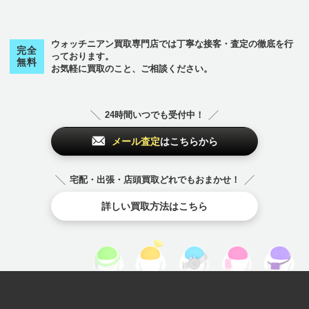
ウォッチニアン買取専門店では丁寧な接客・査定の徹底を行
完全
っております。
無料
お気軽に買取のこと、ご相談ください。
24時間いつでも受付中！
メール査定
はこちらから
宅配・出張・店頭買取どれでもおまかせ！
詳しい買取方法はこちら