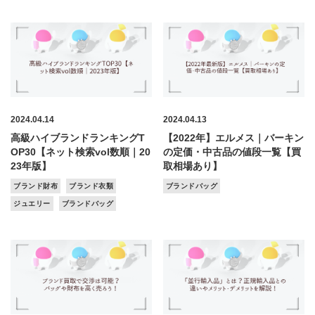
2024.04.14
2024.04.13
高級ハイブランドランキングT
【2022年】エルメス｜バーキン
OP30【ネット検索vol数順｜20
の定価・中古品の値段一覧【買
23年版】
取相場あり】
ブランド財布
ブランド衣類
ブランドバッグ
ジュエリー
ブランドバッグ