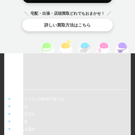
宅配・出張・店頭買取どれでもおまかせ！
詳しい買取方法はこちら
ウォッチニアン買取専門店とは
買取方法
事前査定方法
店舗一覧
よくある質問