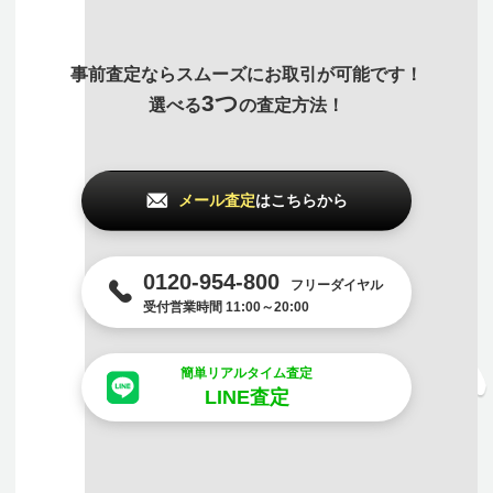
事前査定ならスムーズにお取引が可能です！
3つ
選べる
の査定方法！
メール査定
はこちらから
0120-954-800
フリーダイヤル
受付営業時間 11:00～20:00
簡単リアルタイム査定
LINE査定