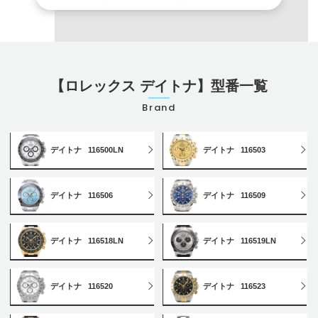
【ロレックス デイトナ】型番一覧
Brand
デイトナ
116500LN
デイトナ
116503
デイトナ
116506
デイトナ
116509
デイトナ
116518LN
デイトナ
116519LN
デイトナ
116520
デイトナ
116523