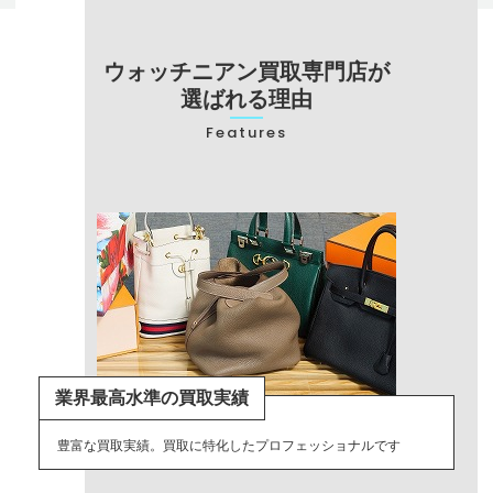
ウォッチニアン買取専門店が
選ばれる理由
Features
業界最高水準の買取実績
豊富な買取実績。買取に特化したプロフェッショナルです