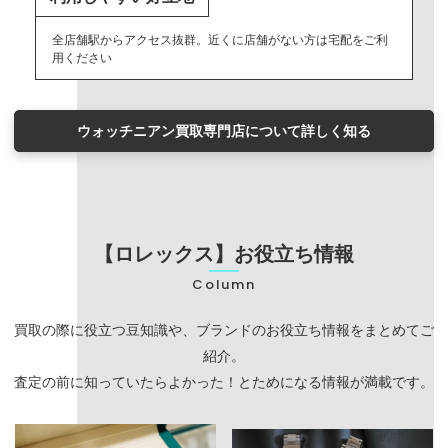
全店舗駅からアクセス抜群。近くに店舗がない方は宅配をご利
用ください
ウォッチニアン買取専門店について詳しく知る
【ロレックス】お役立ち情報
Column
買取の際に役立つ豆知識や、ブランドのお役立ち情報をまとめてご
紹介。
査定の前に知っていたらよかった！とためになる情報が満載です。