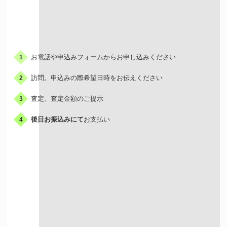
お申込みの流れ
お電話や申込みフォームからお申し込みください
1
訪問。申込みの際希望日時をお伝えください
2
査定、査定金額のご提示
3
後日お振込みにて
お支払い
4
出張買取はこんな人におすすめ