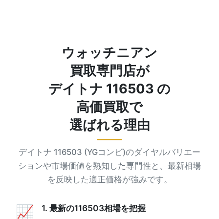
ウォッチニアン
買取専門店が
デイトナ 116503 の
高価買取で
選ばれる理由
デイトナ 116503 (YGコンビ)のダイヤルバリエー
ションや市場価値を熟知した専門性と、最新相場
を反映した適正価格が強みです。
1. 最新の116503相場を把握