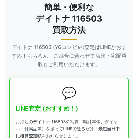
簡単・便利な
デイトナ 116503
買取方法
デイトナ 116503 (YGコンビ)の査定はLINEがおす
すめ！もちろん、ご都合に合わせて店頭・宅配買
取もご利用いただけます。
LINE査定 (おすすめ！)
お持ちのデイトナ 116503の写真（時計本体、ダイヤ
ル、付属品等）を撮ってLINEで送るだけ！
最短当日中
に概算査定額
をお知らせします。