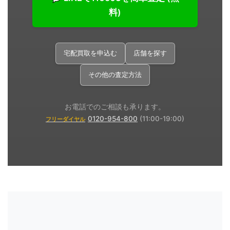
料)
宅配買取を申込む
店舗を探す
その他の査定方法
お電話でのご相談も承ります。
0120-954-800
(11:00-19:00)
フリーダイヤル