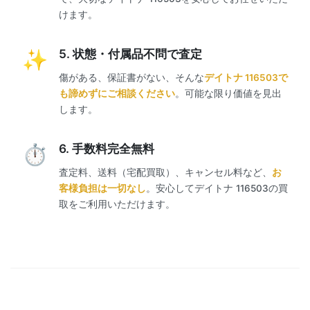
けます。
5. 状態・付属品不問で査定
傷がある、保証書がない、そんな
デイトナ 116503で
も諦めずにご相談ください
。可能な限り価値を見出
します。
6. 手数料完全無料
査定料、送料（宅配買取）、キャンセル料など、
お
客様負担は一切なし
。安心してデイトナ 116503の買
取をご利用いただけます。