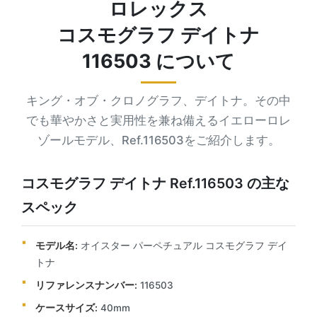
ロレックス
コスモグラフ デイトナ
116503 について
キング・オブ・クロノグラフ、デイトナ。その中
でも華やかさと実用性を兼ね備えるイエローロレ
ゾールモデル、Ref.116503をご紹介します。
コスモグラフ デイトナ Ref.116503 の主な
スペック
モデル名:
オイスター パーペチュアル コスモグラフ デイ
トナ
リファレンスナンバー:
116503
ケースサイズ:
40mm