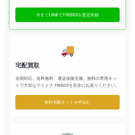
今すぐLINEで116503を査定依頼
宅配買取
全国対応、送料無料、運送保険完備。無料の専用キッ
トで大切なデイトナ 116503を安全にお送りください。
無料宅配キットを申込む