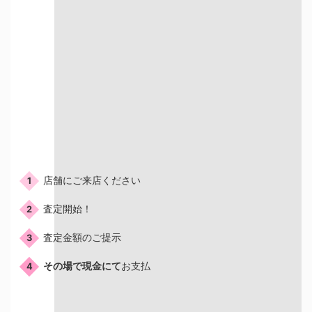
ご来店の流れ
店舗にご来店ください
1
査定開始！
2
査定金額のご提示
3
その場で現金にて
お支払
4
店頭買取はこんな人におすすめ