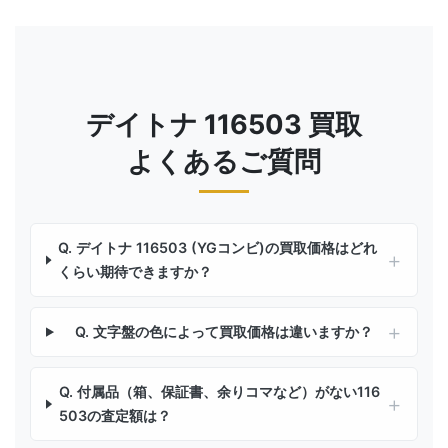
デイトナ 116503 買取
よくあるご質問
Q. デイトナ 116503 (YGコンビ)の買取価格はどれ
くらい期待できますか？
Q. 文字盤の色によって買取価格は違いますか？
Q. 付属品（箱、保証書、余りコマなど）がない116
503の査定額は？