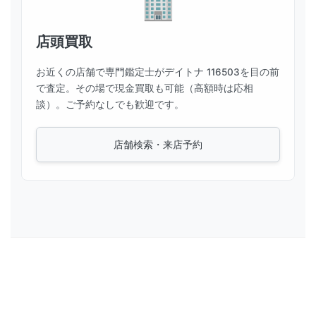
店頭買取
お近くの店舗で専門鑑定士がデイトナ 116503を目の前
で査定。その場で現金買取も可能（高額時は応相
談）。ご予約なしでも歓迎です。
店舗検索・来店予約