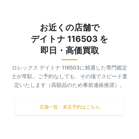
お近くの店舗で
デイトナ 116503 を
即日・高価買取
ロレックス デイトナ 116503に精通した専門鑑定
士が常駐。ご予約なしでも、その場でスピード査
定いたします（高額品のため事前連絡推奨）。
店舗一覧・来店予約はこちら