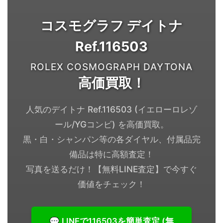
コスモグラフ デイトナ
Ref.116503
ROLEX COSMOGRAPH DAYTONA
高価買取！
人気のデイトナ Ref.116503 (イエローロレゾ
ール/YGコンビ) を高価買取。
黒・白・シャンパン等の各ダイヤル、付属品完
備品は特に高額査定！
写真を送るだけ！【無料LINE査定】で今すぐ
価値をチェック！
💬 LINEで116503を簡単査定 (無