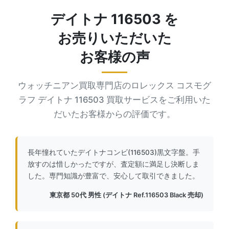
デイトナ 116503 を
お売りいただいた
お客様の声
ウォッチニアン買取専門店のロレックス コスモグ
ラフ デイトナ 116503 買取サービスをご利用いた
だいたお客様からの評価です。
長年憧れていたデイトナコンビ(116503)黒文字盤。手
放すのは惜しかったですが、査定額に満足し決断しま
した。専門知識が豊富で、安心して取引できました。
東京都 50代 男性 (デイトナ Ref.116503 Black 売却)