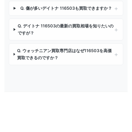
Q. 傷が多いデイトナ 116503も買取できますか？
Q. デイトナ 116503の最新の買取相場を知りたいの
ですが？
Q. ウォッチニアン買取専門店はなぜ116503を高価
買取できるのですか？