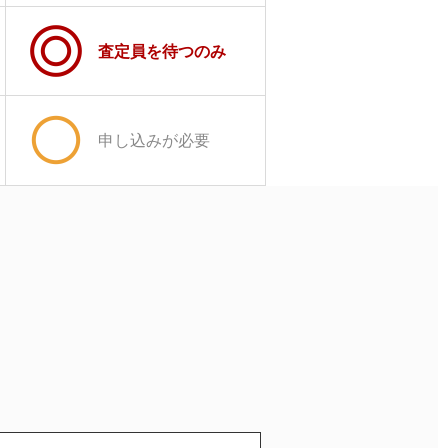
査定員を待つのみ
申し込みが必要