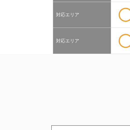
対応エリア
対応エリア