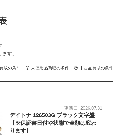
表
す。
ります。
買取の条件
未使用品買取の条件
中古品買取の条件
更新日
2026.07.31
デイトナ 126503G ブラック文字盤
【※保証書日付や状態で金額は変わ
ります】