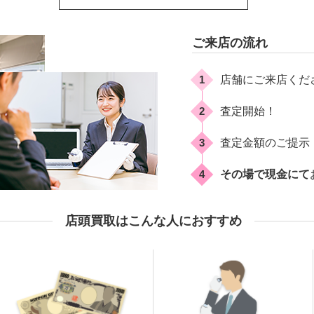
ご来店の流れ
1
店舗にご来店くだ
2
査定開始！
3
査定金額のご提示
4
その場で現金にて
店頭買取はこんな人におすすめ