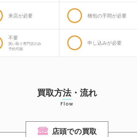
来店が必要
梱包の手間が必要
不要
申し込みが必要
買い取り専門店のみ
予約可能
買取方法・流れ
Flow
店頭での買取