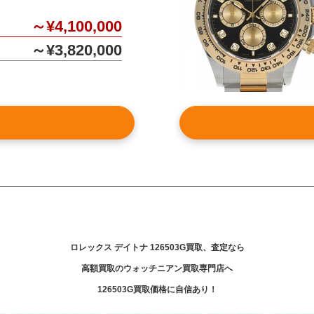
～¥4,100,000
～¥3,820,000
ロレックス デイトナ 126503G買取、査定なら
高額買取のウォッチニアン買取専門店へ
126503G買取価格に自信あり！