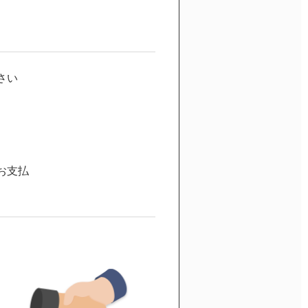
さい
お支払