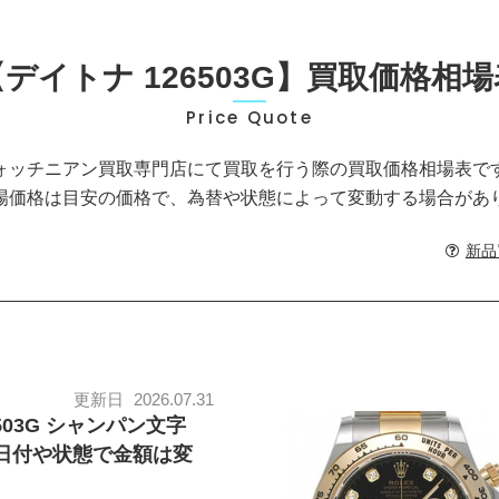
【デイトナ 126503G】買取価格相場
Price Quote
ォッチニアン買取専門店にて買取を行う際の買取価格相場表で
場価格は目安の価格で、為替や状態によって変動する場合があ
新品
更新日
2026.07.31
503G シャンパン文字
日付や状態で金額は変