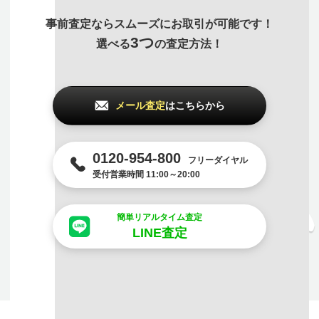
事前査定ならスムーズにお取引が可能です！
3つ
選べる
の査定方法！
メール査定
はこちらから
0120-954-800
フリーダイヤル
受付営業時間 11:00～20:00
簡単リアルタイム査定
LINE査定