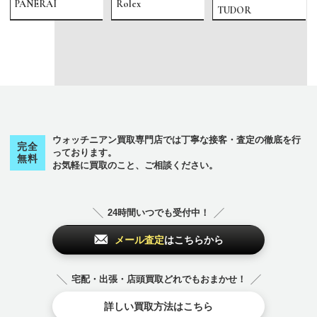
PANERAI
Rolex
TUDOR
ウォッチニアン買取専門店では丁寧な接客・査定の徹底を行
完全
っております。
無料
お気軽に買取のこと、ご相談ください。
24時間いつでも受付中！
メール査定
はこちらから
宅配・出張・店頭買取どれでもおまかせ！
詳しい買取方法はこちら