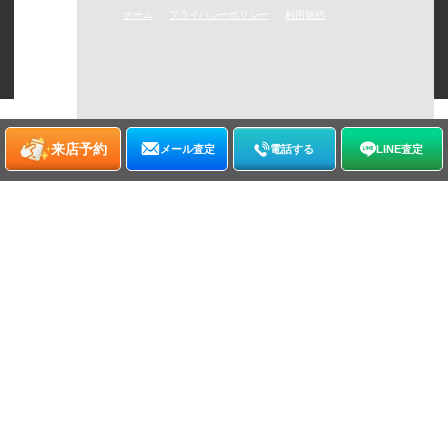
ホーム
プライバシーポリシー
利用規約
©
2026
WATCHNIAN All rights reserved.
来店予約
メール査定
電話する
LINE査定