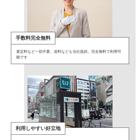
手数料完全無料
査定料など一切不要。送料なども当社負担。完全無料で利用可
能です
利用しやすい好立地