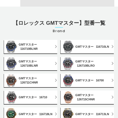
【ロレックス GMTマスター】型番一覧
Brand
GMTマスター
GMTマスター
116710LN
116710BLNR
GMTマスター
GMTマスター
126710BLNR
126710BLRO
GMTマスター
GMTマスター
16700
126711CHNR
GMTマスター
GMTマスター
16710
126715CHNR
GMTマスター
116718LN
GMTマスター
116713LN