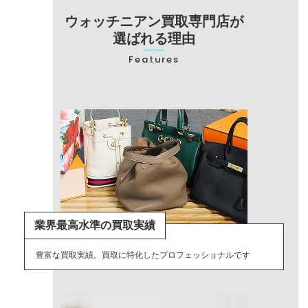
ウォッチニアン買取専門店が
選ばれる理由
Features
業界最高水準の買取実績
豊富な買取実績。買取に特化したプロフェッショナルです