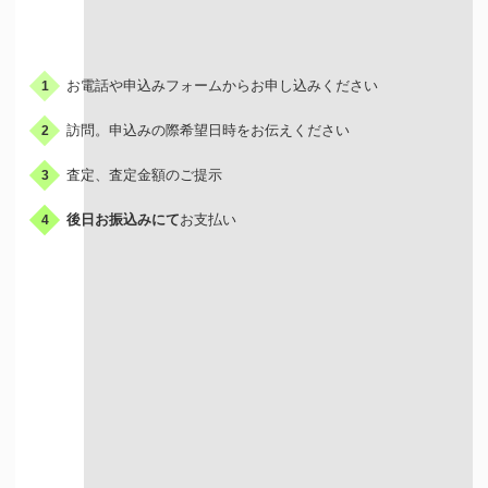
お申込みの流れ
お電話や申込みフォームからお申し込みください
1
訪問。申込みの際希望日時をお伝えください
2
査定、査定金額のご提示
3
後日お振込みにて
お支払い
4
出張買取はこんな人におすすめ