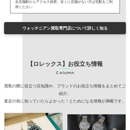
全店舗駅からアクセス抜群。近くに店舗がない方は宅配をご利
用ください
ウォッチニアン買取専門店について詳しく知る
【ロレックス】お役立ち情報
Column
買取の際に役立つ豆知識や、ブランドのお役立ち情報をまとめてご
紹介。
査定の前に知っていたらよかった！とためになる情報が満載です。