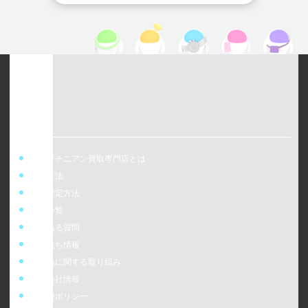
ウォッチニアン買取専門店とは
買取方法
事前査定方法
店舗一覧
よくある質問
お役立ち情報
偽造品に関する取り組み
運営会社情報
cookieポリシー