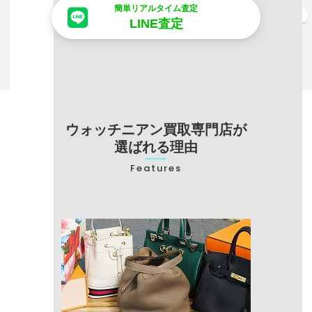
簡単リアルタイム査定
LINE査定
ウォッチニアン買取専門店が
選ばれる理由
Features