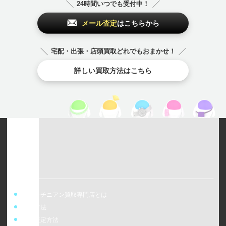
24時間いつでも受付中！
メール査定
はこちらから
宅配・出張・店頭買取どれでもおまかせ！
詳しい買取方法はこちら
ウォッチニアン買取専門店とは
買取方法
事前査定方法