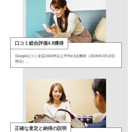
口コミ総合評価4.9獲得
Google口コミ全店2400件以上平均4.9点獲得（2026年3月10日
時点）。
正確な査定と納得の説明