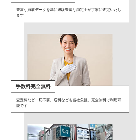
豊富な買取データを基に経験豊富な鑑定士が丁寧に査定いたし
ます
手数料完全無料
査定料など一切不要。送料なども当社負担。完全無料で利用可
能です