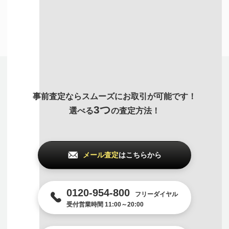
出張買取について詳しく知る
事前査定ならスムーズにお取引が可能です！
3つ
選べる
の査定方法！
メール査定
はこちらから
0120-954-800
フリーダイヤル
受付営業時間 11:00～20:00