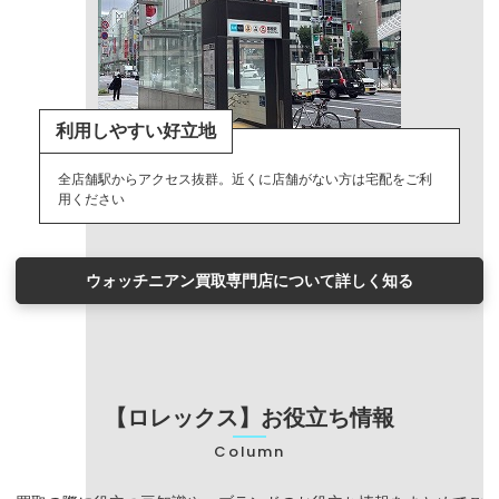
利用しやすい好立地
全店舗駅からアクセス抜群。近くに店舗がない方は宅配をご利
用ください
ウォッチニアン買取専門店について詳しく知る
【ロレックス】お役立ち情報
Column