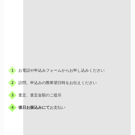
お申込みの流れ
お電話や申込みフォームからお申し込みください
1
訪問。申込みの際希望日時をお伝えください
2
査定、査定金額のご提示
3
後日お振込みにて
お支払い
4
出張買取はこんな人におすすめ