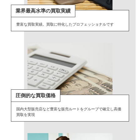
業界最高水準の買取実績
豊富な買取実績。買取に特化したプロフェッショナルです
圧倒的な買取価格
国内大型販売店など豊富な販売ルートをグループで確立し高価
買取を実現